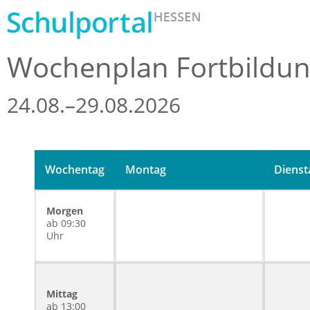
Wochenplan Fortbildu
24.08.–29.08.2026
Wochentag
Montag
Dienst
Morgen
ab 09:30
Uhr
Mittag
ab 13:00