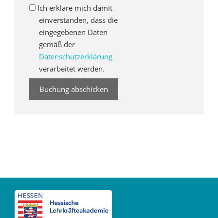
Ich erkläre mich damit
einverstanden, dass die
eingegebenen Daten
gemäß der
Datenschutzerklärung
verarbeitet werden.