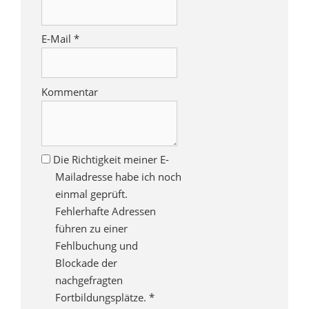
E-Mail
*
Kommentar
Die Richtigkeit meiner E-
Mailadresse habe ich noch
einmal geprüft.
Fehlerhafte Adressen
führen zu einer
Fehlbuchung und
Blockade der
nachgefragten
Fortbildungsplätze.
*