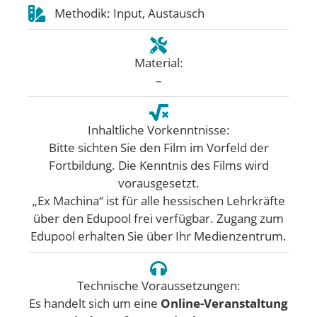
Methodik: Input, Austausch
Material:
–
Inhaltliche Vorkenntnisse:
Bitte sichten Sie den Film im Vorfeld der
Fortbildung. Die Kenntnis des Films wird
vorausgesetzt.
„Ex Machina“ ist für alle hessischen Lehrkräfte
über den Edupool frei verfügbar. Zugang zum
Edupool erhalten Sie über Ihr Medienzentrum.
Technische Voraussetzungen:
Es handelt sich um eine
Online-Veranstaltung