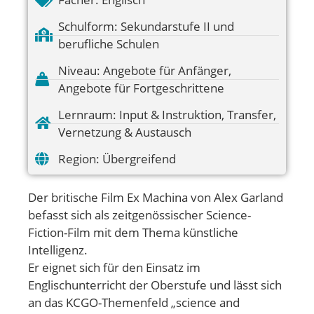
Schulform:
Sekundarstufe II und
berufliche Schulen
Niveau:
Angebote für Anfänger
,
Angebote für Fortgeschrittene
Lernraum:
Input & Instruktion
,
Transfer
,
Vernetzung & Austausch
Region:
Übergreifend
Der britische Film Ex Machina von Alex Garland
befasst sich als zeitgenössischer Science-
Fiction-Film mit dem Thema künstliche
Intelligenz.
Er eignet sich für den Einsatz im
Englischunterricht der Oberstufe und lässt sich
an das KCGO-Themenfeld „science and