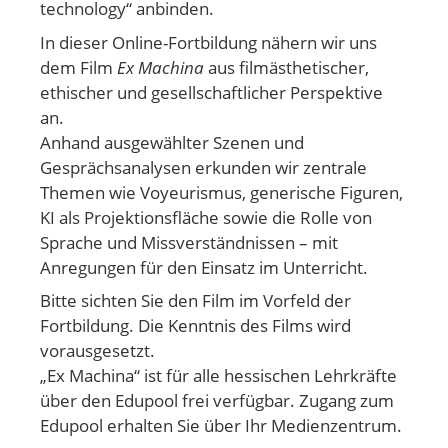
technology“ anbinden.
In dieser Online-Fortbildung nähern wir uns
dem Film
Ex Machina
aus filmästhetischer,
ethischer und gesellschaftlicher Perspektive
an.
Anhand ausgewählter Szenen und
Gesprächsanalysen erkunden wir zentrale
Themen wie Voyeurismus, generische Figuren,
KI als Projektionsfläche sowie die Rolle von
Sprache und Missverständnissen – mit
Anregungen für den Einsatz im Unterricht.
Bitte sichten Sie den Film im Vorfeld der
Fortbildung. Die Kenntnis des Films wird
vorausgesetzt.
„Ex Machina“ ist für alle hessischen Lehrkräfte
über den Edupool frei verfügbar. Zugang zum
Edupool erhalten Sie über Ihr Medienzentrum.