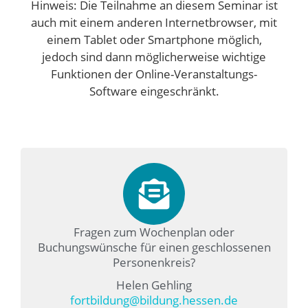
Hinweis: Die Teilnahme an diesem Seminar ist
auch mit einem anderen Internetbrowser, mit
einem Tablet oder Smartphone möglich,
jedoch sind dann möglicherweise wichtige
Funktionen der Online-Veranstaltungs-
Software eingeschränkt.
Fragen zum Wochenplan oder
Buchungswünsche für einen geschlossenen
Personenkreis?
Helen Gehling
fortbildung@bildung.hessen.de