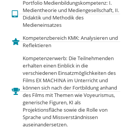
Portfolio Medienbildungskompetenz:
I.
Medientheorie und Mediengesellschaft
,
II.
Didaktik und Methodik des
Medieneinsatzes
Kompetenzbereich KMK:
Analysieren und
Reflektieren
Kompetenzerwerb: Die Teilnehmenden
erhalten einen Einblick in die
verschiedenen Einsatzmöglichkeiten des
Films EX MACHINA im Unterricht und
können sich nach der Fortbildung anhand
des Films mit Themen wie Voyeurismus,
generische Figuren, KI als
Projektionsfläche sowie die Rolle von
Sprache und Missverständnissen
auseinandersetzen.