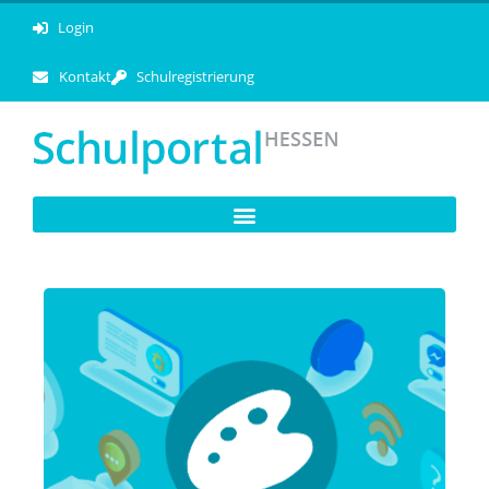
Login
Kontakt
Schulregistrierung