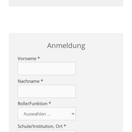
Anmeldung
Vorname
*
Nachname
*
Rolle/Funktion
*
Schule/Institution, Ort
*