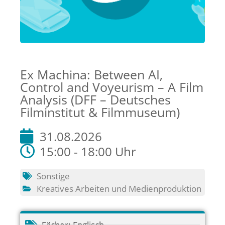
Ex Machina: Between AI,
Control and Voyeurism – A Film
Analysis (DFF – Deutsches
Filminstitut & Filmmuseum)
31.08.2026
15:00 - 18:00 Uhr
Sonstige
Kreatives Arbeiten und Medienproduktion
Fächer:
Englisch