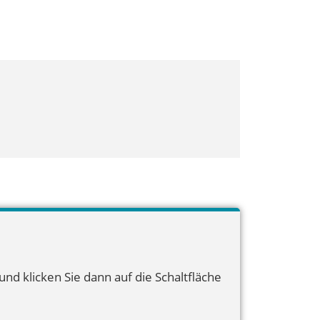
nd klicken Sie dann auf die Schaltfläche