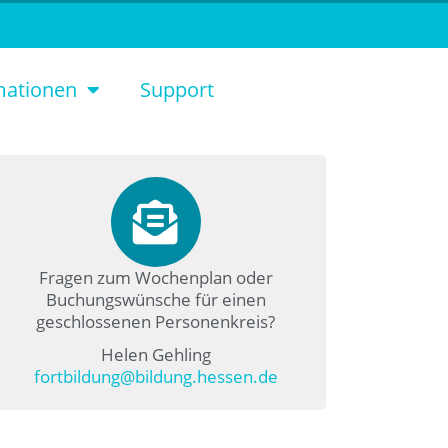
mationen
Support
Fragen zum Wochenplan oder
Buchungswünsche für einen
geschlossenen Personenkreis?
Helen Gehling
fortbildung@bildung.hessen.de