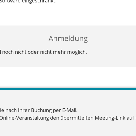
Software eingeschränkt.
Anmeldung
 noch nicht oder nicht mehr möglich.
ie nach Ihrer Buchung per E-Mail.
 Online-Veranstaltung den übermittelten Meeting-Link auf u