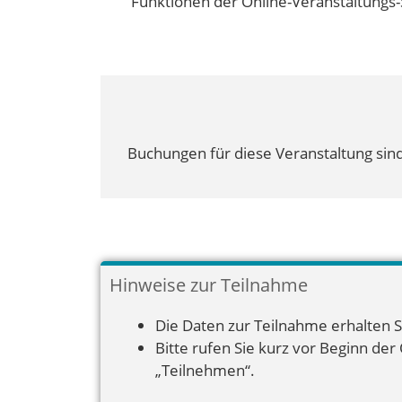
Funktionen der Online-Veranstaltungs-
Buchungen für diese Veranstaltung sind
Hinweise zur Teilnahme
Die Daten zur Teilnahme erhalten S
Bitte rufen Sie kurz vor Beginn der
„Teilnehmen“.