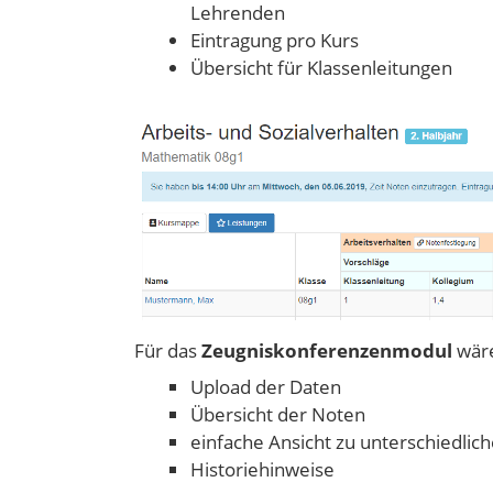
Lehrenden
Eintragung pro Kurs
Übersicht für Klassenleitungen
Für das
Zeugniskonferenzenmodul
wäre
Upload der Daten
Übersicht der Noten
einfache Ansicht zu unterschiedli
Historiehinweise