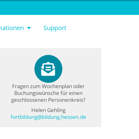
mationen
Support
Fragen zum Wochenplan oder
Buchungswünsche für einen
geschlossenen Personenkreis?
Helen Gehling
fortbildung@bildung.hessen.de