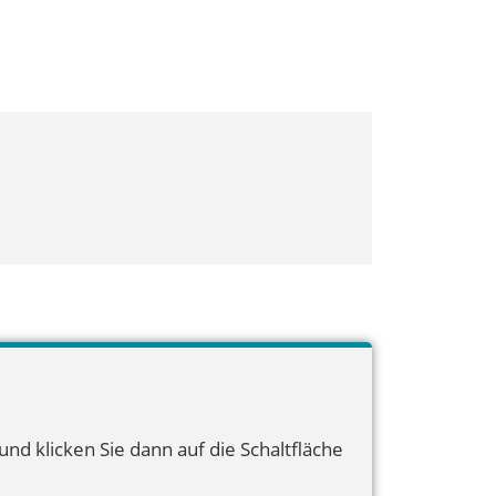
nd klicken Sie dann auf die Schaltfläche