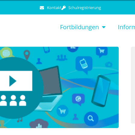
Kontakt
Schulregistrierung
Fortbildungen
Infor