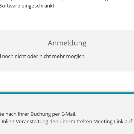
Software eingeschränkt.
Anmeldung
 noch nicht oder nicht mehr möglich.
ie nach Ihrer Buchung per E-Mail.
 Online-Veranstaltung den übermittelten Meeting-Link auf u