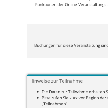
Funktionen der Online-Veranstaltungs-
Buchungen für diese Veranstaltung sind
Hinweise zur Teilnahme
Die Daten zur Teilnahme erhalten S
Bitte rufen Sie kurz vor Beginn der
„Teilnehmen“.