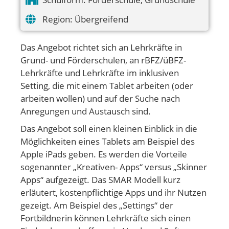
Region:
Übergreifend
Das Angebot richtet sich an Lehrkräfte in
Grund- und Förderschulen, an rBFZ/üBFZ-
Lehrkräfte und Lehrkräfte im inklusiven
Setting, die mit einem Tablet arbeiten (oder
arbeiten wollen) und auf der Suche nach
Anregungen und Austausch sind.
Das Angebot soll einen kleinen Einblick in die
Möglichkeiten eines Tablets am Beispiel des
Apple iPads geben. Es werden die Vorteile
sogenannter „Kreativen- Apps“ versus „Skinner
Apps“ aufgezeigt. Das SMAR Modell kurz
erläutert, kostenpflichtige Apps und ihr Nutzen
gezeigt. Am Beispiel des „Settings“ der
Fortbildnerin können Lehrkräfte sich einen