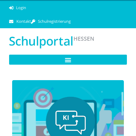
Login
Kontakt
Schulregistrierung