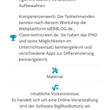
Aufbewahren
Kompetenzerwerb: Die Teilnehmenden
kennen nach diesem Workshop die
Webplattform IdERBLOG.de ,
Classroomscreen.de. Sie haben das IPAD
und seine Möglichkeiten im
Unterrichtseinsatz kennengelernt und
verschiedene Apps zur Differenzierung
kennengelernt.
Material:
Inhaltliche Vorkenntnisse:
Es handelt sich um eine Online-Veranstaltung
(mit der Software BigBlueButton), wir