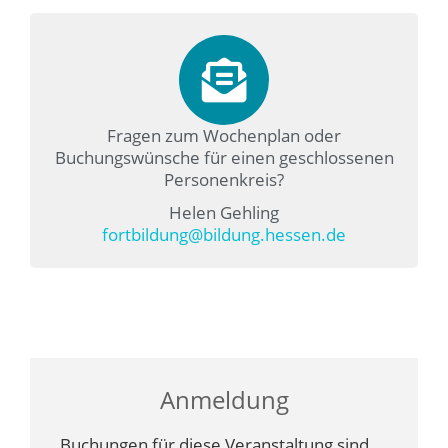
Fragen zum Wochenplan oder
Buchungswünsche für einen geschlossenen
Personenkreis?
Helen Gehling
fortbildung@bildung.hessen.de
Anmeldung
Buchungen für diese Veranstaltung sind