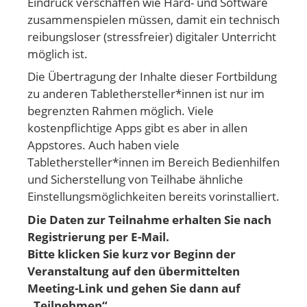
Eindruck verschaffen wie Hard- und Software
zusammenspielen müssen, damit ein technisch
reibungsloser (stressfreier) digitaler Unterricht
möglich ist.
Die Übertragung der Inhalte dieser Fortbildung
zu anderen Tablethersteller*innen ist nur im
begrenzten Rahmen möglich. Viele
kostenpflichtige Apps gibt es aber in allen
Appstores. Auch haben viele
Tablethersteller*innen im Bereich Bedienhilfen
und Sicherstellung von Teilhabe ähnliche
Einstellungsmöglichkeiten bereits vorinstalliert.
Die Daten zur Teilnahme erhalten Sie nach
Registrierung per E-Mail.
Bitte klicken Sie kurz vor Beginn der
Veranstaltung auf den übermittelten
Meeting-Link und gehen
Sie dann auf
„Teilnehmen“.