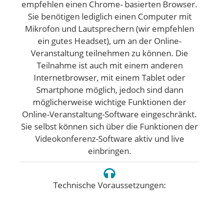
empfehlen einen Chrome- basierten Browser.
Sie benötigen lediglich einen Computer mit
Mikrofon und Lautsprechern (wir empfehlen
ein gutes Headset), um an der Online-
Veranstaltung teilnehmen zu können. Die
Teilnahme ist auch mit einem anderen
Internetbrowser, mit einem Tablet oder
Smartphone möglich, jedoch sind dann
möglicherweise wichtige Funktionen der
Online-Veranstaltung-Software eingeschränkt.
Sie selbst können sich über die Funktionen der
Videokonferenz-Software aktiv und live
einbringen.
Technische Voraussetzungen: