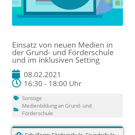
Einsatz von neuen Medien in
der Grund- und Förderschule
und im inklusiven Setting
08.02.2021
16:30 - 18:00 Uhr
Sonstige
Medienbildung an Grund- und
Förderschule
Schulform:
Förderschule
,
Grundschule