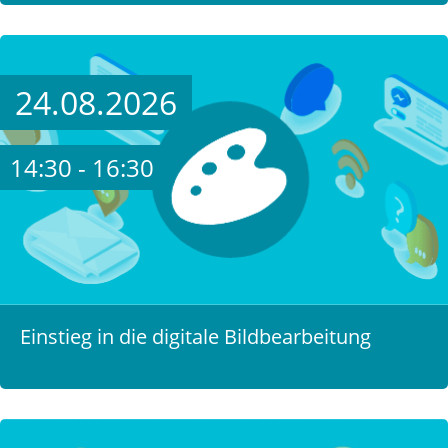
24.08.2026
14:30 - 16:30
Einstieg in die digitale Bildbearbeitung