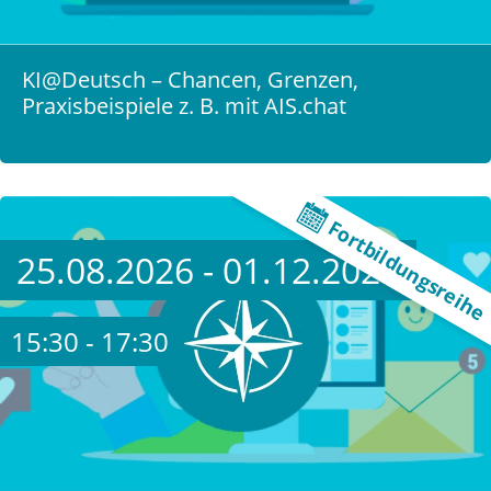
KI@Deutsch – Chancen, Grenzen,
Praxisbeispiele z. B. mit AIS.chat
Fortbildungsreihe
25.08.2026 - 01.12.2026
15:30 - 17:30