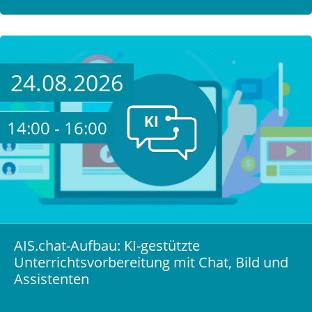
24.08.2026
14:00 - 16:00
AIS.chat-Aufbau: KI-gestützte
Unterrichtsvorbereitung mit Chat, Bild und
Assistenten