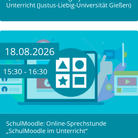
Unterricht (Justus-Liebig-Universität Gießen)
18.08.2026
15:30 - 16:30
SchulMoodle: Online-Sprechstunde
„SchulMoodle im Unterricht“