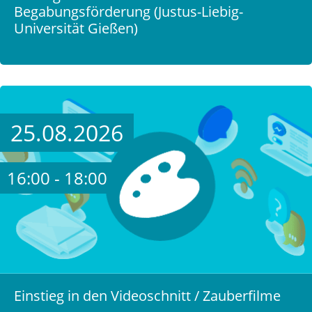
Begabungsförderung (Justus-Liebig-
Universität Gießen)
25.08.2026
16:00 - 18:00
Einstieg in den Videoschnitt / Zauberfilme