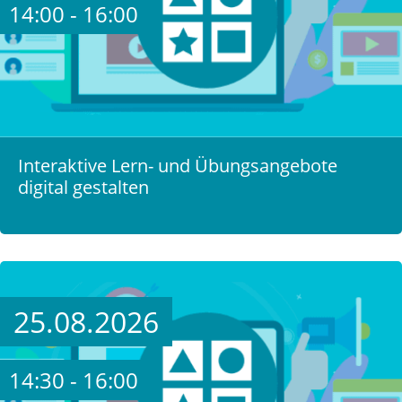
14:00 - 16:00
Interaktive Lern- und Übungsangebote
digital gestalten
25.08.2026
14:30 - 16:00