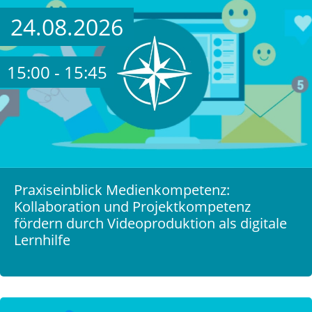
24.08.2026
15:00 - 15:45
Praxiseinblick Medienkompetenz:
Kollaboration und Projektkompetenz
fördern durch Videoproduktion als digitale
Lernhilfe