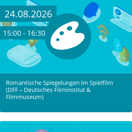
24.08.2026
15:00 - 16:30
Romantische Spiegelungen im Spielfilm
(DFF – Deutsches Filminstitut &
Filmmuseum)