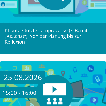
KI-unterstützte Lernprozesse (z. B. mit
„AIS.chat“): Von der Planung bis zur
Reflexion
25.08.2026
15:00 - 16:00