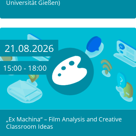
Universität Gießen)
21.08.2026
15:00 - 18:00
„Ex Machina“ – Film Analysis and Creative
Classroom Ideas