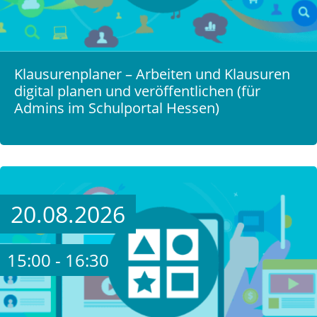
Klausurenplaner – Arbeiten und Klausuren
digital planen und veröffentlichen (für
Admins im Schulportal Hessen)
20.08.2026
15:00 - 16:30