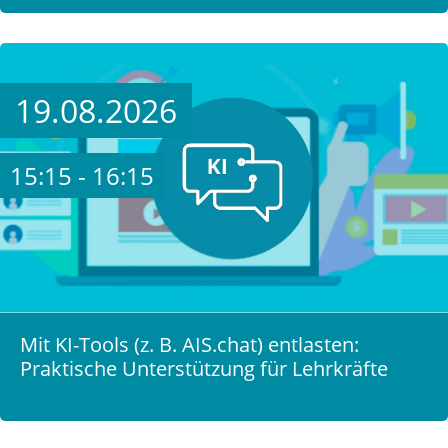
19.08.2026
15:15 - 16:15
Mit KI-Tools (z. B. AIS.chat) entlasten:
Praktische Unterstützung für Lehrkräfte