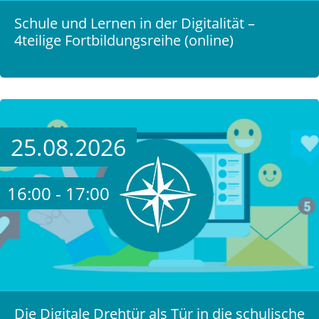
Schule und Lernen in der Digitalität –
4teilige Fortbildungsreihe (online)
25.08.2026
16:00 - 17:00
Die Digitale Drehtür als Tür in die schulische