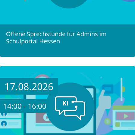
Offene Sprechstunde für Admins im
Schulportal Hessen
17.08.2026
14:00 - 16:00