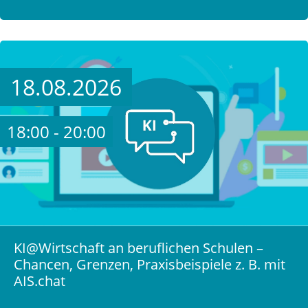
18.08.2026
18:00 - 20:00
KI@Wirtschaft an beruflichen Schulen –
Chancen, Grenzen, Praxisbeispiele z. B. mit
AIS.chat