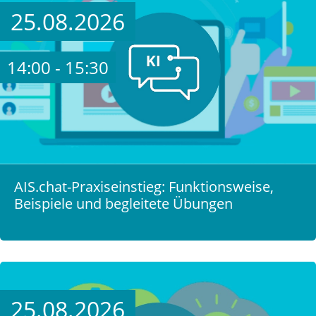
25.08.2026
14:00 - 15:30
AIS.chat-Praxiseinstieg: Funktionsweise,
Beispiele und begleitete Übungen
25.08.2026