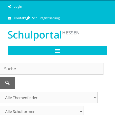
Login
Kontakt
Schulregistrierung