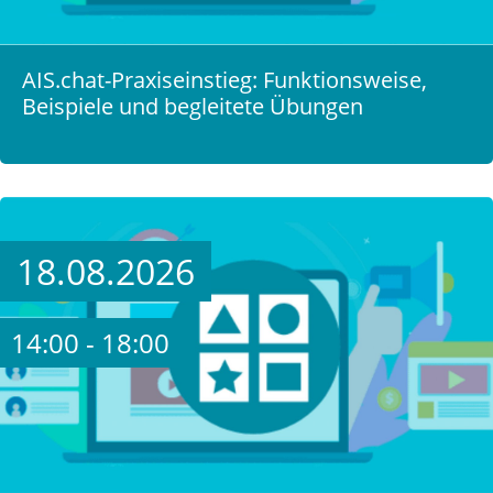
AIS.chat-Praxiseinstieg: Funktionsweise,
Beispiele und begleitete Übungen
18.08.2026
14:00 - 18:00