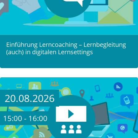
Einführung Lerncoaching – Lernbegleitung
(auch) in digitalen Lernsettings
20.08.2026
15:00 - 16:00