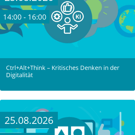
14:00 - 16:00
Ctrl+Alt+Think – Kritisches Denken in der
Digitalität
25.08.2026