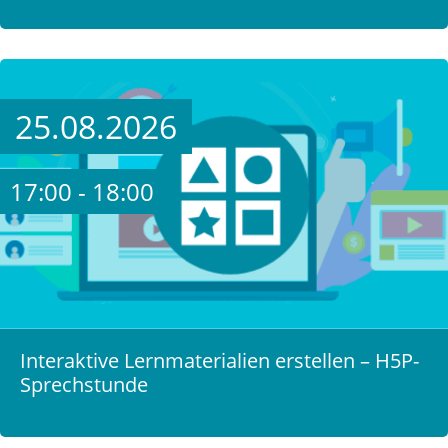
25.08.2026
17:00 - 18:00
Interaktive Lernmaterialien erstellen – H5P-
Sprechstunde