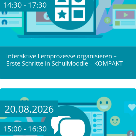
14:30 - 17:30
Interaktive Lernprozesse organisieren –
Erste Schritte in SchulMoodle – KOMPAKT
20.08.2026
15:00 - 16:30