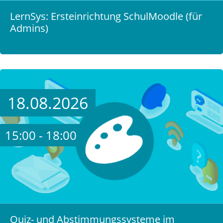
LernSys: Ersteinrichtung SchulMoodle (für
Admins)
18.08.2026
15:00 - 18:00
Quiz- und Abstimmungssysteme im