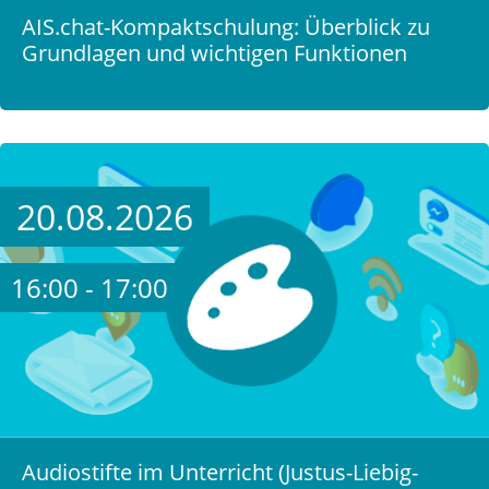
AIS.chat-Kompaktschulung: Überblick zu
Grundlagen und wichtigen Funktionen
20.08.2026
16:00 - 17:00
Audiostifte im Unterricht (Justus-Liebig-