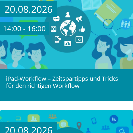
20.08.2026
14:00 - 16:00
iPad-Workflow – Zeitspartipps und Tricks
für den richtigen Workflow
20.08.2026