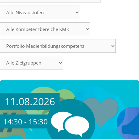
11.08.2026
14:30 - 15:30