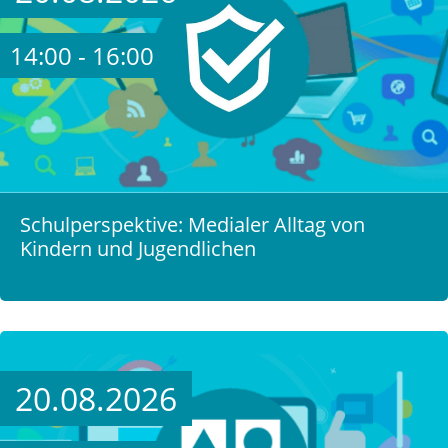
14:00 - 16:00
Schulperspektive: Medialer Alltag von
Kindern und Jugendlichen
20.08.2026