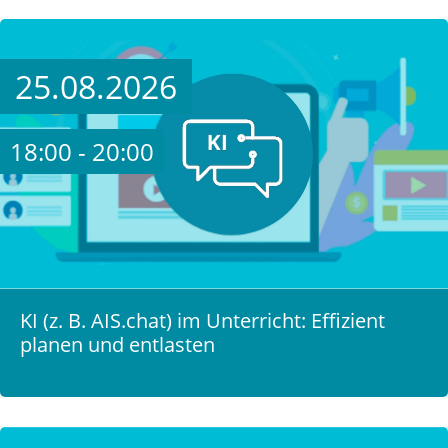
25.08.2026
18:00 - 20:00
KI (z. B. AIS.chat) im Unterricht: Effizient
planen und entlasten