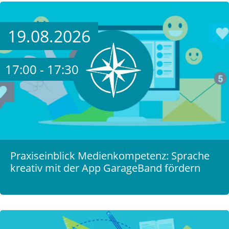
19.08.2026
17:00 - 17:30
Praxiseinblick Medienkompetenz: Sprache
kreativ mit der App GarageBand fördern