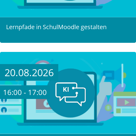
Lernpfade in SchulMoodle gestalten
20.08.2026
16:00 - 17:00