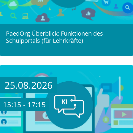
PaedOrg Überblick: Funktionen des
Schulportals (für Lehrkräfte)
25.08.2026
15:15 - 17:15