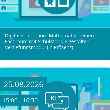
Digitaler Lernraum Mathematik – einen
Fachraum mit SchulMoodle gestalten –
Vertiefungsmodul (in Präsenz)
25.08.2026
15:00 - 16:30