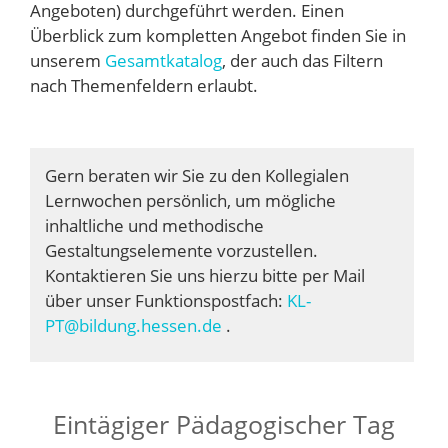
Angeboten) durchgeführt werden. Einen
Überblick zum kompletten Angebot finden Sie in
unserem
Gesamtkatalog
, der auch das Filtern
nach Themenfeldern erlaubt.
Gern beraten wir Sie zu den Kollegialen
Lernwochen persönlich, um mögliche
inhaltliche und methodische
Gestaltungselemente vorzustellen.
Kontaktieren Sie uns hierzu bitte per Mail
über unser Funktionspostfach:
KL-
PT@bildung.hessen.de
.
Eintägiger Pädagogischer Tag