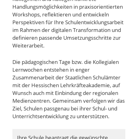
Handlungsmöglichkeiten in praxisorientierten
Workshops, reflektieren und entwickeln
Perspektiven für Ihre Schulentwicklungsarbeit
im Rahmen der digitalen Transformation und
definieren passende Umsetzungsschritte zur
Weiterarbeit.
Die pädagogischen Tage bzw. die Kollegialen
Lernwochen entstehen in enger
Zusammenarbeit der Staatlichen Schulämter
mit der Hessischen Lehrkräfteakademie, auf
Wunsch auch mit Einbindung der regionalen
Medienzentren. Gemeinsam verfolgen wir das
Ziel, Schulen passgenau bei ihrer Schul- und
Unterrichtsentwicklung zu unterstützen.
Ihre Schule beantragt die gewünschte