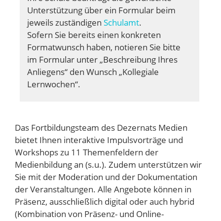
Unterstützung über ein Formular beim
jeweils zuständigen
Schulamt
.
Sofern Sie bereits einen konkreten
Formatwunsch haben, notieren Sie bitte
im Formular unter „Beschreibung Ihres
Anliegens“ den Wunsch „Kollegiale
Lernwochen“.
Das Fortbildungsteam des Dezernats Medien
bietet Ihnen interaktive Impulsvorträge und
Workshops zu 11 Themenfeldern der
Medienbildung an (s.u.). Zudem unterstützen wir
Sie mit der Moderation und der Dokumentation
der Veranstaltungen. Alle Angebote können in
Präsenz, ausschließlich digital oder auch hybrid
(Kombination von Präsenz- und Online-