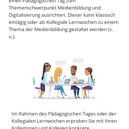
einen Pädagogischen Tag zum
Themenschwerpunkt Medienbildung und
Digitalisierung ausrichten. Dieser kann klassisch
eintägig oder als Kollegiale Lernwochen zu einem
Thema der Medienbildung gestaltet werden (s.
u.).
Im Rahmen des Pädagogischen Tages oder der
Kollegialen Lernwochen erproben Sie mit Ihren
Kolleginnen und Kollegen konkrete