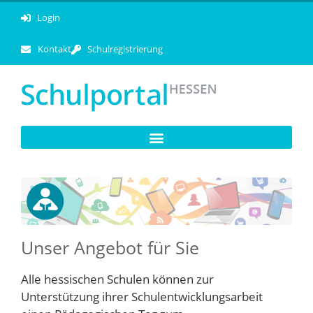
Login
Kontakt
Schulregistrierung
Unser Angebot für Sie
Alle hessischen Schulen können zur
Unterstützung ihrer Schulentwicklungsarbeit