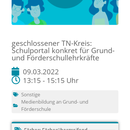
geschlossener TN-Kreis:
Schulportal konkret für Grund-
und Förderschullehrkräfte
09.03.2022
13:15 - 15:15 Uhr
Sonstige
Medienbildung an Grund- und
Förderschule
Fächer:
Fächerübergreifend