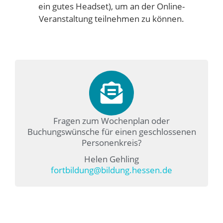
ein gutes Headset), um an der Online-
Veranstaltung teilnehmen zu können.
Fragen zum Wochenplan oder
Buchungswünsche für einen geschlossenen
Personenkreis?
Helen Gehling
fortbildung@bildung.hessen.de