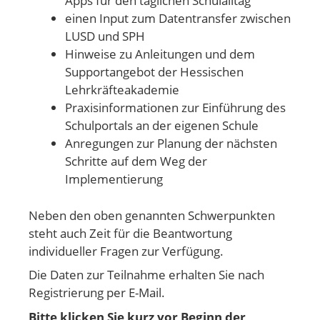
Apps für den täglichen Schulalltag
einen Input zum Datentransfer zwischen
LUSD und SPH
Hinweise zu Anleitungen und dem
Supportangebot der Hessischen
Lehrkräfteakademie
Praxisinformationen zur Einführung des
Schulportals an der eigenen Schule
Anregungen zur Planung der nächsten
Schritte auf dem Weg der
Implementierung
Neben den oben genannten Schwerpunkten
steht auch Zeit für die Beantwortung
individueller Fragen zur Verfügung.
Die Daten zur Teilnahme erhalten Sie nach
Registrierung per E-Mail.
Bitte klicken Sie kurz vor Beginn der