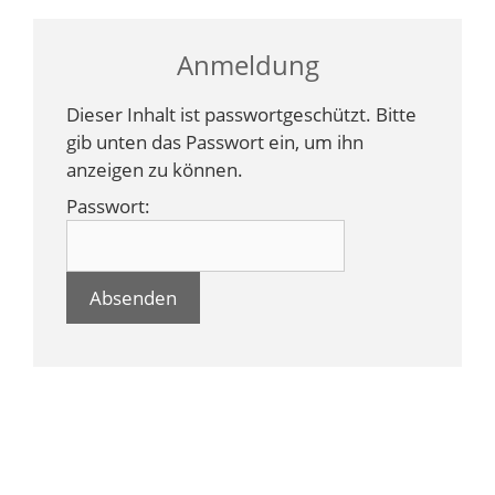
Anmeldung
Dieser Inhalt ist passwortgeschützt. Bitte
gib unten das Passwort ein, um ihn
anzeigen zu können.
Passwort: