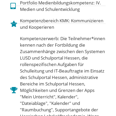
Portfolio Medienbildungskompetenz:
IV.
Medien und Schulentwicklung
Kompetenzbereich KMK:
Kommunizieren
und Kooperieren
Kompetenzerwerb: Die Teilnehmer*innen
kennen nach der Fortbildung die
Zusammenhänge zwischen den Systemen
LUSD und Schulportal Hessen, die
rollenspezifischen Aufgaben für
Schulleitung und IT-Beauftragte im Einsatz
des Schulportal Hessen, administrative
Bereiche im Schulportal Hessen,
Möglichkeiten und Grenzen der Apps
"Mein Unterricht", Kalender",
"Dateiablage", "Kalender" und
"Raumbuchung", Supportangebote der