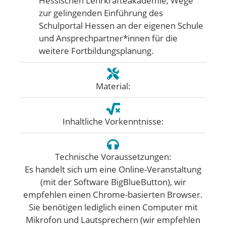
Hessischen Lehrkräfteakademie, Wege
zur gelingenden Einführung des
Schulportal Hessen an der eigenen Schule
und Ansprechpartner*innen für die
weitere Fortbildungsplanung.
Material:
Inhaltliche Vorkenntnisse:
Technische Voraussetzungen:
Es handelt sich um eine Online-Veranstaltung
(mit der Software BigBlueButton), wir
empfehlen einen Chrome-basierten Browser.
Sie benötigen lediglich einen Computer mit
Mikrofon und Lautsprechern (wir empfehlen