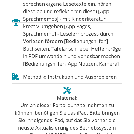
sprechen eigene Lesetexte ein, hören
diese ab und reflektieren diese) [App
Sprachmemos] - mit Kinderliteratur
kreativ umgehen [App Pages,
Sprachmemo] - Leselernprozess durch
Vorlesen fördern [Bedienungshilfen] -
Buchseiten, Tafelanschriebe, Hefteinträge
in PDF umwandeln und vorlesbar machen
[Bedienungshilfen, App Notizen, Kamera]
Methodik: Instruktion und Ausprobieren
Material:
Um an dieser Fortbildung teilnehmen zu
können, benötigen Sie das iPad. Bitte bringen
Sie ihr eigenes iPad, auf das Sie vorher die
neuste Aktualisierung des Betriebssystem