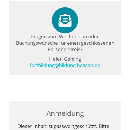
Fragen zum Wochenplan oder
Buchungswünsche für einen geschlossenen
Personenkreis?
Helen Gehling
fortbildung@bildung.hessen.de
Anmeldung
Dieser Inhalt ist passwortgeschützt. Bitte