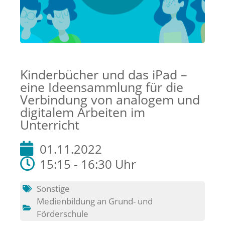
Kinderbücher und das iPad –
eine Ideensammlung für die
Verbindung von analogem und
digitalem Arbeiten im
Unterricht
01.11.2022
15:15 - 16:30 Uhr
Sonstige
Medienbildung an Grund- und
Förderschule