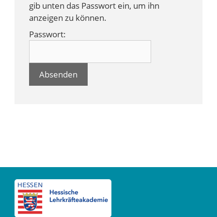
gib unten das Passwort ein, um ihn
anzeigen zu können.
Passwort: