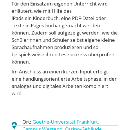
Für den Einsatz im eigenen Unterricht wird
erläutert, wie mit Hilfe des
iPads ein Kinderbuch, eine PDF-Datei oder
Texte in Pages hörbar gemacht werden
können. Zudem soll aufgezeigt werden, wie die
Schülerinnen und Schüler selbst eigene kleine
Sprachaufnahmen produzieren und so
beispielsweise ihren Leseprozess überprüfen
können.
Im Anschluss an einen kurzen Input erfolgt
eine handlungsorientierte Arbeitsphase, in der
analoges und digitales Arbeiten kombiniert
wird.
Ort:
Goethe-Universität Frankfurt,
Campus Westend, Casino-Gebäude