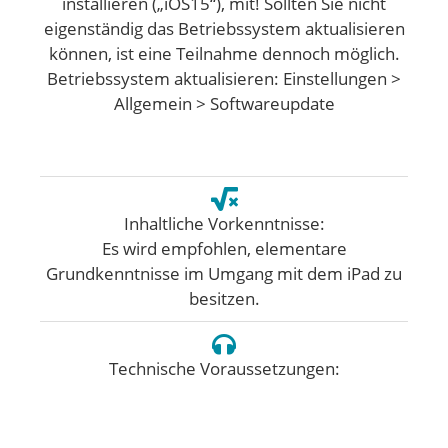
installieren („iOS15“), mit! Sollten Sie nicht
eigenständig das Betriebssystem aktualisieren
können, ist eine Teilnahme dennoch möglich.
Betriebssystem aktualisieren: Einstellungen >
Allgemein > Softwareupdate
Inhaltliche Vorkenntnisse:
Es wird empfohlen, elementare
Grundkenntnisse im Umgang mit dem iPad zu
besitzen.
Technische Voraussetzungen: