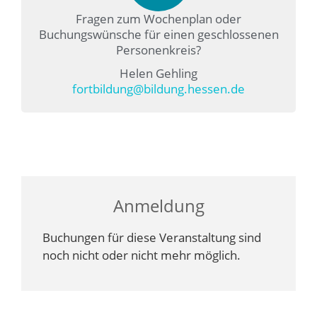
Fragen zum Wochenplan oder
Buchungswünsche für einen geschlossenen
Personenkreis?
Helen Gehling
fortbildung@bildung.hessen.de
Anmeldung
Buchungen für diese Veranstaltung sind
noch nicht oder nicht mehr möglich.