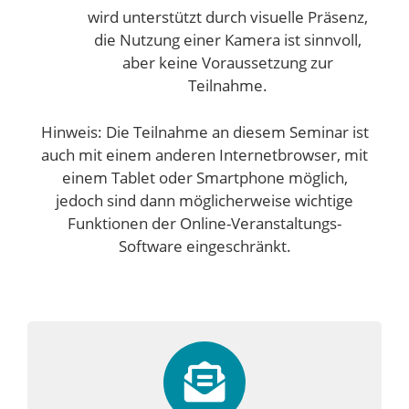
wird unterstützt durch visuelle Präsenz,
die Nutzung einer Kamera ist sinnvoll,
aber keine Voraussetzung zur
Teilnahme.
Hinweis: Die Teilnahme an diesem Seminar ist
auch mit einem anderen Internetbrowser, mit
einem Tablet oder Smartphone möglich,
jedoch sind dann möglicherweise wichtige
Funktionen der Online-Veranstaltungs-
Software eingeschränkt.