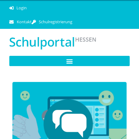
Login
Kontakt
Schulregistrierung