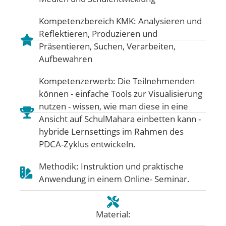
Kompetenzbereich KMK:
Analysieren und
Reflektieren
,
Produzieren und
Präsentieren
,
Suchen, Verarbeiten,
Aufbewahren
Kompetenzerwerb: Die Teilnehmenden
können - einfache Tools zur Visualisierung
nutzen - wissen, wie man diese in eine
Ansicht auf SchulMahara einbetten kann -
hybride Lernsettings im Rahmen des
PDCA-Zyklus entwickeln.
Methodik: Instruktion und praktische
Anwendung in einem Online- Seminar.
Material: