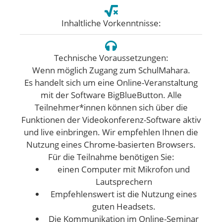
Inhaltliche Vorkenntnisse:
Technische Voraussetzungen:
Wenn möglich Zugang zum SchulMahara.
Es handelt sich um eine Online-Veranstaltung
mit der Software BigBlueButton. Alle
Teilnehmer*innen können sich über die
Funktionen der Videokonferenz-Software aktiv
und live einbringen. Wir empfehlen Ihnen die
Nutzung eines Chrome-basierten Browsers.
Für die Teilnahme benötigen Sie:
einen Computer mit Mikrofon und
Lautsprechern
Empfehlenswert ist die Nutzung eines
guten Headsets.
Die Kommunikation im Online-Seminar