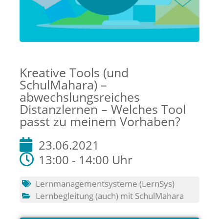
Kreative Tools (und
SchulMahara) –
abwechslungsreiches
Distanzlernen – Welches Tool
passt zu meinem Vorhaben?
23.06.2021
13:00 - 14:00 Uhr
Lernmanagementsysteme (LernSys)
Lernbegleitung (auch) mit SchulMahara