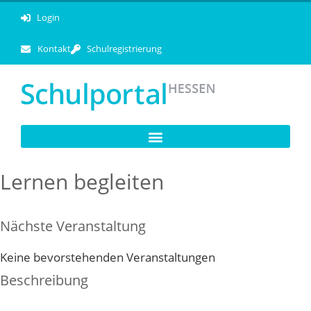
Login
Kontakt
Schulregistrierung
Lernen begleiten
Nächste Veranstaltung
Keine bevorstehenden Veranstaltungen
Beschreibung