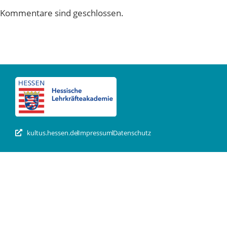
Kommentare sind geschlossen.
kultus.hessen.de
Impressum
Datenschutz