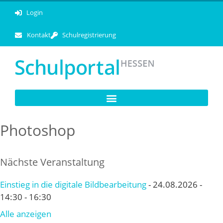
Login
Kontakt
Schulregistrierung
Photoshop
Nächste Veranstaltung
Einstieg in die digitale Bildbearbeitung
- 24.08.2026 -
14:30 - 16:30
Alle anzeigen