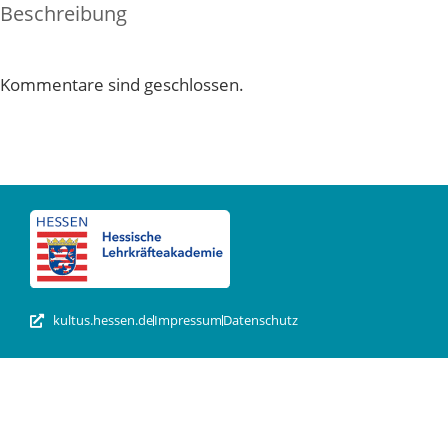
Beschreibung
Kommentare sind geschlossen.
kultus.hessen.de
Impressum
Datenschutz