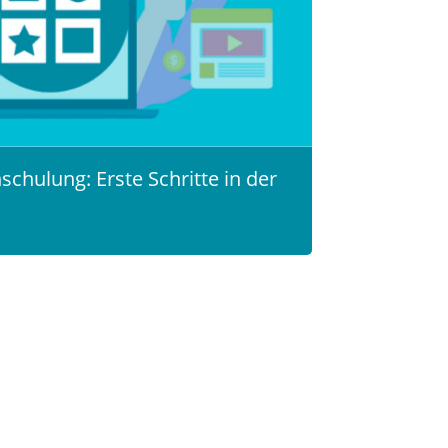
chulung: Erste Schritte in der