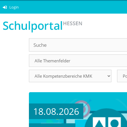
Login
18.08.2026