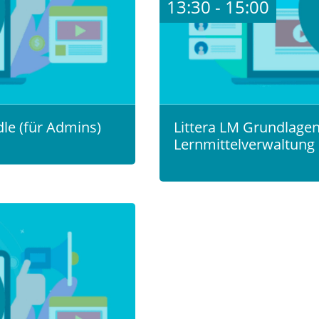
13:30 - 15:00
le (für Admins)
Littera LM Grundlagens
Lernmittelverwaltung