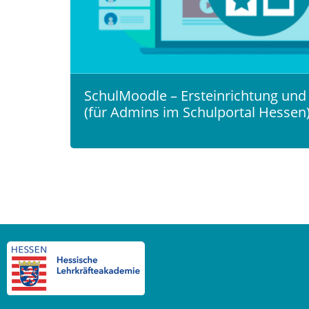
SchulMoodle – Ersteinrichtung und
(für Admins im Schulportal Hessen