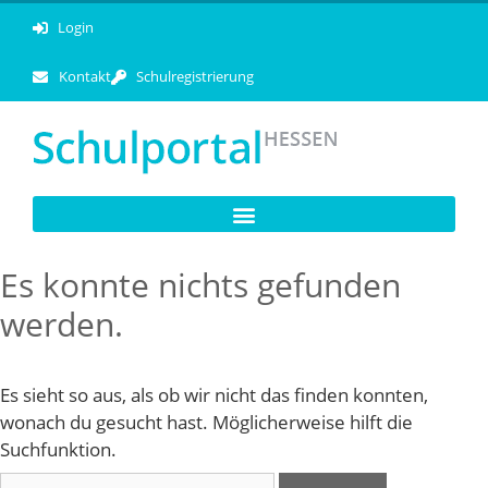
Login
Kontakt
Schulregistrierung
Es konnte nichts gefunden
werden.
Es sieht so aus, als ob wir nicht das finden konnten,
wonach du gesucht hast. Möglicherweise hilft die
Suchfunktion.