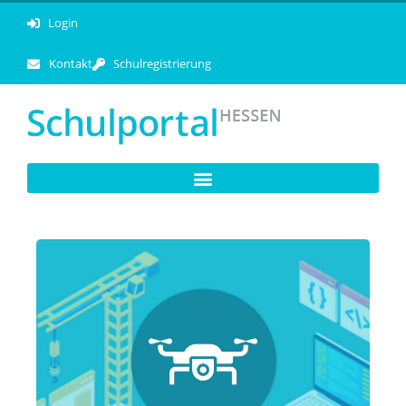
Login
Kontakt
Schulregistrierung