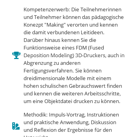
Kompetenzerwerb: Die Teilnehmerinnen
und Teilnehmer können das pädagogische
Konezpt "Making" verorten und kennen
die damit verbundenen Leitideen.
Darüber hinaus kennen Sie die
Funktionsweise eines FDM (Fused
Deposition Modeling) 3D-Druckers, auch in
Abgrenzung zu anderen
Fertigungsverfahren. Sie können
dreidimensionale Modelle mit einem
hohen schulischen Gebrauchswert finden
und kennen die weiteren Arbeitsschritte,
um eine Objektdatei drucken zu können.
Methodik: Impuls-Vortrag, Instruktionen
und praktische Anwendung, Diskussion
und Reflexion der Ergebnisse für den