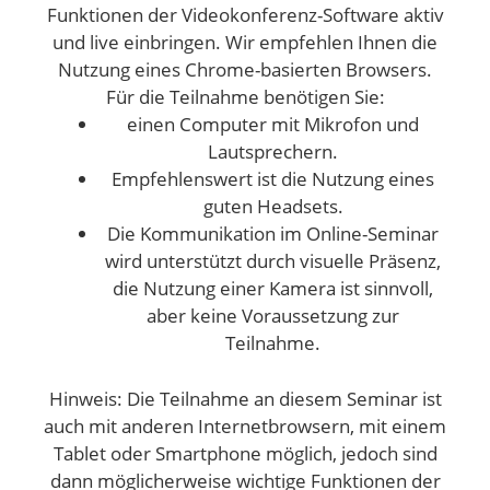
Funktionen der Videokonferenz-Software aktiv
und live einbringen. Wir empfehlen Ihnen die
Nutzung eines Chrome-basierten Browsers.
Für die Teilnahme benötigen Sie:
einen Computer mit Mikrofon und
Lautsprechern.
Empfehlenswert ist die Nutzung eines
guten Headsets.
Die Kommunikation im Online-Seminar
wird unterstützt durch visuelle Präsenz,
die Nutzung einer Kamera ist sinnvoll,
aber keine Voraussetzung zur
Teilnahme.
Hinweis: Die Teilnahme an diesem Seminar ist
auch mit anderen Internetbrowsern, mit einem
Tablet oder Smartphone möglich, jedoch sind
dann möglicherweise wichtige Funktionen der