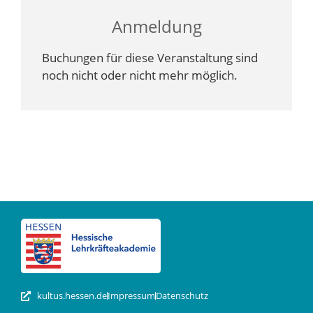
Anmeldung
Buchungen für diese Veranstaltung sind
noch nicht oder nicht mehr möglich.
kultus.hessen.de
Impressum
Datenschutz