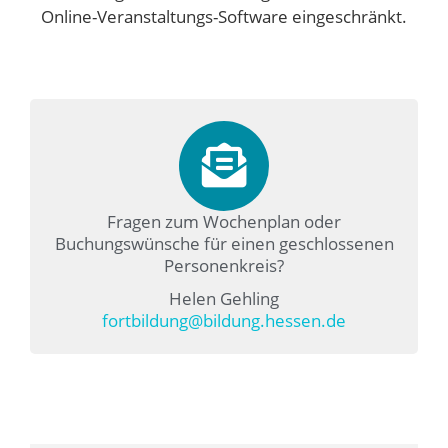
Online-Veranstaltungs-Software eingeschränkt.
Fragen zum Wochenplan oder
Buchungswünsche für einen geschlossenen
Personenkreis?
Helen Gehling
fortbildung@bildung.hessen.de