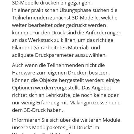
3D-Modelle drucken eingegangen.
In einer praktischen Übungsphase suchen die
Teilnehmenden zunächst 3D-Modelle, welche
weiter bearbeitet oder gedruckt werden
können. Für den Druck sind die Anforderungen
an das Werkstück zu klären, um das richtige
Filament (verarbeitetes Material) und
adäquate Druckparameter auszuwählen.
Auch wenn die Teilnehmenden nicht die
Hardware zum eigenen Drucken besitzen,
können die Objekte hergestellt werden: einige
Optionen werden vorgestellt. Das Angebot
richtet sich an Lehrkräfte, die noch keine oder
nur wenig Erfahrung mit Makingprozessen und
dem 3D-Druck haben.
Informieren Sie sich über die weiteren Module
unseres Modulpaketes „3D-Druck“ im