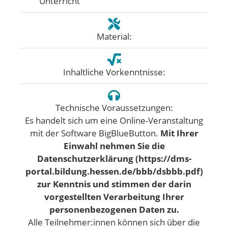
Unterricht
Material:
Inhaltliche Vorkenntnisse:
Technische Voraussetzungen:
Es handelt sich um eine Online-Veranstaltung
mit der Software BigBlueButton.
Mit Ihrer
Einwahl nehmen Sie die
Datenschutzerklärung (https://dms-
portal.bildung.hessen.de/bbb/dsbbb.pdf)
zur Kenntnis und stimmen der darin
vorgestellten Verarbeitung Ihrer
personenbezogenen Daten zu.
Alle Teilnehmer:innen können sich über die