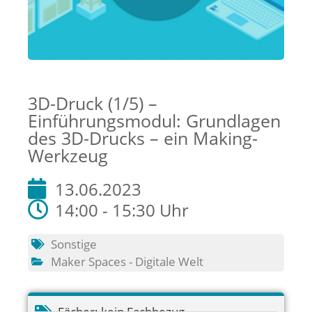
3D-Druck (1/5) –
Einführungsmodul: Grundlagen
des 3D-Drucks – ein Making-
Werkzeug
13.06.2023
14:00 - 15:30 Uhr
Sonstige
Maker Spaces - Digitale Welt
Fächer:
kein Fachbezug