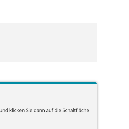
nd klicken Sie dann auf die Schaltfläche