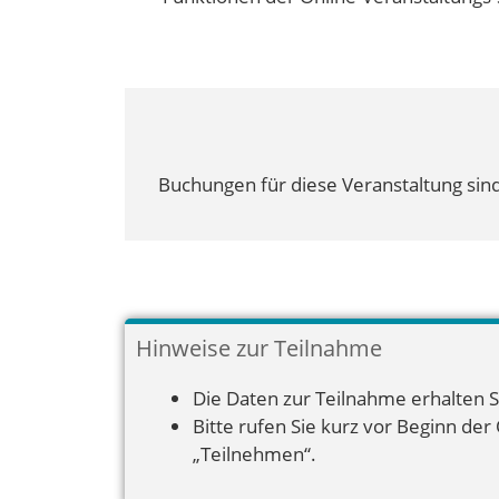
Buchungen für diese Veranstaltung sind
Hinweise zur Teilnahme
Die Daten zur Teilnahme erhalten S
Bitte rufen Sie kurz vor Beginn der
„Teilnehmen“.