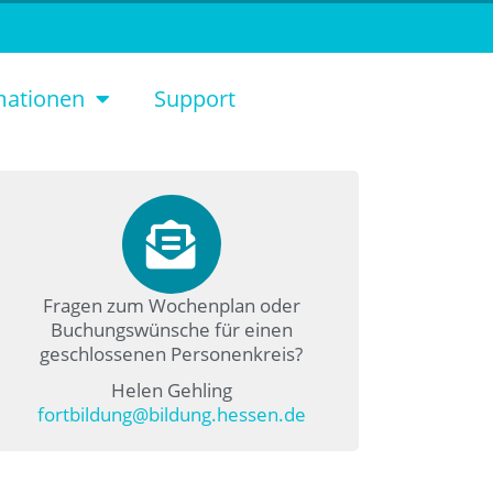
mationen
Support
Fragen zum Wochenplan oder
Buchungswünsche für einen
geschlossenen Personenkreis?
Helen Gehling
fortbildung@bildung.hessen.de