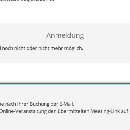
Anmeldung
 noch nicht oder nicht mehr möglich.
ie nach Ihrer Buchung per E-Mail.
 Online-Veranstaltung den übermittelten Meeting-Link auf u