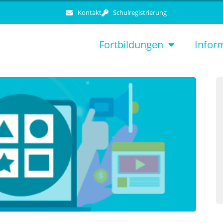
Kontakt
Schulregistrierung
Fortbildungen
Infor