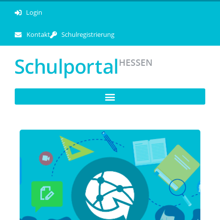
Login
Kontakt
Schulregistrierung