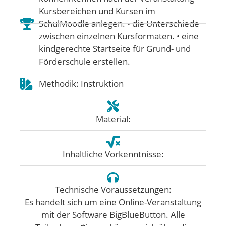
Kursbereichen und Kursen im
SchulMoodle anlegen. • die Unterschiede
zwischen einzelnen Kursformaten. • eine
kindgerechte Startseite für Grund- und
Förderschule erstellen.
Methodik: Instruktion
Material:
Inhaltliche Vorkenntnisse:
Technische Voraussetzungen:
Es handelt sich um eine Online-Veranstaltung
mit der Software BigBlueButton. Alle