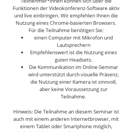
Teilnehmer*innen können sich über die
Funktionen der Videokonferenz-Software aktiv
und live einbringen. Wir empfehlen Ihnen die
Nutzung eines Chrome-basierten Browsers.
Für die Teilnahme benötigen Sie:
einen Computer mit Mikrofon und
Lautsprechern
Empfehlenswert ist die Nutzung eines
guten Headsets.
Die Kommunikation im Online-Seminar
wird unterstützt durch visuelle Präsenz,
die Nutzung einer Kamera ist sinnvoll,
aber keine Voraussetzung zur
Teilnahme.
Hinweis: Die Teilnahme an diesem Seminar ist
auch mit einem anderen Internetbrowser, mit
einem Tablet oder Smartphone möglich,