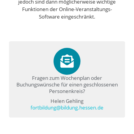
jedoch sind dann möglicherweise wichtige
Funktionen der Online-Veranstaltungs-
Software eingeschränkt.
Fragen zum Wochenplan oder
Buchungswünsche für einen geschlossenen
Personenkreis?
Helen Gehling
fortbildung@bildung.hessen.de