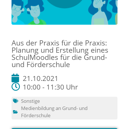
Aus der Praxis für die Praxis:
Planung und Erstellung eines
SchulMoodles für die Grund-
und Förderschule
21.10.2021
10:00 - 11:30 Uhr
Sonstige
Medienbildung an Grund- und
Förderschule