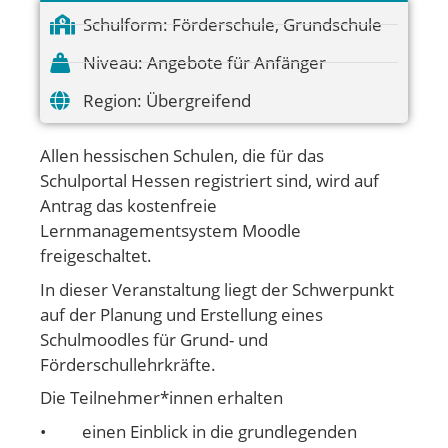
Schulform:
Förderschule
,
Grundschule
Niveau:
Angebote für Anfänger
Region:
Übergreifend
Allen hessischen Schulen, die für das
Schulportal Hessen registriert sind, wird auf
Antrag das kostenfreie
Lernmanagementsystem Moodle
freigeschaltet.
In dieser Veranstaltung liegt der Schwerpunkt
auf der Planung und Erstellung eines
Schulmoodles für Grund- und
Förderschullehrkräfte.
Die Teilnehmer*innen erhalten
• einen Einblick in die grundlegenden