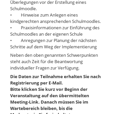
Überlegungen vor der Erstellung eines
Schulmoodle.
• Hinweise zum Anlegen eines
kindgerechten ansprechenden Schulmoodles.
• Praxisinformationen zur Einführung des
Schulmoodles an der eigenen Schule
• Anregungen zur Planung der nächsten
Schritte auf dem Weg der Implementierung
Neben den oben genannten Schwerpunkten
steht auch Zeit für die Beantwortung
individueller Fragen zur Verfügung.
Die Daten zur Teilnahme erhalten Sie nach
Registrierung per E-Mail.
Bitte klicken Sie kurz vor Beginn der
Veranstaltung auf den übermittelten
Meeting-Link. Danach müssen Sie im
Wartebereich bleiben, bis die