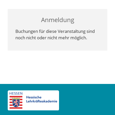
Anmeldung
Buchungen für diese Veranstaltung sind
noch nicht oder nicht mehr möglich.