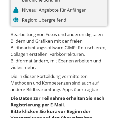
Niveau:
Angebote für Anfänger
Region:
Übergreifend
Bearbeitung von Fotos und anderen digitalen
Bildern und Grafiken mit der freien
Bildbearbeitungssoftware GIMP: Retuschieren,
Collagen erstellen, Farbkorrekturen,
Bildformat ändern, mit Ebenen arbeiten und
vieles mehr.
Die in dieser Fortbildung vermittelten
Methoden und Kompetenzen sind auch auf
andere Bildbearbeitungs-Apps übertragbar.
Die Daten zur Teilnahme erhalten Sie nach
Registrierung per E-Mail.
Bitte klicken Sie kurz vor Beginn der
Veranstaltung auf den übermittelten