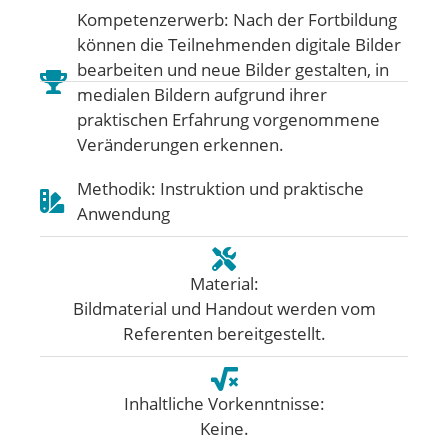
Kompetenzerwerb: Nach der Fortbildung
können die Teilnehmenden digitale Bilder
bearbeiten und neue Bilder gestalten, in
medialen Bildern aufgrund ihrer
praktischen Erfahrung vorgenommene
Veränderungen erkennen.
Methodik: Instruktion und praktische
Anwendung
Material:
Bildmaterial und Handout werden vom
Referenten bereitgestellt.
Inhaltliche Vorkenntnisse:
Keine.