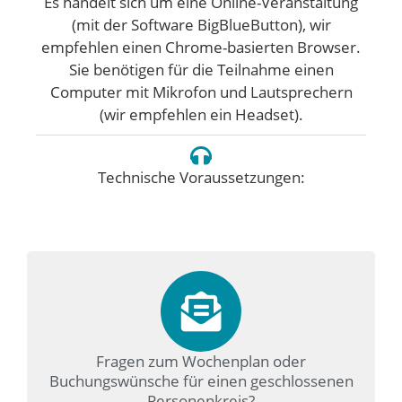
Es handelt sich um eine Online-Veranstaltung
(mit der Software BigBlueButton), wir
empfehlen einen Chrome-basierten Browser.
Sie benötigen für die Teilnahme einen
Computer mit Mikrofon und Lautsprechern
(wir empfehlen ein Headset).
Technische Voraussetzungen:
Fragen zum Wochenplan oder
Buchungswünsche für einen geschlossenen
Personenkreis?