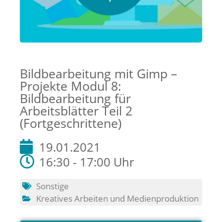
Bildbearbeitung mit Gimp –
Projekte Modul 8:
Bildbearbeitung für
Arbeitsblätter Teil 2
(Fortgeschrittene)
19.01.2021
16:30 - 17:00 Uhr
Sonstige
Kreatives Arbeiten und Medienproduktion