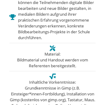
können die Teilnehmenden digitale Bilder
bearbeiten und neue Bilder gestalten, in
medialen Bildern aufgrund ihrer
praktischen Erfahrung vorgenommene
Veränderungen erkennen, konkrete
Bildbearbeitungs-Projekte in der Schule
durchführen.
Material:
Bildmaterial und Handout werden vom
Referenten bereitgestellt.
Inhaltliche Vorkenntnisse:
Grundkenntnisse in Gimp (z.B.
Einsteiger*innen-Fortbildung), Installation von
Gimp (kostenlos von gimp.org), Tastatur, Maus.