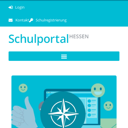
Login
Kontakt
Schulregistrierung