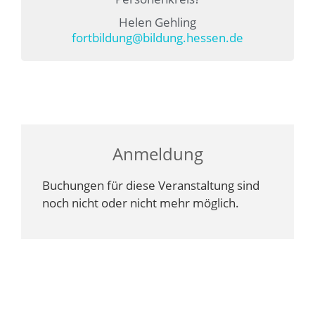
Helen Gehling
fortbildung@bildung.hessen.de
Anmeldung
Buchungen für diese Veranstaltung sind
noch nicht oder nicht mehr möglich.