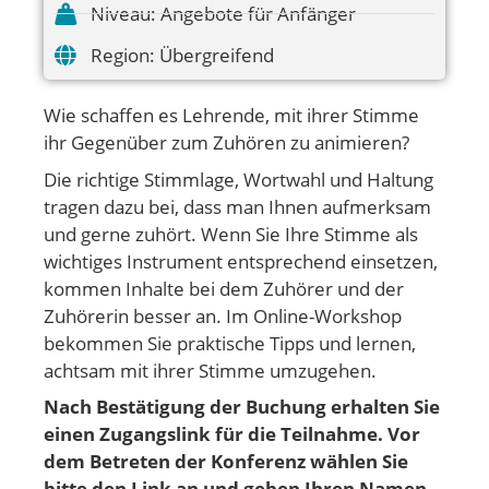
Niveau:
Angebote für Anfänger
Region:
Übergreifend
Wie schaffen es Lehrende, mit ihrer Stimme
ihr Gegenüber zum Zuhören zu animieren?
Die richtige Stimmlage, Wortwahl und Haltung
tragen dazu bei, dass man Ihnen aufmerksam
und gerne zuhört. Wenn Sie Ihre Stimme als
wichtiges Instrument entsprechend einsetzen,
kommen Inhalte bei dem Zuhörer und der
Zuhörerin besser an. Im Online-Workshop
bekommen Sie praktische Tipps und lernen,
achtsam mit ihrer Stimme umzugehen.
Nach Bestätigung der Buchung erhalten Sie
einen Zugangslink für die Teilnahme. Vor
dem Betreten der Konferenz wählen Sie
bitte den Link an und geben Ihren Namen