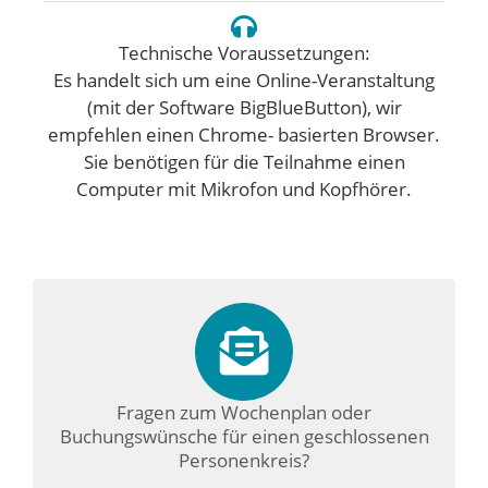
Technische Voraussetzungen:
Es handelt sich um eine Online-Veranstaltung
(mit der Software BigBlueButton), wir
empfehlen einen Chrome- basierten Browser.
Sie benötigen für die Teilnahme einen
Computer mit Mikrofon und Kopfhörer.
Fragen zum Wochenplan oder
Buchungswünsche für einen geschlossenen
Personenkreis?