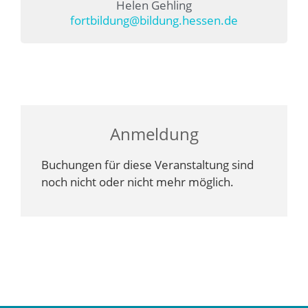
Helen Gehling
fortbildung@bildung.hessen.de
Anmeldung
Buchungen für diese Veranstaltung sind
noch nicht oder nicht mehr möglich.