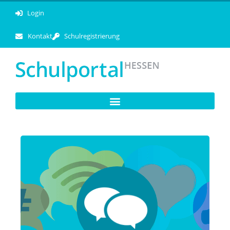
Login
Kontakt
Schulregistrierung