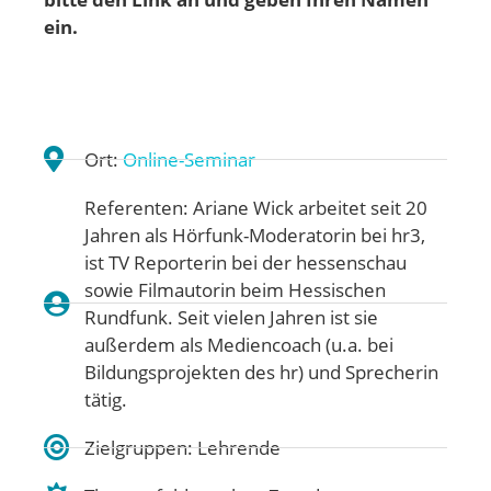
ein.
Ort:
Online-Seminar
Referenten: Ariane Wick arbeitet seit 20
Jahren als Hörfunk-Moderatorin bei hr3,
ist TV Reporterin bei der hessenschau
sowie Filmautorin beim Hessischen
Rundfunk. Seit vielen Jahren ist sie
außerdem als Mediencoach (u.a. bei
Bildungsprojekten des hr) und Sprecherin
tätig.
Zielgruppen: Lehrende