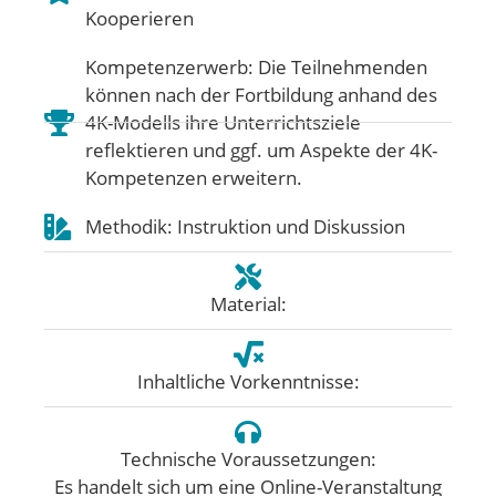
Kooperieren
Kompetenzerwerb: Die Teilnehmenden
können nach der Fortbildung anhand des
4K-Modells ihre Unterrichtsziele
reflektieren und ggf. um Aspekte der 4K-
Kompetenzen erweitern.
Methodik: Instruktion und Diskussion
Material:
Inhaltliche Vorkenntnisse:
Technische Voraussetzungen:
Es handelt sich um eine Online-Veranstaltung