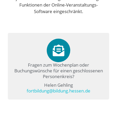
Funktionen der Online-Veranstaltungs-
Software eingeschränkt.
Fragen zum Wochenplan oder
Buchungswünsche für einen geschlossenen
Personenkreis?
Helen Gehling
fortbildung@bildung.hessen.de