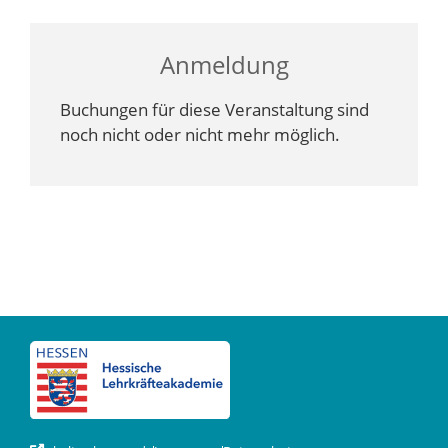
Anmeldung
Buchungen für diese Veranstaltung sind
noch nicht oder nicht mehr möglich.