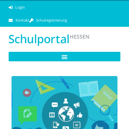
Login
Kontakt
Schulregistrierung