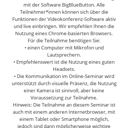
mit der Software BigBlueButton. Alle
Teilnehmer*innen können sich über die
Funktionen der Videokonferenz-Software aktiv
und live einbringen. Wir empfehlen Ihnen die
Nutzung eines Chrome-basierten Browsers.
Für die Teilnahme benötigen Sie:
• einen Computer mit Mikrofon und
Lautsprechern.
• Empfehlenswert ist die Nutzung eines guten
Headsets.
• Die Kommunikation im Online-Seminar wird
unterstützt durch visuelle Präsenz, die Nutzung
einer Kamera ist sinnvoll, aber keine
Voraussetzung zur Teilnahme.
Hinweis: Die Teilnahme an diesem Seminar ist
auch mit einem anderen Internetbrowser, mit
einem Tablet oder Smartphone möglich,
jedoch sind dann möglicherweise wichtige