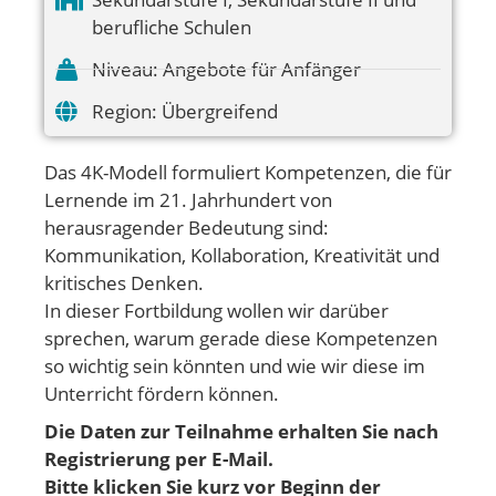
berufliche Schulen
Niveau:
Angebote für Anfänger
Region:
Übergreifend
Das 4K-Modell formuliert Kompetenzen, die für
Lernende im 21. Jahrhundert von
herausragender Bedeutung sind:
Kommunikation, Kollaboration, Kreativität und
kritisches Denken.
In dieser Fortbildung wollen wir darüber
sprechen, warum gerade diese Kompetenzen
so wichtig sein könnten und wie wir diese im
Unterricht fördern können.
Die Daten zur Teilnahme erhalten Sie nach
Registrierung per E-Mail.
Bitte klicken Sie kurz vor Beginn der