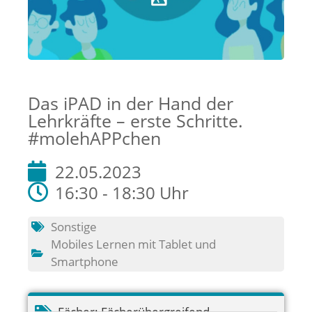
Das iPAD in der Hand der
Lehrkräfte – erste Schritte.
#molehAPPchen
22.05.2023
16:30 - 18:30 Uhr
Sonstige
Mobiles Lernen mit Tablet und
Smartphone
Fächer:
Fächerübergreifend