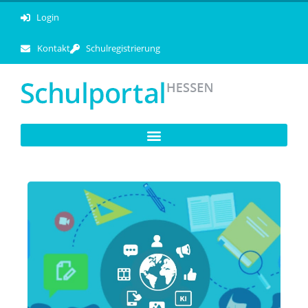
Login
Kontakt
Schulregistrierung