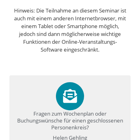
Hinweis: Die Teilnahme an diesem Seminar ist
auch mit einem anderen Internetbrowser, mit
einem Tablet oder Smartphone möglich,
jedoch sind dann möglicherweise wichtige
Funktionen der Online-Veranstaltungs-
Software eingeschränkt.
Fragen zum Wochenplan oder
Buchungswünsche für einen geschlossenen
Personenkreis?
Helen Gehling