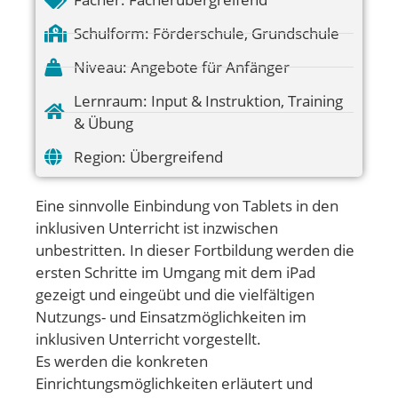
Schulform:
Förderschule
,
Grundschule
Niveau:
Angebote für Anfänger
Lernraum:
Input & Instruktion
,
Training
& Übung
Region:
Übergreifend
Eine sinnvolle Einbindung von Tablets in den
inklusiven Unterricht ist inzwischen
unbestritten. In dieser Fortbildung werden die
ersten Schritte im Umgang mit dem iPad
gezeigt und eingeübt und die vielfältigen
Nutzungs- und Einsatzmöglichkeiten im
inklusiven Unterricht vorgestellt.
Es werden die konkreten
Einrichtungsmöglichkeiten erläutert und