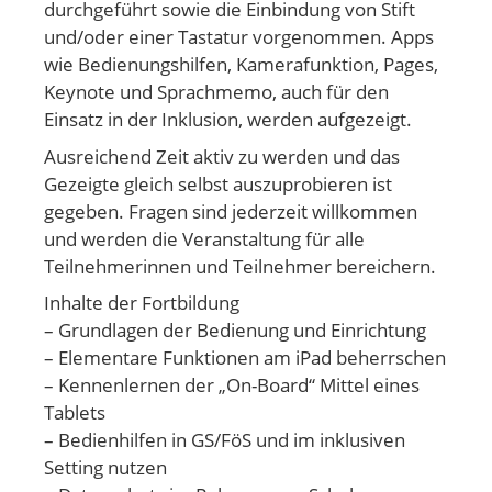
durchgeführt sowie die Einbindung von Stift
und/oder einer Tastatur vorgenommen. Apps
wie Bedienungshilfen, Kamerafunktion, Pages,
Keynote und Sprachmemo, auch für den
Einsatz in der Inklusion, werden aufgezeigt.
Ausreichend Zeit aktiv zu werden und das
Gezeigte gleich selbst auszuprobieren ist
gegeben. Fragen sind jederzeit willkommen
und werden die Veranstaltung für alle
Teilnehmerinnen und Teilnehmer bereichern.
Inhalte der Fortbildung
– Grundlagen der Bedienung und Einrichtung
– Elementare Funktionen am iPad beherrschen
– Kennenlernen der „On-Board“ Mittel eines
Tablets
– Bedienhilfen in GS/FöS und im inklusiven
Setting nutzen