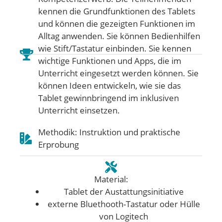
kennen die Grundfunktionen des Tablets
und können die gezeigten Funktionen im
Alltag anwenden. Sie können Bedienhilfen
wie Stift/Tastatur einbinden. Sie kennen
wichtige Funktionen und Apps, die im
Unterricht eingesetzt werden können. Sie
können Ideen entwickeln, wie sie das
Tablet gewinnbringend im inklusiven
Unterricht einsetzen.
Methodik: Instruktion und praktische
Erprobung
Material:
Tablet der Austattungsinitiative
externe Bluethooth-Tastatur oder Hülle
von Logitech