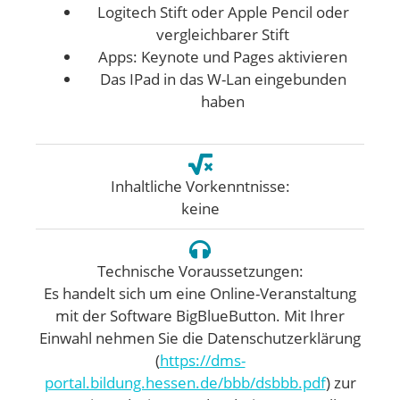
Logitech Stift oder Apple Pencil oder
vergleichbarer Stift
Apps: Keynote und Pages aktivieren
Das IPad in das W-Lan eingebunden
haben
Inhaltliche Vorkenntnisse:
keine
Technische Voraussetzungen:
Es handelt sich um eine Online-Veranstaltung
mit der Software BigBlueButton. Mit Ihrer
Einwahl nehmen Sie die Datenschutzerklärung
(
https://dms-
portal.bildung.hessen.de/bbb/dsbbb.pdf
) zur