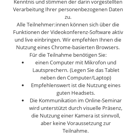
Kenntnis und stimmen der darin vorgestellten
Verarbeitung Ihrer personenbezogenen Daten
zu.
Alle Teilnehmer:innen können sich über die
Funktionen der Videokonferenz-Software aktiv
und live einbringen. Wir empfehlen Ihnen die
Nutzung eines Chrome-basierten Browsers.
Für die Teilnahme benötigen Sie:
einen Computer mit Mikrofon und
Lautsprechern. (Legen Sie das Tablet
neben den Computer/Laptop)
Empfehlenswert ist die Nutzung eines
guten Headsets.
Die Kommunikation im Online-Seminar
wird unterstützt durch visuelle Präsenz,
die Nutzung einer Kamera ist sinnvoll,
aber keine Voraussetzung zur
Teilnahme.