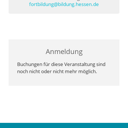
fortbildung@bildung.hessen.de
Anmeldung
Buchungen für diese Veranstaltung sind
noch nicht oder nicht mehr möglich.