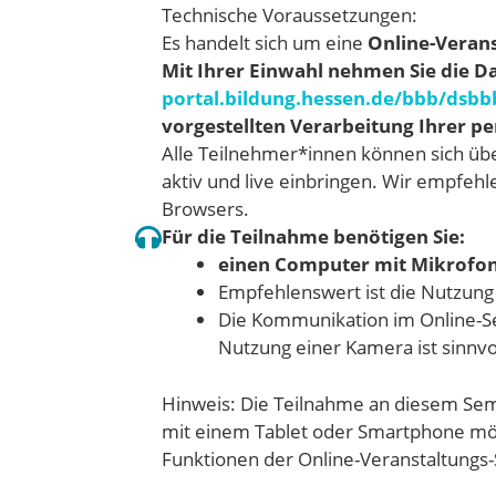
Technische Voraussetzungen:
Es handelt sich um eine
Online-Verans
Mit Ihrer Einwahl nehmen Sie die D
portal.bildung.hessen.de/bbb/dsbb
vorgestellten Verarbeitung Ihrer 
Alle Teilnehmer*innen können sich üb
aktiv und live einbringen. Wir empfeh
Browsers.
Für die Teilnahme benötigen Sie:
einen Computer mit Mikrofo
Empfehlenswert ist die Nutzung
Die Kommunikation im Online-Sem
Nutzung einer Kamera ist sinnvo
Hinweis: Die Teilnahme an diesem Sem
mit einem Tablet oder Smartphone mög
Funktionen der Online-Veranstaltungs-