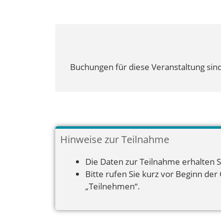
Buchungen für diese Veranstaltung sind
Hinweise zur Teilnahme
Die Daten zur Teilnahme erhalten S
Bitte rufen Sie kurz vor Beginn der
„Teilnehmen“.