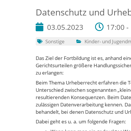
Datenschutz und Urheb
03.05.2023
17:00 -
Sonstige
Kinder- und Jugend
Das Ziel der Fortbildung ist es, anhand ei
Gerichtsurteilen größere Handlungssiche
zu erlangen:
Beim Thema Urheberrecht erfahren die T
Unterschied zwischen sogenannten „klei
resultierenden Konsequenzen. Beim Daten
zulässigen Datenverarbeitung kennen. Da
behandelt, bei denen Datenschutz und Ur
Dabei geht es u. a. um folgende Fragen: