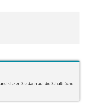
nd klicken Sie dann auf die Schaltfläche