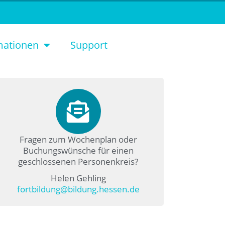
mationen
Support
Fragen zum Wochenplan oder
Buchungswünsche für einen
geschlossenen Personenkreis?
Helen Gehling
fortbildung@bildung.hessen.de