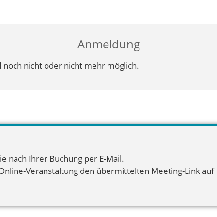
Anmeldung
 noch nicht oder nicht mehr möglich.
ie nach Ihrer Buchung per E-Mail.
 Online-Veranstaltung den übermittelten Meeting-Link auf u