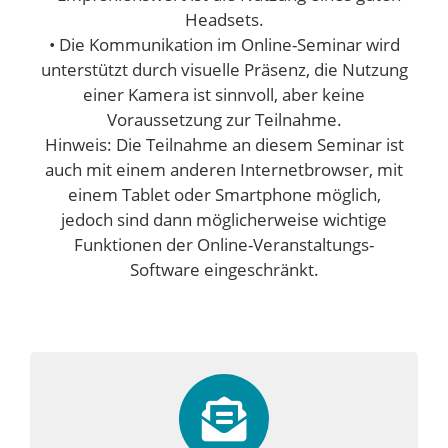
Headsets.
• Die Kommunikation im Online-Seminar wird
unterstützt durch visuelle Präsenz, die Nutzung
einer Kamera ist sinnvoll, aber keine
Voraussetzung zur Teilnahme.
Hinweis: Die Teilnahme an diesem Seminar ist
auch mit einem anderen Internetbrowser, mit
einem Tablet oder Smartphone möglich,
jedoch sind dann möglicherweise wichtige
Funktionen der Online-Veranstaltungs-
Software eingeschränkt.