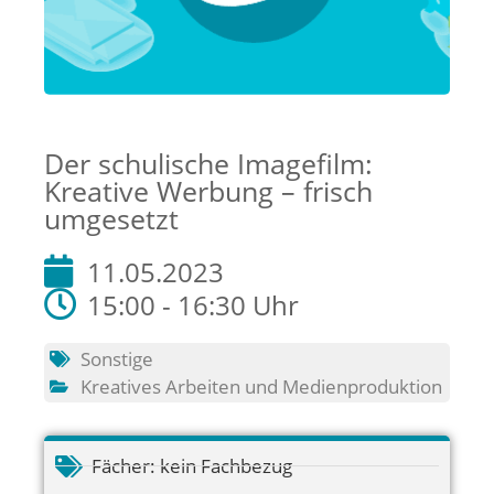
Der schulische Imagefilm:
Kreative Werbung – frisch
umgesetzt
11.05.2023
15:00 - 16:30 Uhr
Sonstige
Kreatives Arbeiten und Medienproduktion
Fächer:
kein Fachbezug