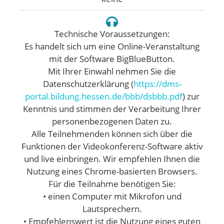
Technische Voraussetzungen:
Es handelt sich um eine Online-Veranstaltung
mit der Software BigBlueButton.
Mit Ihrer Einwahl nehmen Sie die
Datenschutzerklärung (
https://dms-
portal.bildung.hessen.de/bbb/dsbbb.pdf
) zur
Kenntnis und stimmen der Verarbeitung Ihrer
personenbezogenen Daten zu.
Alle Teilnehmenden können sich über die
Funktionen der Videokonferenz-Software aktiv
und live einbringen. Wir empfehlen Ihnen die
Nutzung eines Chrome-basierten Browsers.
Für die Teilnahme benötigen Sie:
• einen Computer mit Mikrofon und
Lautsprechern.
• Empfehlenswert ist die Nutzung eines guten