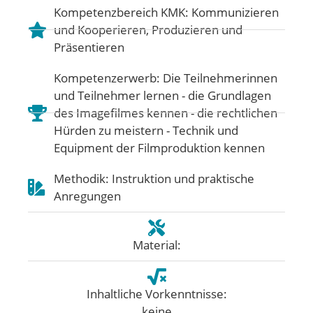
Kompetenzbereich KMK:
Kommunizieren
und Kooperieren
,
Produzieren und
Präsentieren
Kompetenzerwerb: Die Teilnehmerinnen
und Teilnehmer lernen - die Grundlagen
des Imagefilmes kennen - die rechtlichen
Hürden zu meistern - Technik und
Equipment der Filmproduktion kennen
Methodik: Instruktion und praktische
Anregungen
Material:
Inhaltliche Vorkenntnisse:
keine