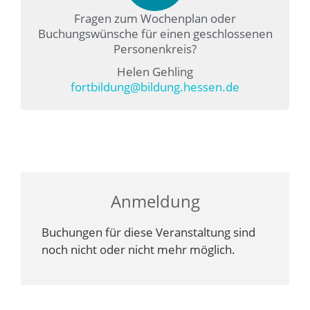
Fragen zum Wochenplan oder
Buchungswünsche für einen geschlossenen
Personenkreis?
Helen Gehling
fortbildung@bildung.hessen.de
Anmeldung
Buchungen für diese Veranstaltung sind
noch nicht oder nicht mehr möglich.