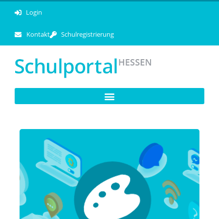
Login
Kontakt
Schulregistrierung