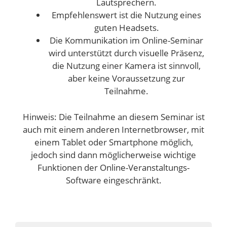
Lautsprechern.
Empfehlenswert ist die Nutzung eines
guten Headsets.
Die Kommunikation im Online-Seminar
wird unterstützt durch visuelle Präsenz,
die Nutzung einer Kamera ist sinnvoll,
aber keine Voraussetzung zur
Teilnahme.
Hinweis: Die Teilnahme an diesem Seminar ist
auch mit einem anderen Internetbrowser, mit
einem Tablet oder Smartphone möglich,
jedoch sind dann möglicherweise wichtige
Funktionen der Online-Veranstaltungs-
Software eingeschränkt.