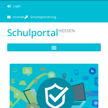
Login
Kontakt
Schulregistrierung