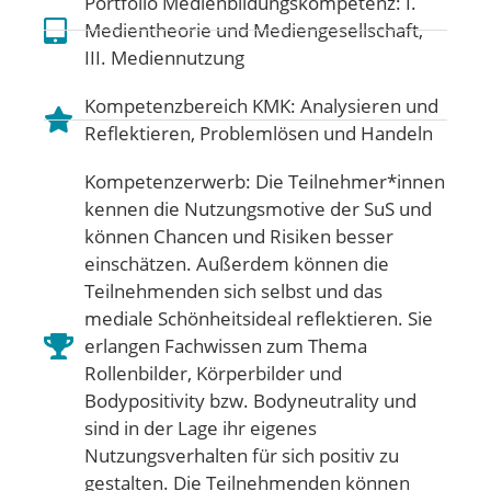
Portfolio Medienbildungskompetenz:
I.
Medientheorie und Mediengesellschaft
,
III. Mediennutzung
Kompetenzbereich KMK:
Analysieren und
Reflektieren
,
Problemlösen und Handeln
Kompetenzerwerb: Die Teilnehmer*innen
kennen die Nutzungsmotive der SuS und
können Chancen und Risiken besser
einschätzen. Außerdem können die
Teilnehmenden sich selbst und das
mediale Schönheitsideal reflektieren. Sie
erlangen Fachwissen zum Thema
Rollenbilder, Körperbilder und
Bodypositivity bzw. Bodyneutrality und
sind in der Lage ihr eigenes
Nutzungsverhalten für sich positiv zu
gestalten. Die Teilnehmenden können