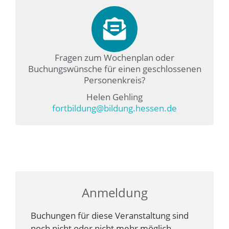
Fragen zum Wochenplan oder
Buchungswünsche für einen geschlossenen
Personenkreis?
Helen Gehling
fortbildung@bildung.hessen.de
Anmeldung
Buchungen für diese Veranstaltung sind
noch nicht oder nicht mehr möglich.