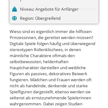
Niveau:
Angebote für Anfänger
Region:
Übergreifend
Wieso sind es eigentlich immer die hilflosen
Prinzessinnen, die gerettet werden müssen?
Digitale Spiele folgen häufig und überwiegend
stereotypen Rollenklischees, in denen
männliche Charaktere oftmals den
selbstbewussten, heldenhaften
Hauptcharakter darstellen und weibliche
Figuren als passives, dekoratives Beiwerk
fungieren. Mädchen und Frauen werden oft
nicht als handelnde, denkende und starke
Spielfiguren dargestellt, ebenso werden sie
seltenst als ernstzunehmende Spielerinnen
wahrgenommen. Dabei zeigen Studien