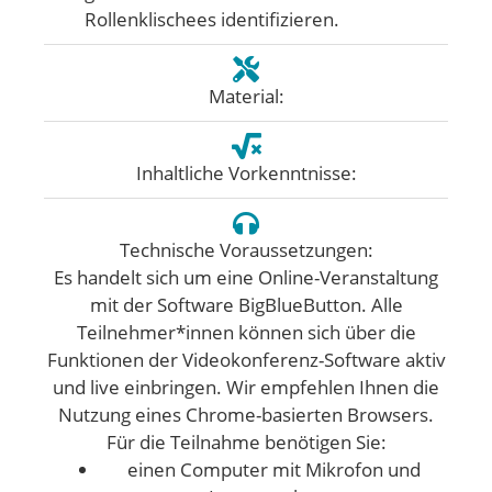
Rollenklischees identifizieren.
Material:
Inhaltliche Vorkenntnisse:
Technische Voraussetzungen:
Es handelt sich um eine Online-Veranstaltung
mit der Software BigBlueButton. Alle
Teilnehmer*innen können sich über die
Funktionen der Videokonferenz-Software aktiv
und live einbringen. Wir empfehlen Ihnen die
Nutzung eines Chrome-basierten Browsers.
Für die Teilnahme benötigen Sie:
einen Computer mit Mikrofon und