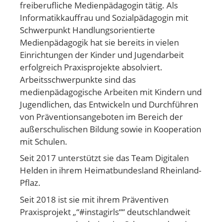
freiberufliche Medienpädagogin tätig. Als
Informatikkauffrau und Sozialpädagogin mit
Schwerpunkt Handlungsorientierte
Medienpädagogik hat sie bereits in vielen
Einrichtungen der Kinder und Jugendarbeit
erfolgreich Praxisprojekte absolviert.
Arbeitsschwerpunkte sind das
medienpädagogische Arbeiten mit Kindern und
Jugendlichen, das Entwickeln und Durchführen
von Präventionsangeboten im Bereich der
außerschulischen Bildung sowie in Kooperation
mit Schulen.
Seit 2017 unterstützt sie das Team Digitalen
Helden in ihrem Heimatbundesland Rheinland-
Pflaz.
Seit 2018 ist sie mit ihrem Präventiven
Praxisprojekt „“#instagirls““ deutschlandweit