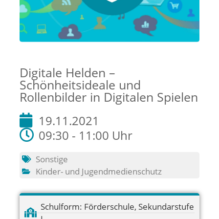
Digitale Helden –
Schönheitsideale und
Rollenbilder in Digitalen Spielen
19.11.2021
09:30 - 11:00 Uhr
Sonstige
Kinder- und Jugendmedienschutz
Schulform:
Förderschule
,
Sekundarstufe
I