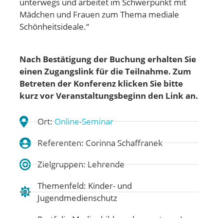
unterwegs und arbeitet im Schwerpunkt mit
Mädchen und Frauen zum Thema mediale
Schönheitsideale.“
Nach Bestätigung der Buchung erhalten Sie
einen Zugangslink für die Teilnahme. Zum
Betreten der Konferenz klicken Sie bitte
kurz vor Veranstaltungsbeginn den Link an.
Ort:
Online-Seminar
Referenten: Corinna Schaffranek
Zielgruppen: Lehrende
Themenfeld:
Kinder- und
Jugendmedienschutz