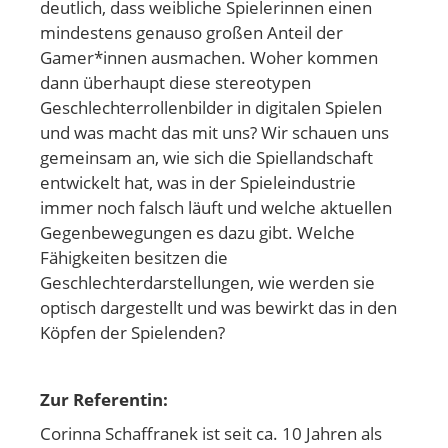
deutlich, dass weibliche Spielerinnen einen
mindestens genauso großen Anteil der
Gamer*innen ausmachen. Woher kommen
dann überhaupt diese stereotypen
Geschlechterrollenbilder in digitalen Spielen
und was macht das mit uns? Wir schauen uns
gemeinsam an, wie sich die Spiellandschaft
entwickelt hat, was in der Spieleindustrie
immer noch falsch läuft und welche aktuellen
Gegenbewegungen es dazu gibt. Welche
Fähigkeiten besitzen die
Geschlechterdarstellungen, wie werden sie
optisch dargestellt und was bewirkt das in den
Köpfen der Spielenden?
Zur Referentin:
Corinna Schaffranek ist seit ca. 10 Jahren als