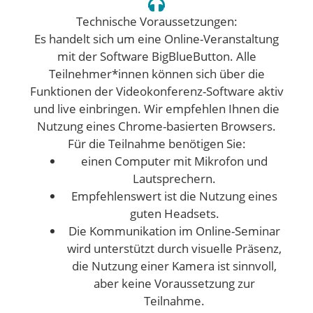
Technische Voraussetzungen:
Es handelt sich um eine Online-Veranstaltung
mit der Software BigBlueButton. Alle
Teilnehmer*innen können sich über die
Funktionen der Videokonferenz-Software aktiv
und live einbringen. Wir empfehlen Ihnen die
Nutzung eines Chrome-basierten Browsers.
Für die Teilnahme benötigen Sie:
einen Computer mit Mikrofon und
Lautsprechern.
Empfehlenswert ist die Nutzung eines
guten Headsets.
Die Kommunikation im Online-Seminar
wird unterstützt durch visuelle Präsenz,
die Nutzung einer Kamera ist sinnvoll,
aber keine Voraussetzung zur
Teilnahme.