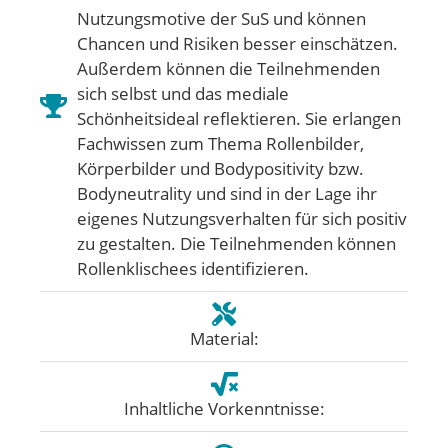
Nutzungsmotive der SuS und können
Chancen und Risiken besser einschätzen.
Außerdem können die Teilnehmenden
sich selbst und das mediale
Schönheitsideal reflektieren. Sie erlangen
Fachwissen zum Thema Rollenbilder,
Körperbilder und Bodypositivity bzw.
Bodyneutrality und sind in der Lage ihr
eigenes Nutzungsverhalten für sich positiv
zu gestalten. Die Teilnehmenden können
Rollenklischees identifizieren.
Material:
Inhaltliche Vorkenntnisse: