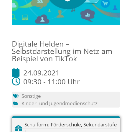
Digitale Helden –
Selbstdarstellung im Netz am
Beispiel von TikTok
24.09.2021
09:30 - 11:00 Uhr
Sonstige
Kinder- und Jugendmedienschutz
Schulform:
Förderschule
,
Sekundarstufe
I