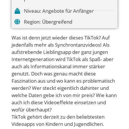
Niveau:
Angebote für Anfänger
Region:
Übergreifend
Was ist denn jetzt wieder dieses TikTok? Auf
jedenfalls mehr als Synchrontanzvideos! Als
aufstrebende Lieblingsapp der ganz jungen
Internetgeneration wird TikTok als Spaß- aber
auch als Informationskanal immer stärker
genutzt. Doch was genau macht diese
Faszination aus und wo kann es problematisch
werden? Wer steckt eigentlich dahinter und
welche Daten gebe ich von mir preis? Wie kann
auch ich diese Videoeffekte einsetzen und
wofür überhaupt?
TikTok gehört derzeit zu den beliebtesten
Videoapps von Kindern und Jugendlichen.