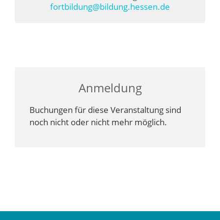
fortbildung@bildung.hessen.de
Anmeldung
Buchungen für diese Veranstaltung sind
noch nicht oder nicht mehr möglich.