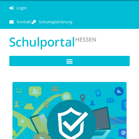
Login
Kontakt
Schulregistrierung