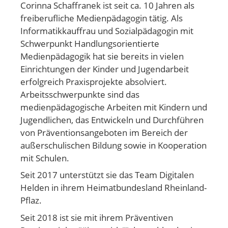
Corinna Schaffranek ist seit ca. 10 Jahren als
freiberufliche Medienpädagogin tätig. Als
Informatikkauffrau und Sozialpädagogin mit
Schwerpunkt Handlungsorientierte
Medienpädagogik hat sie bereits in vielen
Einrichtungen der Kinder und Jugendarbeit
erfolgreich Praxisprojekte absolviert.
Arbeitsschwerpunkte sind das
medienpädagogische Arbeiten mit Kindern und
Jugendlichen, das Entwickeln und Durchführen
von Präventionsangeboten im Bereich der
außerschulischen Bildung sowie in Kooperation
mit Schulen.
Seit 2017 unterstützt sie das Team Digitalen
Helden in ihrem Heimatbundesland Rheinland-
Pflaz.
Seit 2018 ist sie mit ihrem Präventiven