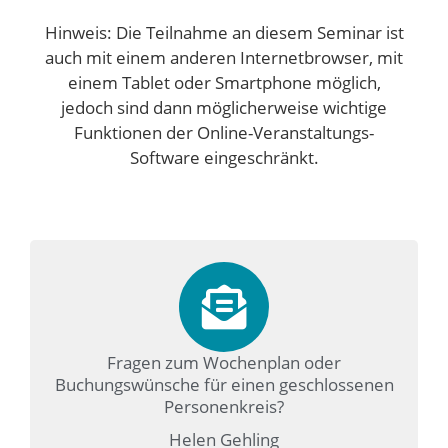
Hinweis: Die Teilnahme an diesem Seminar ist
auch mit einem anderen Internetbrowser, mit
einem Tablet oder Smartphone möglich,
jedoch sind dann möglicherweise wichtige
Funktionen der Online-Veranstaltungs-
Software eingeschränkt.
Fragen zum Wochenplan oder
Buchungswünsche für einen geschlossenen
Personenkreis?
Helen Gehling