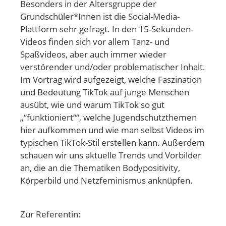
Besonders in der Altersgruppe der
Grundschüler*Innen ist die Social-Media-
Plattform sehr gefragt. In den 15-Sekunden-
Videos finden sich vor allem Tanz- und
Spaßvideos, aber auch immer wieder
verstörender und/oder problematischer Inhalt.
Im Vortrag wird aufgezeigt, welche Faszination
und Bedeutung TikTok auf junge Menschen
ausübt, wie und warum TikTok so gut
„“funktioniert““, welche Jugendschutzthemen
hier aufkommen und wie man selbst Videos im
typischen TikTok-Stil erstellen kann. Außerdem
schauen wir uns aktuelle Trends und Vorbilder
an, die an die Thematiken Bodypositivity,
Körperbild und Netzfeminismus anknüpfen.
Zur Referentin: