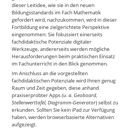
dieser Leitidee, wie sie in den neuen
Bildungsstandards im Fach Mathematik
gefordert wird, nachzukommen, wird in dieser
Fortbildung eine zielgerichtete Perspektive
eingenommen: Sie fokussiert einerseits
fachdidaktische Potenziale digitaler
Werkzeuge, andererseits werden mögliche
Herausforderungen beim praktischen Einsatz
im Fachunterricht in den Blick genommen.
Im Anschluss an die vorgestellten
fachdidaktischen Potenziale wird Ihnen genug
Raum und Zeit gegeben, diese anhand
praxiserprobter Apps
(u. a. Geoboard,
Stellenwerttafel, Diagramm-Generator
) selbst zu
erkunden. Sollten Sie kein iPad zur Verfügung
haben, werden browserbasierte Alternativen
aufgezeigt.