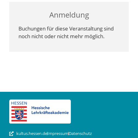
Anmeldung
Buchungen für diese Veranstaltung sind
noch nicht oder nicht mehr möglich.
kultus.hessen.de
Impressum
Datenschutz