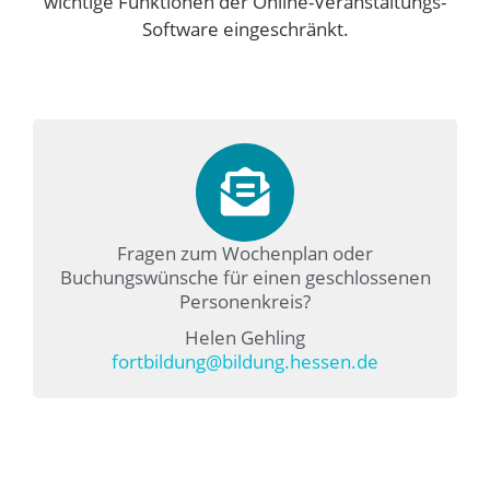
wichtige Funktionen der Online-Veranstaltungs-
Software eingeschränkt.
Fragen zum Wochenplan oder
Buchungswünsche für einen geschlossenen
Personenkreis?
Helen Gehling
fortbildung@bildung.hessen.de