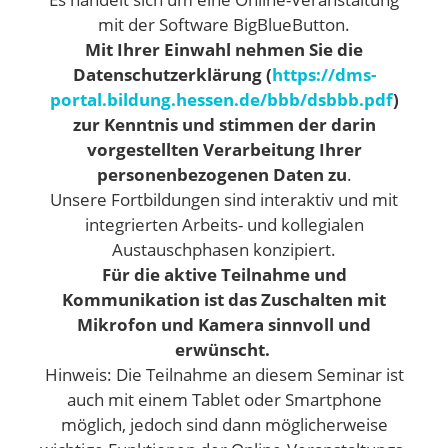
mit der Software BigBlueButton.
Mit Ihrer Einwahl nehmen Sie die
Datenschutzerklärung (
https://dms-
portal.bildung.hessen.de/bbb/dsbbb.pdf
)
zur Kenntnis und stimmen der darin
vorgestellten Verarbeitung Ihrer
personenbezogenen Daten zu
.
Unsere Fortbildungen sind interaktiv und mit
integrierten Arbeits- und kollegialen
Austauschphasen konzipiert.
Für die aktive Teilnahme und
Kommunikation ist das Zuschalten mit
Mikrofon und Kamera sinnvoll und
erwünscht.
Hinweis: Die Teilnahme an diesem Seminar ist
auch mit einem Tablet oder Smartphone
möglich, jedoch sind dann möglicherweise