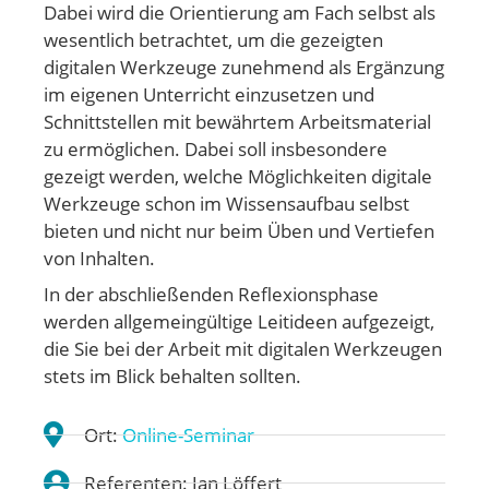
Dabei wird die Orientierung am Fach selbst als
wesentlich betrachtet, um die gezeigten
digitalen Werkzeuge zunehmend als Ergänzung
im eigenen Unterricht einzusetzen und
Schnittstellen mit bewährtem Arbeitsmaterial
zu ermöglichen. Dabei soll insbesondere
gezeigt werden, welche Möglichkeiten digitale
Werkzeuge schon im Wissensaufbau selbst
bieten und nicht nur beim Üben und Vertiefen
von Inhalten.
In der abschließenden Reflexionsphase
werden allgemeingültige Leitideen aufgezeigt,
die Sie bei der Arbeit mit digitalen Werkzeugen
stets im Blick behalten sollten.
Ort:
Online-Seminar
Referenten: Jan Löffert