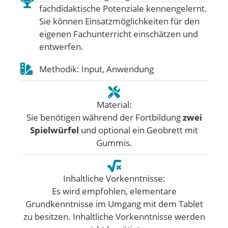
fachdidaktische Potenziale kennengelernt.
Sie können Einsatzmöglichkeiten für den
eigenen Fachunterricht einschätzen und
entwerfen.
Methodik: Input, Anwendung
Material:
Sie benötigen während der Fortbildung
zwei
Spielwürfel
und optional ein Geobrett mit
Gummis.
Inhaltliche Vorkenntnisse:
Es wird empfohlen, elementare
Grundkenntnisse im Umgang mit dem Tablet
zu besitzen. Inhaltliche Vorkenntnisse werden