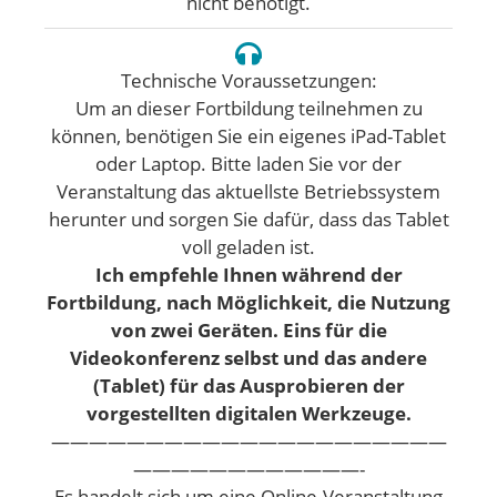
nicht benötigt.
Technische Voraussetzungen:
Um an dieser Fortbildung teilnehmen zu
können, benötigen Sie ein eigenes iPad-Tablet
oder Laptop. Bitte laden Sie vor der
Veranstaltung das aktuellste Betriebssystem
herunter und sorgen Sie dafür, dass das Tablet
voll geladen ist.
Ich empfehle Ihnen während der
Fortbildung, nach Möglichkeit, die Nutzung
von zwei Geräten. Eins für die
Videokonferenz selbst und das andere
(Tablet) für das Ausprobieren der
vorgestellten digitalen Werkzeuge.
—————————————————————
————————————-
Es handelt sich um eine Online-Veranstaltung