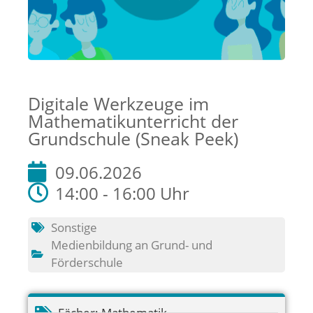
Digitale Werkzeuge im
Mathematikunterricht der
Grundschule (Sneak Peek)
09.06.2026
14:00 - 16:00 Uhr
Sonstige
Medienbildung an Grund- und
Förderschule
Fächer:
Mathematik