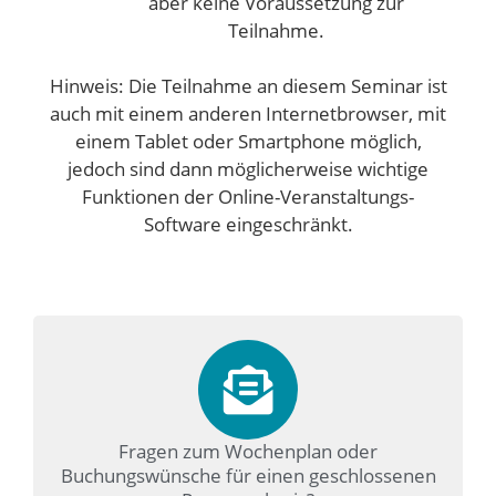
aber keine Voraussetzung zur
Teilnahme.
Hinweis: Die Teilnahme an diesem Seminar ist
auch mit einem anderen Internetbrowser, mit
einem Tablet oder Smartphone möglich,
jedoch sind dann möglicherweise wichtige
Funktionen der Online-Veranstaltungs-
Software eingeschränkt.
Fragen zum Wochenplan oder
Buchungswünsche für einen geschlossenen