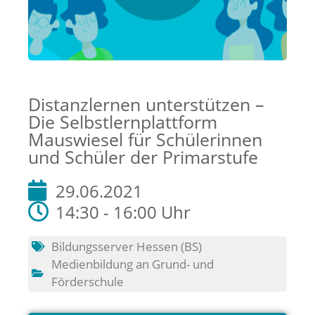
Distanzlernen unterstützen –
Die Selbstlernplattform
Mauswiesel für Schülerinnen
und Schüler der Primarstufe
29.06.2021
14:30 - 16:00 Uhr
Bildungsserver Hessen (BS)
Medienbildung an Grund- und
Förderschule