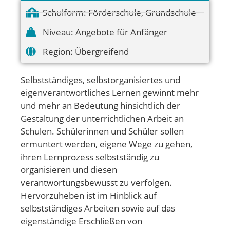
Schulform:
Förderschule
,
Grundschule
Niveau:
Angebote für Anfänger
Region:
Übergreifend
Selbstständiges, selbstorganisiertes und
eigenverantwortliches Lernen gewinnt mehr
und mehr an Bedeutung hinsichtlich der
Gestaltung der unterrichtlichen Arbeit an
Schulen. Schülerinnen und Schüler sollen
ermuntert werden, eigene Wege zu gehen,
ihren Lernprozess selbstständig zu
organisieren und diesen
verantwortungsbewusst zu verfolgen.
Hervorzuheben ist im Hinblick auf
selbstständiges Arbeiten sowie auf das
eigenständige Erschließen von