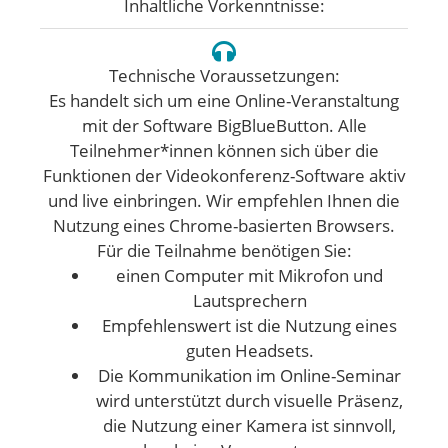
Inhaltliche Vorkenntnisse:
Technische Voraussetzungen:
Es handelt sich um eine Online-Veranstaltung
mit der Software BigBlueButton. Alle
Teilnehmer*innen können sich über die
Funktionen der Videokonferenz-Software aktiv
und live einbringen. Wir empfehlen Ihnen die
Nutzung eines Chrome-basierten Browsers.
Für die Teilnahme benötigen Sie:
einen Computer mit Mikrofon und
Lautsprechern
Empfehlenswert ist die Nutzung eines
guten Headsets.
Die Kommunikation im Online-Seminar
wird unterstützt durch visuelle Präsenz,
die Nutzung einer Kamera ist sinnvoll,