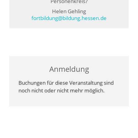
Personenkreis?
Helen Gehling
fortbildung@bildung.hessen.de
Anmeldung
Buchungen für diese Veranstaltung sind
noch nicht oder nicht mehr möglich.