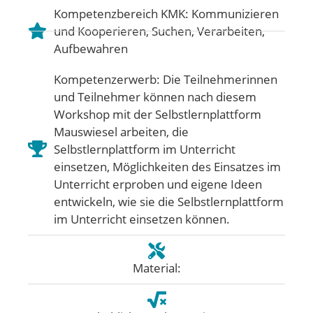
Kompetenzbereich KMK:
Kommunizieren
und Kooperieren
,
Suchen, Verarbeiten,
Aufbewahren
Kompetenzerwerb: Die Teilnehmerinnen
und Teilnehmer können nach diesem
Workshop mit der Selbstlernplattform
Mauswiesel arbeiten, die
Selbstlernplattform im Unterricht
einsetzen, Möglichkeiten des Einsatzes im
Unterricht erproben und eigene Ideen
entwickeln, wie sie die Selbstlernplattform
im Unterricht einsetzen können.
Material: