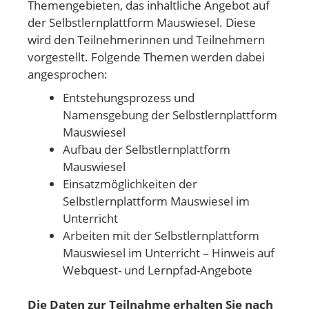
Themengebieten, das inhaltliche Angebot auf
der Selbstlernplattform Mauswiesel. Diese
wird den Teilnehmerinnen und Teilnehmern
vorgestellt. Folgende Themen werden dabei
angesprochen:
Entstehungsprozess und
Namensgebung der Selbstlernplattform
Mauswiesel
Aufbau der Selbstlernplattform
Mauswiesel
Einsatzmöglichkeiten der
Selbstlernplattform Mauswiesel im
Unterricht
Arbeiten mit der Selbstlernplattform
Mauswiesel im Unterricht – Hinweis auf
Webquest- und Lernpfad-Angebote
Die Daten zur Teilnahme erhalten Sie nach