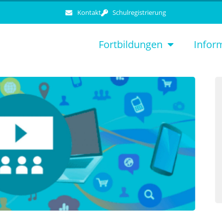
Kontakt
Schulregistrierung
Fortbildungen
Infor