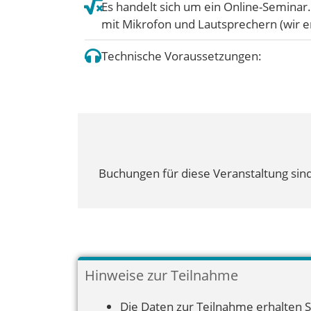
Es handelt sich um ein Online-Seminar
mit Mikrofon und Lautsprechern (wir 
Technische Voraussetzungen:
Buchungen für diese Veranstaltung sind
Hinweise zur Teilnahme
Die Daten zur Teilnahme erhalten S