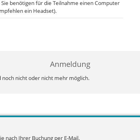
. Sie benötigen für die Teilnahme einen Computer
empfehlen ein Headset).
Anmeldung
 noch nicht oder nicht mehr möglich.
ie nach Ihrer Buchung per E-Mail.