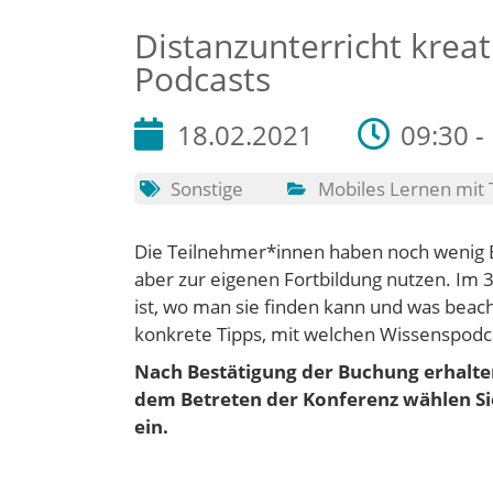
Distanzunterricht kreat
Podcasts
18.02.2021
09:30 -
Sonstige
Mobiles Lernen mit
Die Teilnehmer*innen haben noch wenig 
aber zur eigenen Fortbildung nutzen. Im 3
ist, wo man sie finden kann und was beach
konkrete Tipps, mit welchen Wissenspodc
Nach Bestätigung der Buchung erhalten
dem Betreten der Konferenz wählen Si
ein.