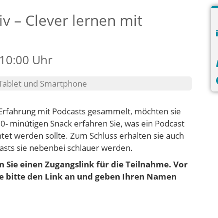
iv – Clever lernen mit
 10:00 Uhr
 Tablet und Smartphone
Erfahrung mit Podcasts gesammelt, möchten sie
0- minütigen Snack erfahren Sie, was ein Podcast
tet werden sollte. Zum Schluss erhalten sie auch
asts sie nebenbei schlauer werden.
 Sie einen Zugangslink für die Teilnahme. Vor
e bitte den Link an und geben Ihren Namen