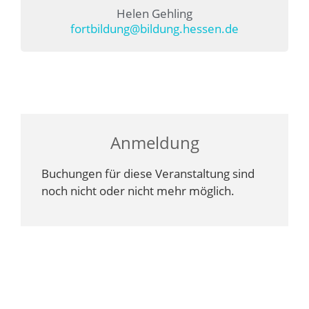
Helen Gehling
fortbildung@bildung.hessen.de
Anmeldung
Buchungen für diese Veranstaltung sind
noch nicht oder nicht mehr möglich.