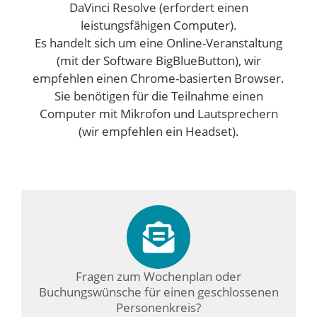
DaVinci Resolve (erfordert einen
leistungsfähigen Computer).
Es handelt sich um eine Online-Veranstaltung
(mit der Software BigBlueButton), wir
empfehlen einen Chrome-basierten Browser.
Sie benötigen für die Teilnahme einen
Computer mit Mikrofon und Lautsprechern
(wir empfehlen ein Headset).
Fragen zum Wochenplan oder
Buchungswünsche für einen geschlossenen
Personenkreis?