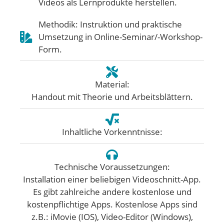
Videos als Lernprodukte herstellen.
Methodik: Instruktion und praktische
Umsetzung in Online-Seminar/-Workshop-
Form.
Material:
Handout mit Theorie und Arbeitsblättern.
Inhaltliche Vorkenntnisse:
Technische Voraussetzungen:
Installation einer beliebigen Videoschnitt-App.
Es gibt zahlreiche andere kostenlose und
kostenpflichtige Apps. Kostenlose Apps sind
z.B.: iMovie (IOS), Video-Editor (Windows),