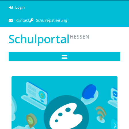
Login
Kontakt
Schulregistrierung