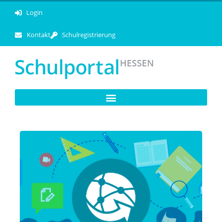
Login
Kontakt
Schulregistrierung