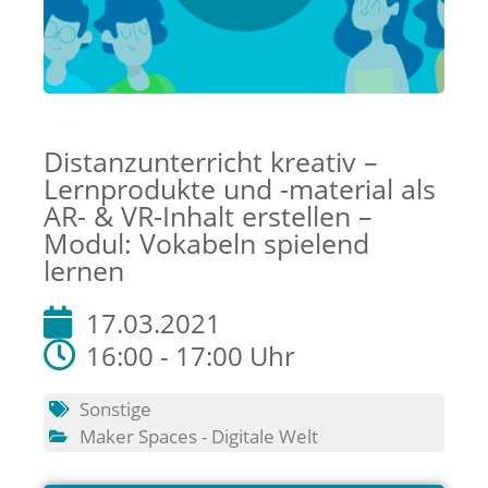
Distanzunterricht kreativ –
Lernprodukte und -material als
AR- & VR-Inhalt erstellen –
Modul: Vokabeln spielend
lernen
17.03.2021
16:00 - 17:00 Uhr
Sonstige
Maker Spaces - Digitale Welt