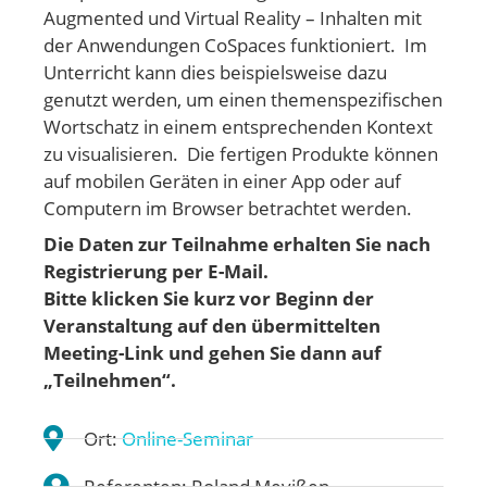
Augmented und Virtual Reality – Inhalten mit
der Anwendungen CoSpaces funktioniert. Im
Unterricht kann dies beispielsweise dazu
genutzt werden, um einen themenspezifischen
Wortschatz in einem entsprechenden Kontext
zu visualisieren. Die fertigen Produkte können
auf mobilen Geräten in einer App oder auf
Computern im Browser betrachtet werden.
Die Daten zur Teilnahme erhalten Sie nach
Registrierung per E-Mail.
Bitte klicken Sie kurz vor Beginn der
Veranstaltung auf den übermittelten
Meeting-Link und gehen
Sie dann auf
„Teilnehmen“.
Ort:
Online-Seminar
Referenten: Roland Mevißen