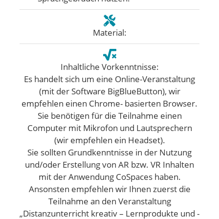
Material:
Inhaltliche Vorkenntnisse:
Es handelt sich um eine Online-Veranstaltung
(mit der Software BigBlueButton), wir
empfehlen einen Chrome- basierten Browser.
Sie benötigen für die Teilnahme einen
Computer mit Mikrofon und Lautsprechern
(wir empfehlen ein Headset).
Sie sollten Grundkenntnisse in der Nutzung
und/oder Erstellung von AR bzw. VR Inhalten
mit der Anwendung CoSpaces haben.
Ansonsten empfehlen wir Ihnen zuerst die
Teilnahme an den Veranstaltung
„Distanzunterricht kreativ – Lernprodukte und -