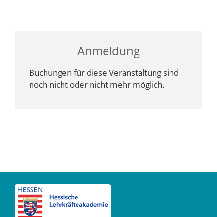
Anmeldung
Buchungen für diese Veranstaltung sind
noch nicht oder nicht mehr möglich.