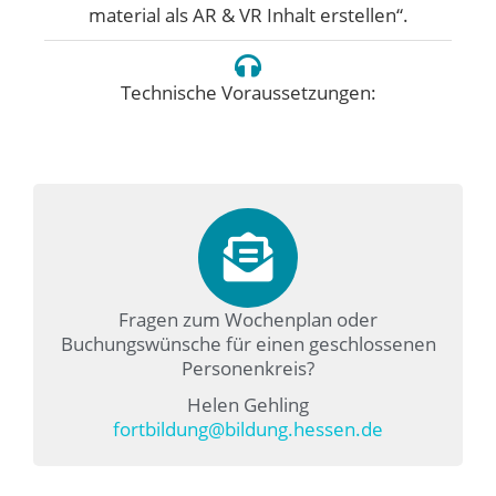
material als AR & VR Inhalt erstellen“.
Technische Voraussetzungen:
Fragen zum Wochenplan oder
Buchungswünsche für einen geschlossenen
Personenkreis?
Helen Gehling
fortbildung@bildung.hessen.de