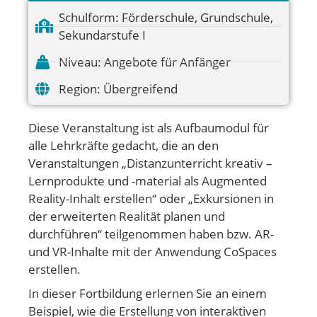
Schulform:
Förderschule
,
Grundschule
,
Sekundarstufe I
Niveau:
Angebote für Anfänger
Region:
Übergreifend
Diese Veranstaltung ist als Aufbaumodul für
alle Lehrkräfte gedacht, die an den
Veranstaltungen „Distanzunterricht kreativ –
Lernprodukte und -material als Augmented
Reality-Inhalt erstellen“ oder „Exkursionen in
der erweiterten Realität planen und
durchführen“ teilgenommen haben bzw. AR-
und VR-Inhalte mit der Anwendung CoSpaces
erstellen.
In dieser Fortbildung erlernen Sie an einem
Beispiel, wie die Erstellung von interaktiven