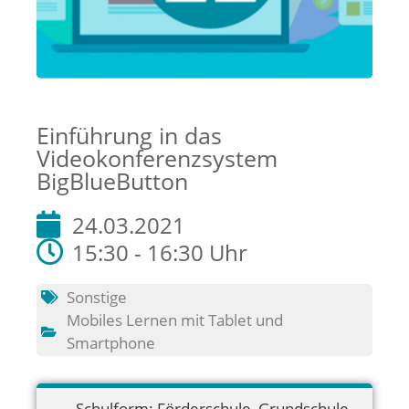
Einführung in das
Videokonferenzsystem
BigBlueButton
24.03.2021
15:30 - 16:30 Uhr
Sonstige
Mobiles Lernen mit Tablet und
Smartphone
Schulform:
Förderschule
,
Grundschule
,