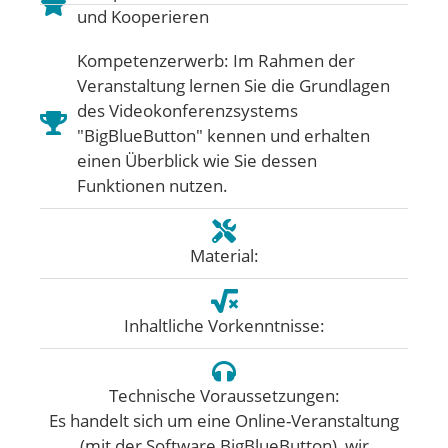
und Kooperieren
Kompetenzerwerb: Im Rahmen der
Veranstaltung lernen Sie die Grundlagen
des Videokonferenzsystems
"BigBlueButton" kennen und erhalten
einen Überblick wie Sie dessen
Funktionen nutzen.
Material:
Inhaltliche Vorkenntnisse:
Technische Voraussetzungen:
Es handelt sich um eine Online-Veranstaltung
(mit der Software BigBlueButton), wir