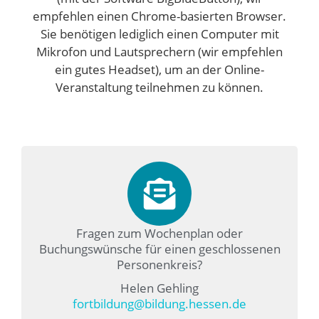
empfehlen einen Chrome-basierten Browser.
Sie benötigen lediglich einen Computer mit
Mikrofon und Lautsprechern (wir empfehlen
ein gutes Headset), um an der Online-
Veranstaltung teilnehmen zu können.
Fragen zum Wochenplan oder
Buchungswünsche für einen geschlossenen
Personenkreis?
Helen Gehling
fortbildung@bildung.hessen.de