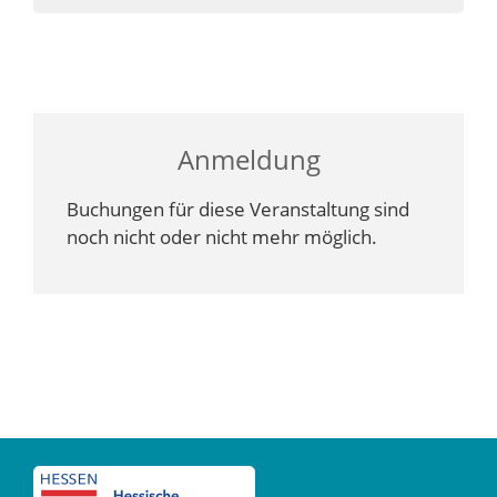
Anmeldung
Buchungen für diese Veranstaltung sind
noch nicht oder nicht mehr möglich.