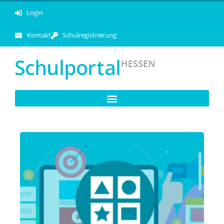
Login
Kontakt
Schulregistrierung