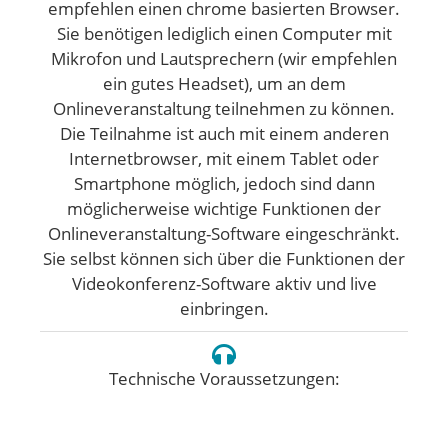
empfehlen einen chrome basierten Browser.
Sie benötigen lediglich einen Computer mit
Mikrofon und Lautsprechern (wir empfehlen
ein gutes Headset), um an dem
Onlineveranstaltung teilnehmen zu können.
Die Teilnahme ist auch mit einem anderen
Internetbrowser, mit einem Tablet oder
Smartphone möglich, jedoch sind dann
möglicherweise wichtige Funktionen der
Onlineveranstaltung-Software eingeschränkt.
Sie selbst können sich über die Funktionen der
Videokonferenz-Software aktiv und live
einbringen.
Technische Voraussetzungen: