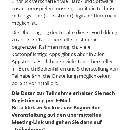
Eindruck verschaffen wie Hard- und Software
zusammenspielen müssen, damit ein technisch
reibungsloser (stressfreier) digitaler Unterricht
möglich ist.
Die Übertragung der Inhalte dieser Fortbildung
zu anderen Tabletherstellern ist nur im
begrenzten Rahmen möglich. Viele
kostenpflichtige Apps gibt es aber in allen
Appstores. Auch haben viele Tablethersteller
im Bereich Bedienhilfen und Sicherstellung von
Teilhabe ähnliche Einstellungsmöglichkeiten
bereits vorinstalliert.
Die Daten zur Teilnahme erhalten Sie nach
Registrierung per E-Mail.
Bitte klicken Sie kurz vor Beginn der
Veranstaltung auf den übermittelten
Meeting-Link und gehen
Sie dann auf
„Teilnehmen“.