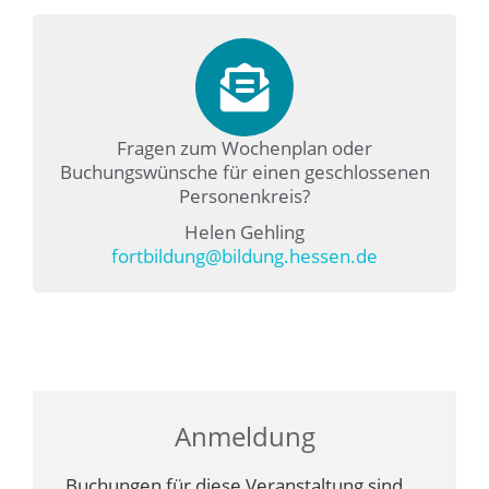
Fragen zum Wochenplan oder
Buchungswünsche für einen geschlossenen
Personenkreis?
Helen Gehling
fortbildung@bildung.hessen.de
Anmeldung
Buchungen für diese Veranstaltung sind