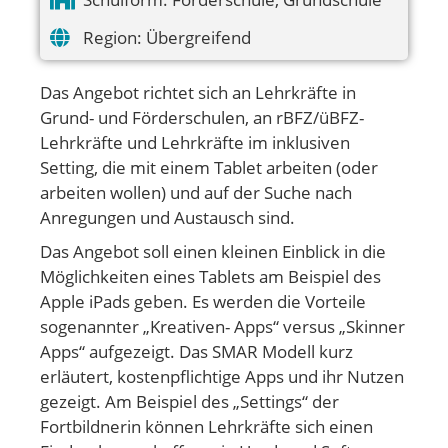
Region:
Übergreifend
Das Angebot richtet sich an Lehrkräfte in
Grund- und Förderschulen, an rBFZ/üBFZ-
Lehrkräfte und Lehrkräfte im inklusiven
Setting, die mit einem Tablet arbeiten (oder
arbeiten wollen) und auf der Suche nach
Anregungen und Austausch sind.
Das Angebot soll einen kleinen Einblick in die
Möglichkeiten eines Tablets am Beispiel des
Apple iPads geben. Es werden die Vorteile
sogenannter „Kreativen- Apps“ versus „Skinner
Apps“ aufgezeigt. Das SMAR Modell kurz
erläutert, kostenpflichtige Apps und ihr Nutzen
gezeigt. Am Beispiel des „Settings“ der
Fortbildnerin können Lehrkräfte sich einen