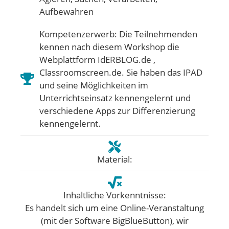
Aufbewahren
Kompetenzerwerb: Die Teilnehmenden
kennen nach diesem Workshop die
Webplattform IdERBLOG.de ,
Classroomscreen.de. Sie haben das IPAD
und seine Möglichkeiten im
Unterrichtseinsatz kennengelernt und
verschiedene Apps zur Differenzierung
kennengelernt.
Material:
Inhaltliche Vorkenntnisse:
Es handelt sich um eine Online-Veranstaltung
(mit der Software BigBlueButton), wir