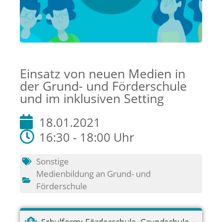
Einsatz von neuen Medien in
der Grund- und Förderschule
und im inklusiven Setting
18.01.2021
16:30 - 18:00 Uhr
Sonstige
Medienbildung an Grund- und
Förderschule
Schulform:
Förderschule
,
Grundschule