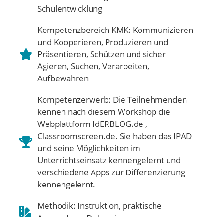
Schulentwicklung
Kompetenzbereich KMK:
Kommunizieren
und Kooperieren
,
Produzieren und
Präsentieren
,
Schützen und sicher
Agieren
,
Suchen, Verarbeiten,
Aufbewahren
Kompetenzerwerb: Die Teilnehmenden
kennen nach diesem Workshop die
Webplattform IdERBLOG.de ,
Classroomscreen.de. Sie haben das IPAD
und seine Möglichkeiten im
Unterrichtseinsatz kennengelernt und
verschiedene Apps zur Differenzierung
kennengelernt.
Methodik: Instruktion, praktische