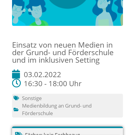
Einsatz von neuen Medien in
der Grund- und Förderschule
und im inklusiven Setting
03.02.2022
16:30 - 18:00 Uhr
Sonstige
Medienbildung an Grund- und
Förderschule
Fächer:
kein Fachbezug