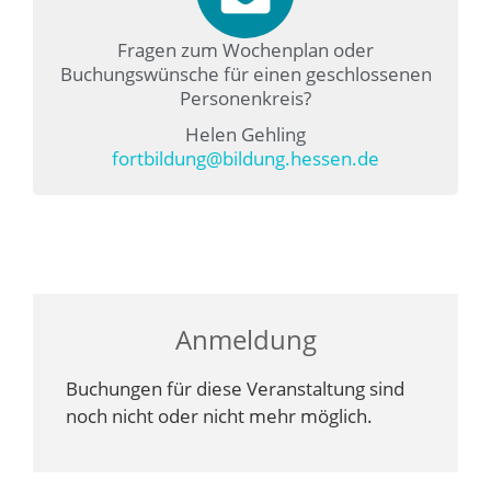
Fragen zum Wochenplan oder
Buchungswünsche für einen geschlossenen
Personenkreis?
Helen Gehling
fortbildung@bildung.hessen.de
Anmeldung
Buchungen für diese Veranstaltung sind
noch nicht oder nicht mehr möglich.