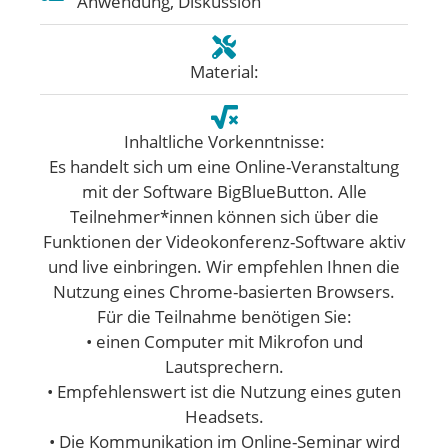
Anwendung, Diskussion
Material:
Inhaltliche Vorkenntnisse:
Es handelt sich um eine Online-Veranstaltung
mit der Software BigBlueButton. Alle
Teilnehmer*innen können sich über die
Funktionen der Videokonferenz-Software aktiv
und live einbringen. Wir empfehlen Ihnen die
Nutzung eines Chrome-basierten Browsers.
Für die Teilnahme benötigen Sie:
• einen Computer mit Mikrofon und
Lautsprechern.
• Empfehlenswert ist die Nutzung eines guten
Headsets.
• Die Kommunikation im Online-Seminar wird