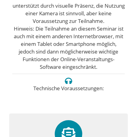
unterstützt durch visuelle Präsenz, die Nutzung
einer Kamera ist sinnvoll, aber keine
Voraussetzung zur Teilnahme.
Hinweis: Die Teilnahme an diesem Seminar ist
auch mit einem anderen Internetbrowser, mit
einem Tablet oder Smartphone möglich,
jedoch sind dann möglicherweise wichtige
Funktionen der Online-Veranstaltungs-
Software eingeschränkt.
Technische Voraussetzungen: