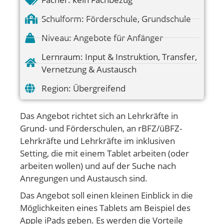
Schulform:
Förderschule
,
Grundschule
Niveau:
Angebote für Anfänger
Lernraum:
Input & Instruktion
,
Transfer
,
Vernetzung & Austausch
Region:
Übergreifend
Das Angebot richtet sich an Lehrkräfte in
Grund- und Förderschulen, an rBFZ/üBFZ-
Lehrkräfte und Lehrkräfte im inklusiven
Setting, die mit einem Tablet arbeiten (oder
arbeiten wollen) und auf der Suche nach
Anregungen und Austausch sind.
Das Angebot soll einen kleinen Einblick in die
Möglichkeiten eines Tablets am Beispiel des
Apple iPads geben. Es werden die Vorteile