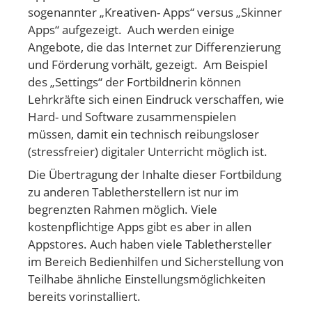
sogenannter „Kreativen- Apps“ versus „Skinner
Apps“ aufgezeigt. Auch werden einige
Angebote, die das Internet zur Differenzierung
und Förderung vorhält, gezeigt. Am Beispiel
des „Settings“ der Fortbildnerin können
Lehrkräfte sich einen Eindruck verschaffen, wie
Hard- und Software zusammenspielen
müssen, damit ein technisch reibungsloser
(stressfreier) digitaler Unterricht möglich ist.
Die Übertragung der Inhalte dieser Fortbildung
zu anderen Tabletherstellern ist nur im
begrenzten Rahmen möglich. Viele
kostenpflichtige Apps gibt es aber in allen
Appstores. Auch haben viele Tablethersteller
im Bereich Bedienhilfen und Sicherstellung von
Teilhabe ähnliche Einstellungsmöglichkeiten
bereits vorinstalliert.