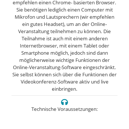
empfehlen einen Chrome- basierten Browser.
Sie benötigen lediglich einen Computer mit
Mikrofon und Lautsprechern (wir empfehlen
ein gutes Headset), um an der Online-
Veranstaltung teilnehmen zu können. Die
Teilnahme ist auch mit einem anderen
Internetbrowser, mit einem Tablet oder
Smartphone möglich, jedoch sind dann
möglicherweise wichtige Funktionen der
Online-Veranstaltung-Software eingeschränkt.
Sie selbst können sich über die Funktionen der
Videokonferenz-Software aktiv und live
einbringen.
Technische Voraussetzungen: