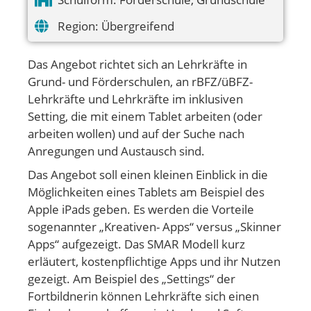
Region:
Übergreifend
Das Angebot richtet sich an Lehrkräfte in
Grund- und Förderschulen, an rBFZ/üBFZ-
Lehrkräfte und Lehrkräfte im inklusiven
Setting, die mit einem Tablet arbeiten (oder
arbeiten wollen) und auf der Suche nach
Anregungen und Austausch sind.
Das Angebot soll einen kleinen Einblick in die
Möglichkeiten eines Tablets am Beispiel des
Apple iPads geben. Es werden die Vorteile
sogenannter „Kreativen- Apps“ versus „Skinner
Apps“ aufgezeigt. Das SMAR Modell kurz
erläutert, kostenpflichtige Apps und ihr Nutzen
gezeigt. Am Beispiel des „Settings“ der
Fortbildnerin können Lehrkräfte sich einen