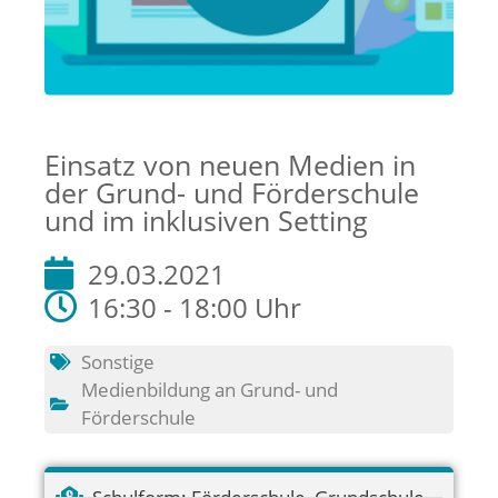
Einsatz von neuen Medien in
der Grund- und Förderschule
und im inklusiven Setting
29.03.2021
16:30 - 18:00 Uhr
Sonstige
Medienbildung an Grund- und
Förderschule
Schulform:
Förderschule
,
Grundschule