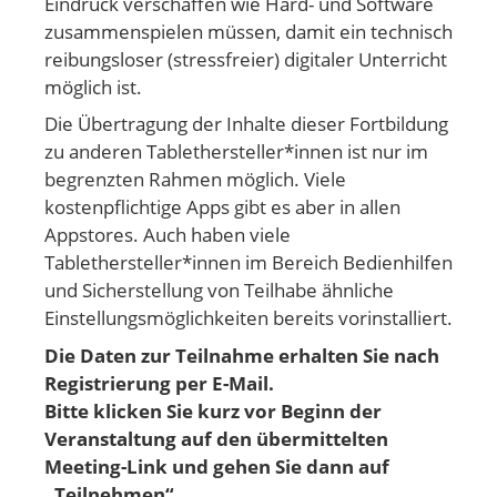
Eindruck verschaffen wie Hard- und Software
zusammenspielen müssen, damit ein technisch
reibungsloser (stressfreier) digitaler Unterricht
möglich ist.
Die Übertragung der Inhalte dieser Fortbildung
zu anderen Tablethersteller*innen ist nur im
begrenzten Rahmen möglich. Viele
kostenpflichtige Apps gibt es aber in allen
Appstores. Auch haben viele
Tablethersteller*innen im Bereich Bedienhilfen
und Sicherstellung von Teilhabe ähnliche
Einstellungsmöglichkeiten bereits vorinstalliert.
Die Daten zur Teilnahme erhalten Sie nach
Registrierung per E-Mail.
Bitte klicken Sie kurz vor Beginn der
Veranstaltung auf den übermittelten
Meeting-Link und gehen
Sie dann auf
„Teilnehmen“.