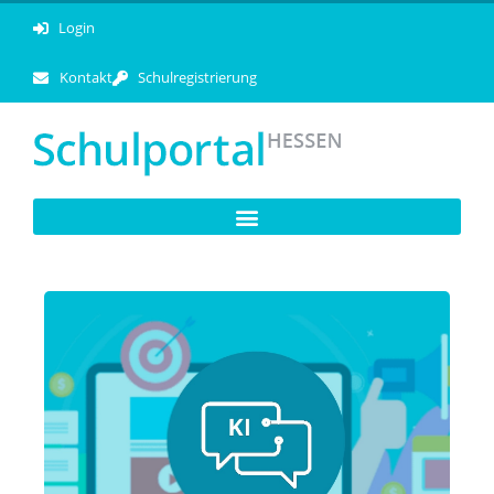
Login
Kontakt
Schulregistrierung