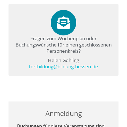
Fragen zum Wochenplan oder
Buchungswünsche für einen geschlossenen
Personenkreis?
Helen Gehling
fortbildung@bildung.hessen.de
Anmeldung
Buchungen für diese Veranstaltung sind