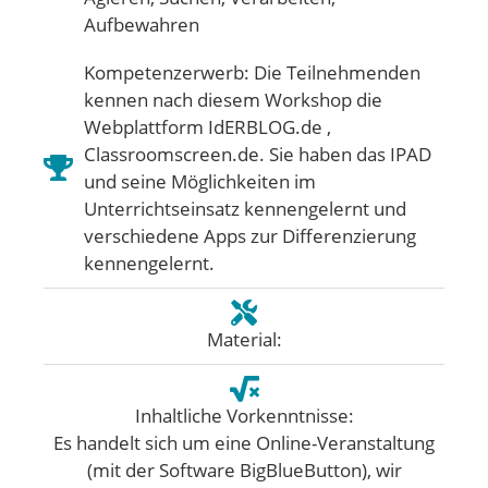
Aufbewahren
Kompetenzerwerb: Die Teilnehmenden
kennen nach diesem Workshop die
Webplattform IdERBLOG.de ,
Classroomscreen.de. Sie haben das IPAD
und seine Möglichkeiten im
Unterrichtseinsatz kennengelernt und
verschiedene Apps zur Differenzierung
kennengelernt.
Material:
Inhaltliche Vorkenntnisse:
Es handelt sich um eine Online-Veranstaltung
(mit der Software BigBlueButton), wir