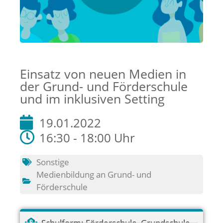
Einsatz von neuen Medien in
der Grund- und Förderschule
und im inklusiven Setting
19.01.2022
16:30 - 18:00 Uhr
Sonstige
Medienbildung an Grund- und
Förderschule
Schulform:
Förderschule
,
Grundschule