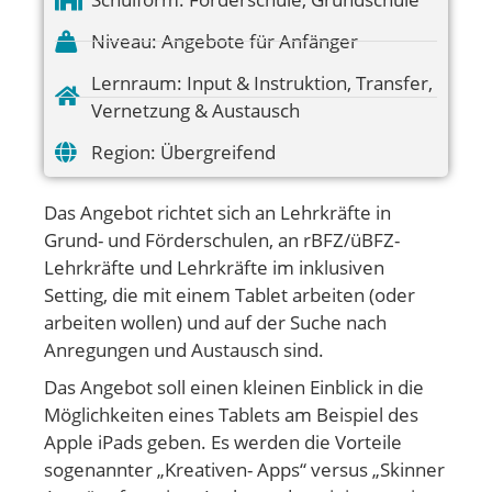
Niveau:
Angebote für Anfänger
Lernraum:
Input & Instruktion
,
Transfer
,
Vernetzung & Austausch
Region:
Übergreifend
Das Angebot richtet sich an Lehrkräfte in
Grund- und Förderschulen, an rBFZ/üBFZ-
Lehrkräfte und Lehrkräfte im inklusiven
Setting, die mit einem Tablet arbeiten (oder
arbeiten wollen) und auf der Suche nach
Anregungen und Austausch sind.
Das Angebot soll einen kleinen Einblick in die
Möglichkeiten eines Tablets am Beispiel des
Apple iPads geben. Es werden die Vorteile
sogenannter „Kreativen- Apps“ versus „Skinner