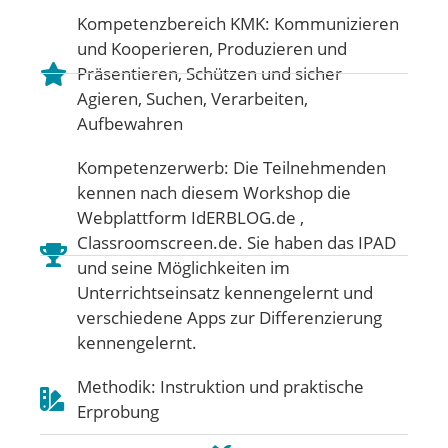
Kompetenzbereich KMK:
Kommunizieren
und Kooperieren
,
Produzieren und
Präsentieren
,
Schützen und sicher
Agieren
,
Suchen, Verarbeiten,
Aufbewahren
Kompetenzerwerb: Die Teilnehmenden
kennen nach diesem Workshop die
Webplattform IdERBLOG.de ,
Classroomscreen.de. Sie haben das IPAD
und seine Möglichkeiten im
Unterrichtseinsatz kennengelernt und
verschiedene Apps zur Differenzierung
kennengelernt.
Methodik: Instruktion und praktische
Erprobung