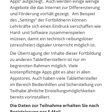
Apps“ aufgezeigt. Auch werden einige wenige
Angebote die das Internet zur Differenzierung
und Förderung vorhält gezeigt. Am Beispiel
des „Settings“ der Fortbildnerin können
Lehrkräfte sich einen Eindruck verschaffen wie
Hard- und Software zusammenspielen
müssen, damit ein technisch reibungsloser
(stressfreier) digitaler Unterricht möglich ist.
Die Übertragung der Inhalte dieser Fortbildung
zu anderen Tabletherstellern ist nur im
begrenzten Rahmen möglich. Viele
kostenpflichtige Apps gibt es aber in allen
Appstores. Auch haben viele Tablethersteller
im Bereich Bedienhilfen und Sicherstellung von
Teilhabe ähnliche Einstellungsmöglichkeiten
bereits vorinstalliert.
Die Daten zur Teilnahme erhalten Sie nach
Registrierung per E-Mail.