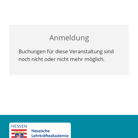
Anmeldung
Buchungen für diese Veranstaltung sind
noch nicht oder nicht mehr möglich.