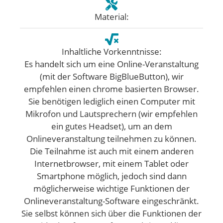
Material:
Inhaltliche Vorkenntnisse:
Es handelt sich um eine Online-Veranstaltung
(mit der Software BigBlueButton), wir
empfehlen einen chrome basierten Browser.
Sie benötigen lediglich einen Computer mit
Mikrofon und Lautsprechern (wir empfehlen
ein gutes Headset), um an dem
Onlineveranstaltung teilnehmen zu können.
Die Teilnahme ist auch mit einem anderen
Internetbrowser, mit einem Tablet oder
Smartphone möglich, jedoch sind dann
möglicherweise wichtige Funktionen der
Onlineveranstaltung-Software eingeschränkt.
Sie selbst können sich über die Funktionen der