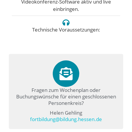
Videokonferenz-Software aktiv und live
einbringen.
Technische Voraussetzungen:
Fragen zum Wochenplan oder
Buchungswünsche für einen geschlossenen
Personenkreis?
Helen Gehling
fortbildung@bildung.hessen.de