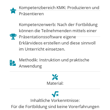
Kompetenzbereich KMK:
Produzieren und
Präsentieren
Kompetenzerwerb: Nach der Fortbildung
können die Teilnehmenden mittels einer
Präsentationssoftware eigene
Erklärvideos erstellen und diese sinnvoll
im Unterricht einsetzen.
Methodik: Instruktion und praktische
Anwendung
Material:
Inhaltliche Vorkenntnisse:
Für die Fortbildung sind keine Vorerfahrungen