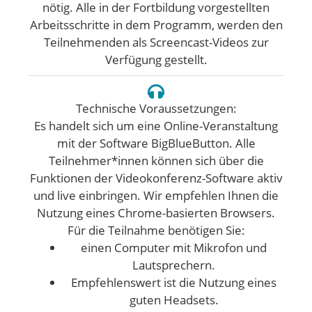
nötig. Alle in der Fortbildung vorgestellten
Arbeitsschritte in dem Programm, werden den
Teilnehmenden als Screencast-Videos zur
Verfügung gestellt.
Technische Voraussetzungen:
Es handelt sich um eine Online-Veranstaltung
mit der Software BigBlueButton. Alle
Teilnehmer*innen können sich über die
Funktionen der Videokonferenz-Software aktiv
und live einbringen. Wir empfehlen Ihnen die
Nutzung eines Chrome-basierten Browsers.
Für die Teilnahme benötigen Sie:
einen Computer mit Mikrofon und
Lautsprechern.
Empfehlenswert ist die Nutzung eines
guten Headsets.