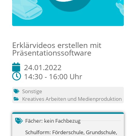
Erklärvideos erstellen mit
Präsentationssoftware
24.01.2022
14:30 - 16:00 Uhr
Sonstige
Kreatives Arbeiten und Medienproduktion
Fächer:
kein Fachbezug
Schulform:
Förderschule
,
Grundschule
,