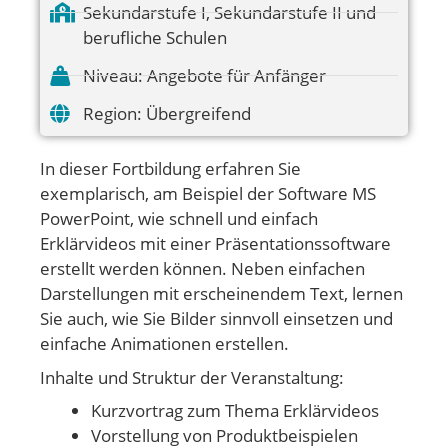
Sekundarstufe I
,
Sekundarstufe II und
berufliche Schulen
Niveau:
Angebote für Anfänger
Region:
Übergreifend
In dieser Fortbildung erfahren Sie
exemplarisch, am Beispiel der Software MS
PowerPoint, wie schnell und einfach
Erklärvideos mit einer Präsentationssoftware
erstellt werden können. Neben einfachen
Darstellungen mit erscheinendem Text, lernen
Sie auch, wie Sie Bilder sinnvoll einsetzen und
einfache Animationen erstellen.
Inhalte und Struktur der Veranstaltung:
Kurzvortrag zum Thema Erklärvideos
Vorstellung von Produktbeispielen