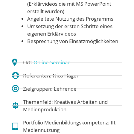
(Erklärvideos die mit MS PowerPoint
erstellt wurden)
Angeleitete Nutzung des Programms
Umsetzung der ersten Schritte eines
eigenen Erklärvideos
Besprechung von Einsatzmöglichkeiten
Ort:
Online-Seminar
Referenten: Nico Häger
Zielgruppen: Lehrende
Themenfeld:
Kreatives Arbeiten und
Medienproduktion
Portfolio Medienbildungskompetenz:
III.
Mediennutzung