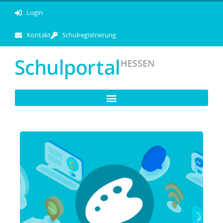
Login
Kontakt
Schulregistrierung