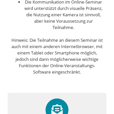
Die Kommunikation im Online-Seminar
wird unterstützt durch visuelle Präsenz,
die Nutzung einer Kamera ist sinnvoll,
aber keine Voraussetzung zur
Teilnahme.
Hinweis: Die Teilnahme an diesem Seminar ist
auch mit einem anderen Internetbrowser, mit
einem Tablet oder Smartphone möglich,
jedoch sind dann möglicherweise wichtige
Funktionen der Online-Veranstaltungs-
Software eingeschränkt.