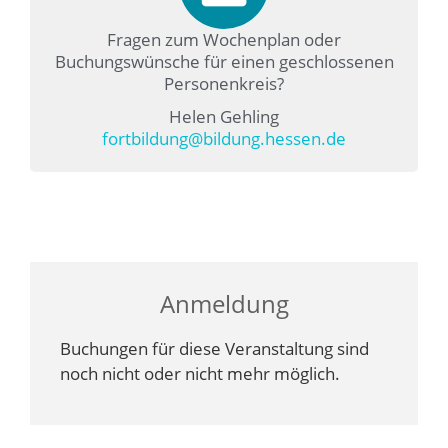
Fragen zum Wochenplan oder
Buchungswünsche für einen geschlossenen
Personenkreis?
Helen Gehling
fortbildung@bildung.hessen.de
Anmeldung
Buchungen für diese Veranstaltung sind
noch nicht oder nicht mehr möglich.