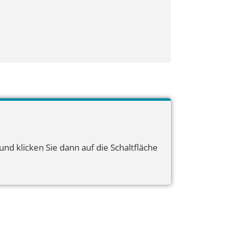
nd klicken Sie dann auf die Schaltfläche