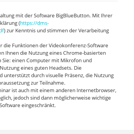
altung mit der Software BigBlueButton. Mit Ihrer
klärung (
https://dms-
df
) zur Kenntnis und stimmen der Verarbeitung
er die Funktionen der Videokonferenz-Software
len Ihnen die Nutzung eines Chrome-basierten
n Sie: einen Computer mit Mikrofon und
 Nutzung eines guten Headsets. Die
unterstützt durch visuelle Präsenz, die Nutzung
Voraussetzung zur Teilnahme.
inar ist auch mit einem anderen Internetbrowser,
lich, jedoch sind dann möglicherweise wichtige
Software eingeschränkt.