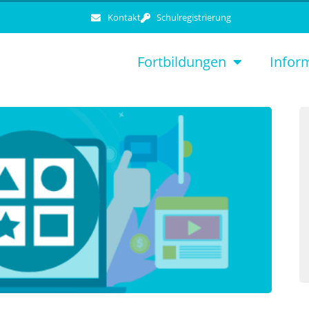
Kontakt
Schulregistrierung
Fortbildungen
Infor