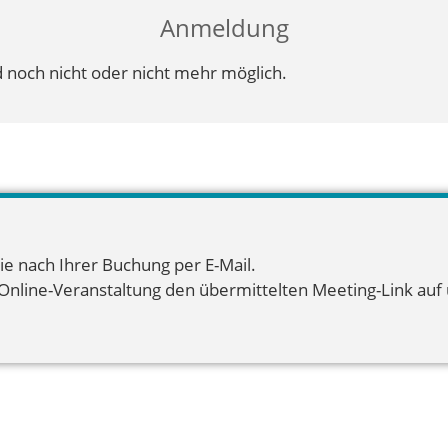
Anmeldung
 noch nicht oder nicht mehr möglich.
ie nach Ihrer Buchung per E-Mail.
 Online-Veranstaltung den übermittelten Meeting-Link auf u