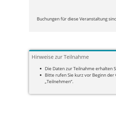
Buchungen für diese Veranstaltung sind
Hinweise zur Teilnahme
Die Daten zur Teilnahme erhalten S
Bitte rufen Sie kurz vor Beginn der
„Teilnehmen“.