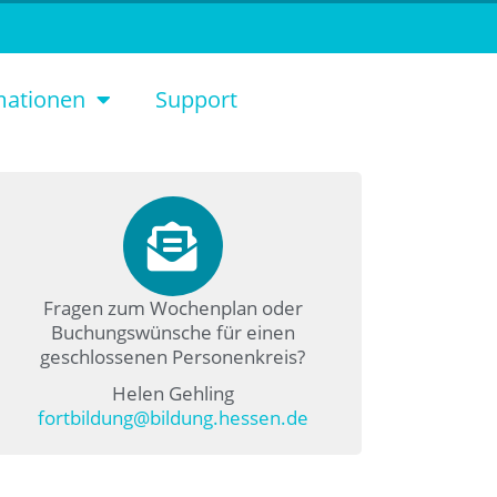
mationen
Support
Fragen zum Wochenplan oder
Buchungswünsche für einen
geschlossenen Personenkreis?
Helen Gehling
fortbildung@bildung.hessen.de