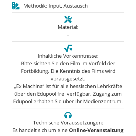
Methodik: Input, Austausch
Material:
–
Inhaltliche Vorkenntnisse:
Bitte sichten Sie den Film im Vorfeld der
Fortbildung. Die Kenntnis des Films wird
vorausgesetzt.
„Ex Machina“ ist für alle hessischen Lehrkräfte
über den Edupool frei verfügbar. Zugang zum
Edupool erhalten Sie über Ihr Medienzentrum.
Technische Voraussetzungen:
Es handelt sich um eine
Online-Veranstaltung