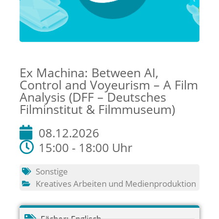
Ex Machina: Between AI,
Control and Voyeurism – A Film
Analysis (DFF – Deutsches
Filminstitut & Filmmuseum)
08.12.2026
15:00 - 18:00 Uhr
Sonstige
Kreatives Arbeiten und Medienproduktion
Fächer:
Englisch