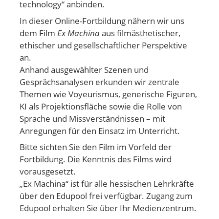
technology“ anbinden.
In dieser Online-Fortbildung nähern wir uns
dem Film
Ex Machina
aus filmästhetischer,
ethischer und gesellschaftlicher Perspektive
an.
Anhand ausgewählter Szenen und
Gesprächsanalysen erkunden wir zentrale
Themen wie Voyeurismus, generische Figuren,
KI als Projektionsfläche sowie die Rolle von
Sprache und Missverständnissen – mit
Anregungen für den Einsatz im Unterricht.
Bitte sichten Sie den Film im Vorfeld der
Fortbildung. Die Kenntnis des Films wird
vorausgesetzt.
„Ex Machina“ ist für alle hessischen Lehrkräfte
über den Edupool frei verfügbar. Zugang zum
Edupool erhalten Sie über Ihr Medienzentrum.