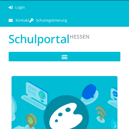
Login
Kontakt
Schulregistrierung