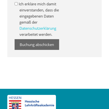
Ich erkläre mich damit
einverstanden, dass die
eingegebenen Daten
gemäß der
Datenschutzerklärung
verarbeitet werden.