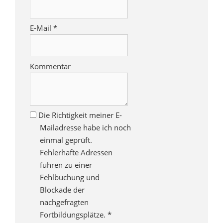
E-Mail
*
Kommentar
Die Richtigkeit meiner E-
Mailadresse habe ich noch
einmal geprüft.
Fehlerhafte Adressen
führen zu einer
Fehlbuchung und
Blockade der
nachgefragten
Fortbildungsplätze.
*