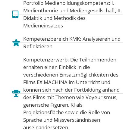
Portfolio Medienbildungskompetenz:
I.
Medientheorie und Mediengesellschaft
,
II.
Didaktik und Methodik des
Medieneinsatzes
Kompetenzbereich KMK:
Analysieren und
Reflektieren
Kompetenzerwerb: Die Teilnehmenden
erhalten einen Einblick in die
verschiedenen Einsatzmöglichkeiten des
Films EX MACHINA im Unterricht und
können sich nach der Fortbildung anhand
des Films mit Themen wie Voyeurismus,
generische Figuren, KI als
Projektionsfläche sowie die Rolle von
Sprache und Missverständnissen
auseinandersetzen.