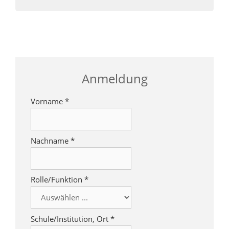
Anmeldung
Vorname
*
Nachname
*
Rolle/Funktion
*
Schule/Institution, Ort
*