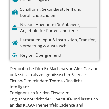
Schulform:
Sekundarstufe II und
berufliche Schulen
Niveau:
Angebote für Anfänger
,
Angebote für Fortgeschrittene
Lernraum:
Input & Instruktion
,
Transfer
,
Vernetzung & Austausch
Region:
Übergreifend
Der britische Film Ex Machina von Alex Garland
befasst sich als zeitgenössischer Science-
Fiction-Film mit dem Thema künstliche
Intelligenz.
Er eignet sich für den Einsatz im
Englischunterricht der Oberstufe und lässt sich
an das KCGO-Themenfeld „science and