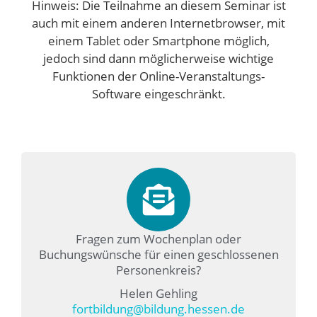
Hinweis: Die Teilnahme an diesem Seminar ist
auch mit einem anderen Internetbrowser, mit
einem Tablet oder Smartphone möglich,
jedoch sind dann möglicherweise wichtige
Funktionen der Online-Veranstaltungs-
Software eingeschränkt.
Fragen zum Wochenplan oder
Buchungswünsche für einen geschlossenen
Personenkreis?
Helen Gehling
fortbildung@bildung.hessen.de