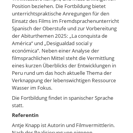
Position beziehen. Die Fortbildung bietet
unterrichtspraktische Anregungen für den
Einsatz des Films im Fremdsprachenunterricht
Spanisch der Oberstufe und zur Vorbereitung
der Abiturthemen 2025: „La conquista de
América“ und „Desigualdad social y
económica“. Neben einer Analyse der
filmsprachlichen Mittel steht die Vermittlung
eines kurzen Überblicks der Entwicklungen in
Peru rund um das hoch aktuelle Thema der
Verknappung der lebenswichtigen Ressource
Wasser im Fokus.
Die Fortbildung findet in spanischer Sprache
statt.
Referentin
Antje Knapp ist Autorin und Filmvermittlerin.
Nach der Realisierung von eigenen