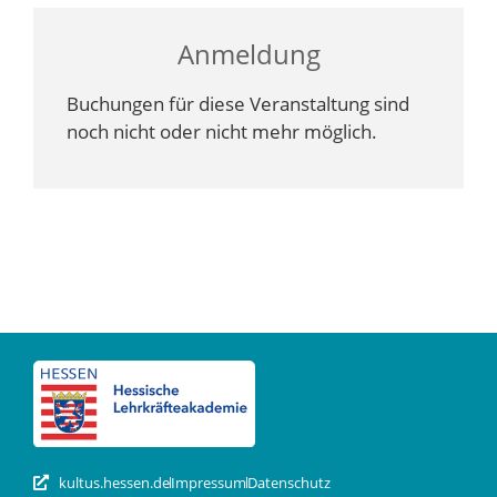
Anmeldung
Buchungen für diese Veranstaltung sind
noch nicht oder nicht mehr möglich.
kultus.hessen.de
Impressum
Datenschutz