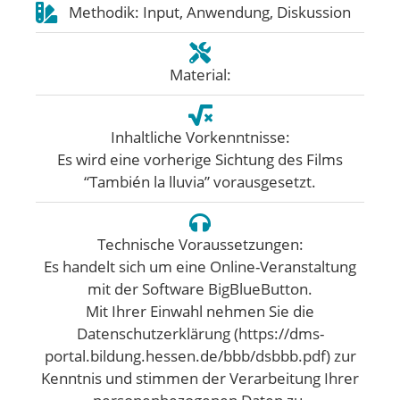
Methodik: Input, Anwendung, Diskussion
Material:
Inhaltliche Vorkenntnisse:
Es wird eine vorherige Sichtung des Films
“También la lluvia” vorausgesetzt.
Technische Voraussetzungen:
Es handelt sich um eine Online-Veranstaltung
mit der Software BigBlueButton.
Mit Ihrer Einwahl nehmen Sie die
Datenschutzerklärung (https://dms-
portal.bildung.hessen.de/bbb/dsbbb.pdf) zur
Kenntnis und stimmen der Verarbeitung Ihrer