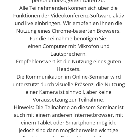
personenbezogenen Daten zu.
Alle Teilnehmenden können sich über die
Funktionen der Videokonferenz-Software aktiv
und live einbringen. Wir empfehlen Ihnen die
Nutzung eines Chrome-basierten Browsers.
Für die Teilnahme benötigen Sie:
einen Computer mit Mikrofon und
Lautsprechern.
Empfehlenswert ist die Nutzung eines guten
Headsets.
Die Kommunikation im Online-Seminar wird
unterstützt durch visuelle Präsenz, die Nutzung
einer Kamera ist sinnvoll, aber keine
Voraussetzung zur Teilnahme.
Hinweis: Die Teilnahme an diesem Seminar ist
auch mit einem anderen Internetbrowser, mit
einem Tablet oder Smartphone möglich,
jedoch sind dann möglicherweise wichtige