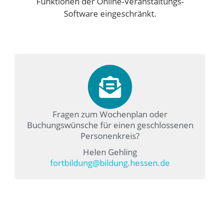
Funktionen der Online-Veranstaltungs-
Software eingeschränkt.
Fragen zum Wochenplan oder
Buchungswünsche für einen geschlossenen
Personenkreis?
Helen Gehling
fortbildung@bildung.hessen.de