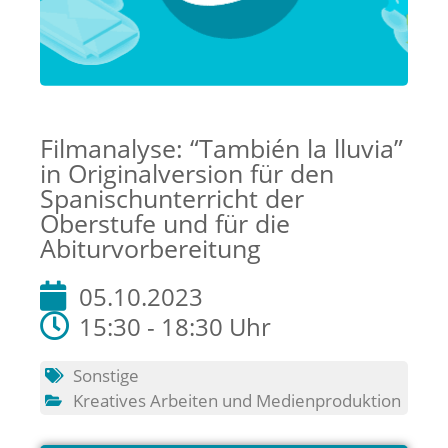
Filmanalyse: “También la lluvia”
in Originalversion für den
Spanischunterricht der
Oberstufe und für die
Abiturvorbereitung
05.10.2023
15:30 - 18:30 Uhr
Sonstige
Kreatives Arbeiten und Medienproduktion