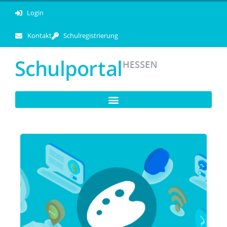
Login
Kontakt
Schulregistrierung