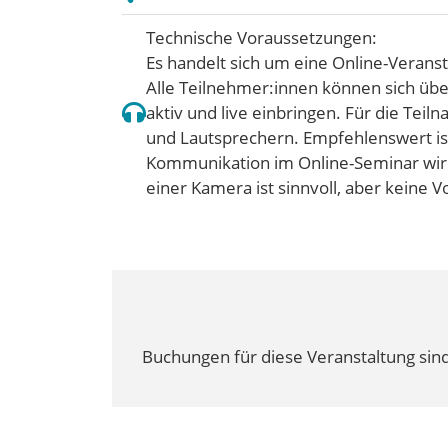
Technische Voraussetzungen:
Es handelt sich um eine Online-Veranst
Alle Teilnehmer:innen können sich üb
aktiv und live einbringen. Für die Te
und Lautsprechern. Empfehlenswert is
Kommunikation im Online-Seminar wird 
einer Kamera ist sinnvoll, aber keine 
Buchungen für diese Veranstaltung sind