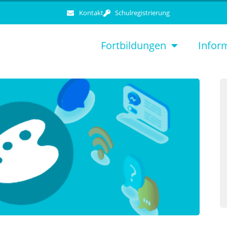
Kontakt
Schulregistrierung
Fortbildungen
Infor