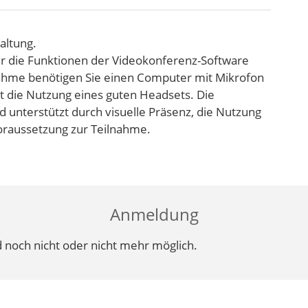
altung.
er die Funktionen der Videokonferenz-Software
ilnahme benötigen Sie einen Computer mit Mikrofon
t die Nutzung eines guten Headsets. Die
unterstützt durch visuelle Präsenz, die Nutzung
Voraussetzung zur Teilnahme.
Anmeldung
 noch nicht oder nicht mehr möglich.