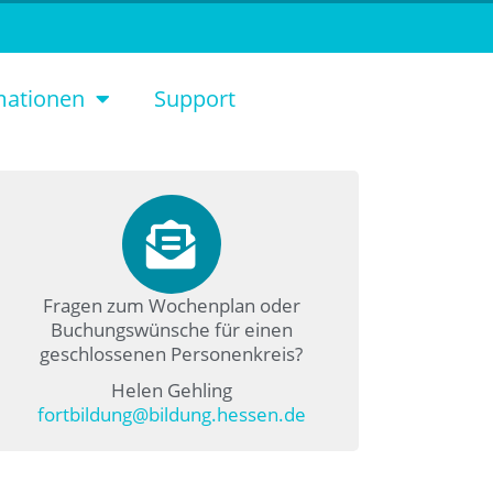
mationen
Support
Fragen zum Wochenplan oder
Buchungswünsche für einen
geschlossenen Personenkreis?
Helen Gehling
fortbildung@bildung.hessen.de