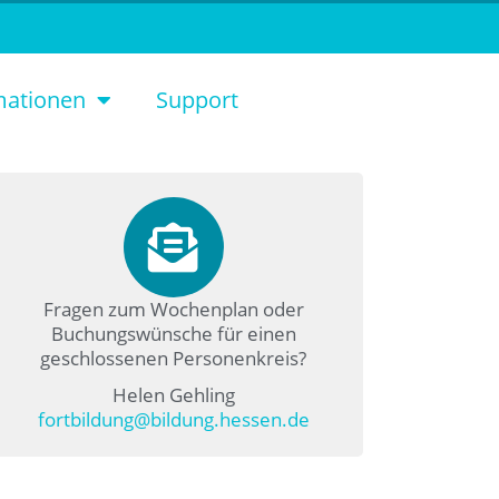
mationen
Support
Fragen zum Wochenplan oder
Buchungswünsche für einen
geschlossenen Personenkreis?
Helen Gehling
fortbildung@bildung.hessen.de