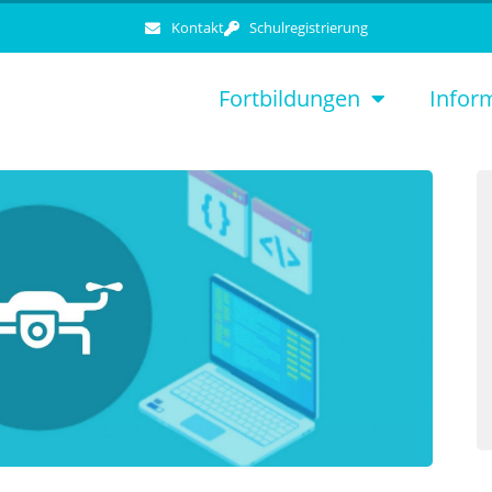
Kontakt
Schulregistrierung
Fortbildungen
Infor