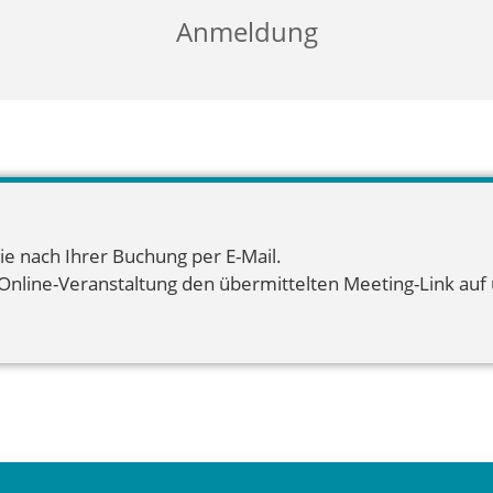
Anmeldung
ie nach Ihrer Buchung per E-Mail.
 Online-Veranstaltung den übermittelten Meeting-Link auf u