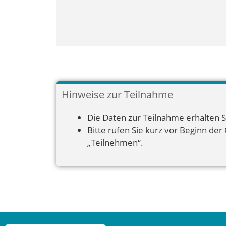
Hinweise zur Teilnahme
Die Daten zur Teilnahme erhalten S
Bitte rufen Sie kurz vor Beginn der
„Teilnehmen“.