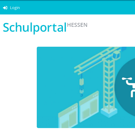
Login