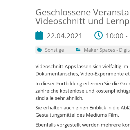
Geschlossene Veranstal
Videoschnitt und Lern
22.04.2021
10:00 -
Sonstige
Maker Spaces - Digit
Videoschnitt-Apps lassen sich vielfältig im
Dokumentarisches, Video-Experimente etc
In dieser Fortbildung erlernen Sie die Gru
zahlreiche kostenlose und kostenpflichti
sind alle sehr ähnlich.
Sie erhalten auch einen Einblick in die A
Gestaltungsmittel des Mediums Film.
Ebenfalls vorgestellt werden mehrere kon