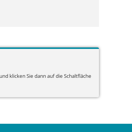
nd klicken Sie dann auf die Schaltfläche