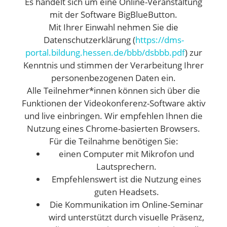
Es handelt sich um eine Online-Veranstaltung
mit der Software BigBlueButton.
Mit Ihrer Einwahl nehmen Sie die
Datenschutzerklärung (
https://dms-
portal.bildung.hessen.de/bbb/dsbbb.pdf
) zur
Kenntnis und stimmen der Verarbeitung Ihrer
personenbezogenen Daten ein.
Alle Teilnehmer*innen können sich über die
Funktionen der Videokonferenz-Software aktiv
und live einbringen. Wir empfehlen Ihnen die
Nutzung eines Chrome-basierten Browsers.
Für die Teilnahme benötigen Sie:
einen Computer mit Mikrofon und
Lautsprechern.
Empfehlenswert ist die Nutzung eines
guten Headsets.
Die Kommunikation im Online-Seminar
wird unterstützt durch visuelle Präsenz,