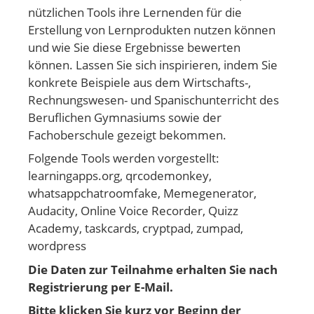
nützlichen Tools ihre Lernenden für die
Erstellung von Lernprodukten nutzen können
und wie Sie diese Ergebnisse bewerten
können. Lassen Sie sich inspirieren, indem Sie
konkrete Beispiele aus dem Wirtschafts-,
Rechnungswesen- und Spanischunterricht des
Beruflichen Gymnasiums sowie der
Fachoberschule gezeigt bekommen.
Folgende Tools werden vorgestellt:
learningapps.org, qrcodemonkey,
whatsappchatroomfake, Memegenerator,
Audacity, Online Voice Recorder, Quizz
Academy, taskcards, cryptpad, zumpad,
wordpress
Die Daten zur Teilnahme erhalten Sie nach
Registrierung per E-Mail.
Bitte klicken Sie kurz vor Beginn der