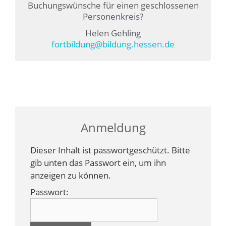
Buchungswünsche für einen geschlossenen
Personenkreis?
Helen Gehling
fortbildung@bildung.hessen.de
Anmeldung
Dieser Inhalt ist passwortgeschützt. Bitte
gib unten das Passwort ein, um ihn
anzeigen zu können.
Passwort: