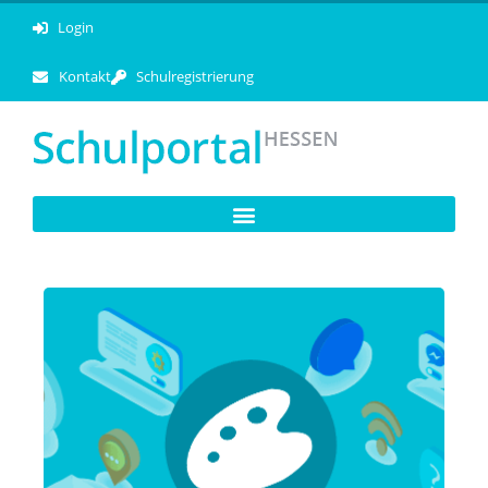
Login
Kontakt
Schulregistrierung