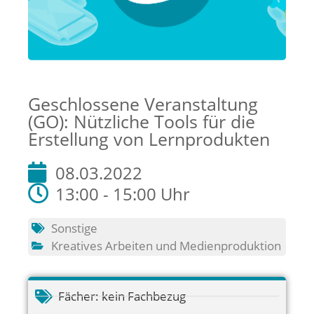
Geschlossene Veranstaltung
(GO): Nützliche Tools für die
Erstellung von Lernprodukten
08.03.2022
13:00 - 15:00 Uhr
Sonstige
Kreatives Arbeiten und Medienproduktion
Fächer:
kein Fachbezug