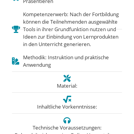
Präsentieren
Kompetenzerwerb: Nach der Fortbildung
können die Teilnehmenden ausgewählte
Tools in ihrer Grundfunktion nutzen und
Ideen zur Einbindung von Lernprodukten
in den Unterricht generieren.
Methodik: Instruktion und praktische
Anwendung
Material:
Inhaltliche Vorkenntnisse:
Technische Voraussetzungen: