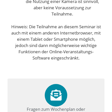
die Nutzung einer Kamera ist sinnvoll,
aber keine Voraussetzung zur
Teilnahme.
Hinweis: Die Teilnahme an diesem Seminar ist
auch mit einem anderen Internetbrowser, mit
einem Tablet oder Smartphone möglich,
jedoch sind dann möglicherweise wichtige
Funktionen der Online-Veranstaltungs-
Software eingeschränkt.
Fragen zum Wochenplan oder