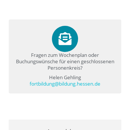
Fragen zum Wochenplan oder
Buchungswünsche für einen geschlossenen
Personenkreis?
Helen Gehling
fortbildung@bildung.hessen.de