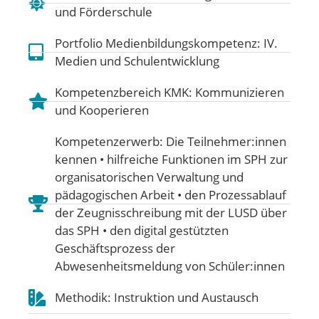
und Förderschule
Portfolio Medienbildungskompetenz:
IV.
Medien und Schulentwicklung
Kompetenzbereich KMK:
Kommunizieren
und Kooperieren
Kompetenzerwerb: Die Teilnehmer:innen
kennen • hilfreiche Funktionen im SPH zur
organisatorischen Verwaltung und
pädagogischen Arbeit • den Prozessablauf
der Zeugnisschreibung mit der LUSD über
das SPH • den digital gestützten
Geschäftsprozess der
Abwesenheitsmeldung von Schüler:innen
Methodik: Instruktion und Austausch