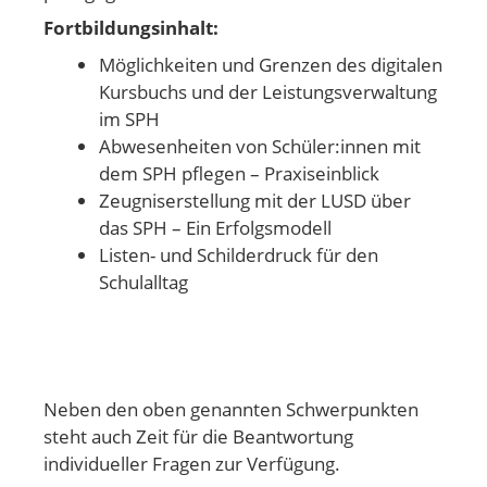
Fortbildungsinhalt:
Möglichkeiten und Grenzen des digitalen
Kursbuchs und der Leistungsverwaltung
im SPH
Abwesenheiten von Schüler:innen mit
dem SPH pflegen – Praxiseinblick
Zeugniserstellung mit der LUSD über
das SPH – Ein Erfolgsmodell
Listen- und Schilderdruck für den
Schulalltag
Neben den oben genannten Schwerpunkten
steht auch Zeit für die Beantwortung
individueller Fragen zur Verfügung.