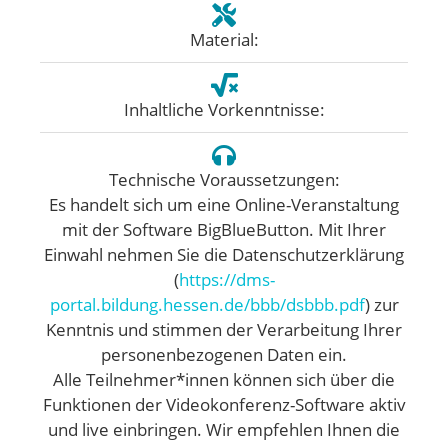
Material:
Inhaltliche Vorkenntnisse:
Technische Voraussetzungen:
Es handelt sich um eine Online-Veranstaltung
mit der Software BigBlueButton. Mit Ihrer
Einwahl nehmen Sie die Datenschutzerklärung
(
https://dms-
portal.bildung.hessen.de/bbb/dsbbb.pdf
) zur
Kenntnis und stimmen der Verarbeitung Ihrer
personenbezogenen Daten ein.
Alle Teilnehmer*innen können sich über die
Funktionen der Videokonferenz-Software aktiv
und live einbringen. Wir empfehlen Ihnen die