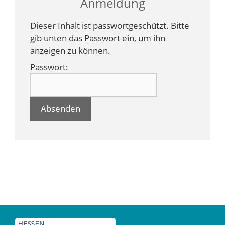
Anmeldung
Dieser Inhalt ist passwortgeschützt. Bitte
gib unten das Passwort ein, um ihn
anzeigen zu können.
Passwort: