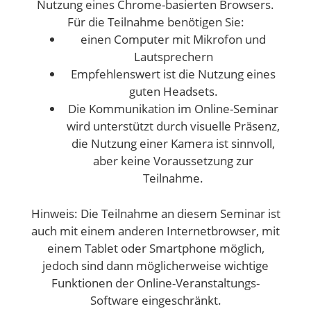
Nutzung eines Chrome-basierten Browsers.
Für die Teilnahme benötigen Sie:
einen Computer mit Mikrofon und
Lautsprechern
Empfehlenswert ist die Nutzung eines
guten Headsets.
Die Kommunikation im Online-Seminar
wird unterstützt durch visuelle Präsenz,
die Nutzung einer Kamera ist sinnvoll,
aber keine Voraussetzung zur
Teilnahme.
Hinweis: Die Teilnahme an diesem Seminar ist
auch mit einem anderen Internetbrowser, mit
einem Tablet oder Smartphone möglich,
jedoch sind dann möglicherweise wichtige
Funktionen der Online-Veranstaltungs-
Software eingeschränkt.