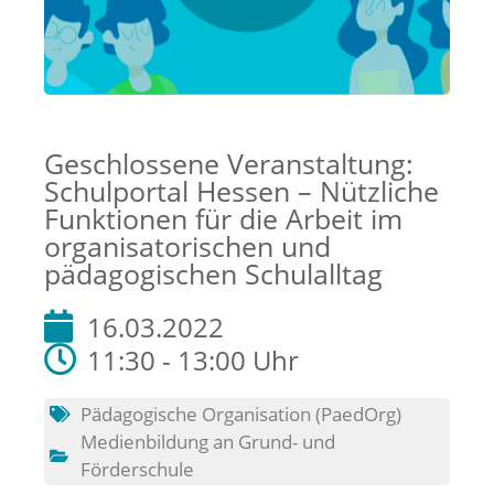
Geschlossene Veranstaltung:
Schulportal Hessen – Nützliche
Funktionen für die Arbeit im
organisatorischen und
pädagogischen Schulalltag
16.03.2022
11:30 - 13:00 Uhr
Pädagogische Organisation (PaedOrg)
Medienbildung an Grund- und
Förderschule