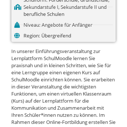
Sekundarstufe I
,
Sekundarstufe II und
berufliche Schulen
Niveau:
Angebote für Anfänger
Region:
Übergreifend
In unserer Einführungsveranstaltung zur
Lernplattform SchulMoodle lernen Sie
praxisnah und in kleinen Schritten, wie Sie für
eine Lerngruppe einen eigenen Kurs auf
SchulMoodle einrichten können. Sie erarbeiten
in dieser Veranstaltung die wichtigsten
Funktionen, um einen virtuellen Klassenraum
(Kurs) auf der Lernplattform für die
Kommunikation und Zusammenarbeit mit
Ihren Schüler*innen nutzen zu können. Im
Rahmen dieser Online-Fortbildung erstellen Sie