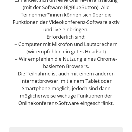
(mit der Software BigBlueButton). Alle
Teilnehmer*innen können sich über die
Funktionen der Videokonferenz-Software aktiv
und live einbringen.
Erforderlich sind:
– Computer mit Mikrofon und Lautsprechern
(wir empfehlen ein gutes Headset)
– Wir empfehlen die Nutzung eines Chrome-
basierten Browsers.
Die Teilnahme ist auch mit einem anderen
Internetbrowser, mit einem Tablet oder
Smartphone möglich, jedoch sind dann
möglicherweise wichtige Funktionen der
Onlinekonferenz-Software eingeschränkt.