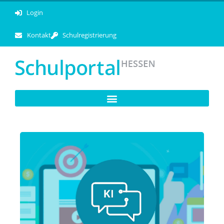
Login
Kontakt
Schulregistrierung