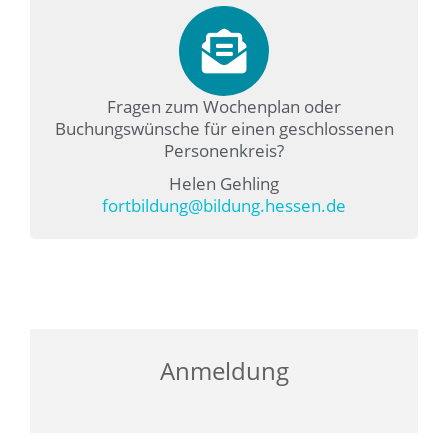
Fragen zum Wochenplan oder
Buchungswünsche für einen geschlossenen
Personenkreis?
Helen Gehling
fortbildung@bildung.hessen.de
Anmeldung