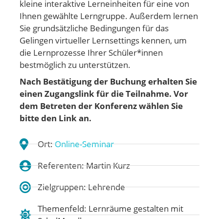
kleine interaktive Lerneinheiten für eine von
Ihnen gewählte Lerngruppe. Außerdem lernen
Sie grundsätzliche Bedingungen für das
Gelingen virtueller Lernsettings kennen, um
die Lernprozesse Ihrer Schüler*innen
bestmöglich zu unterstützen.
Nach Bestätigung der Buchung erhalten Sie
einen Zugangslink für die Teilnahme. Vor
dem Betreten der Konferenz wählen Sie
bitte den Link an.
Ort:
Online-Seminar
Referenten: Martin Kurz
Zielgruppen: Lehrende
Themenfeld:
Lernräume gestalten mit