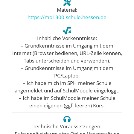
Material:
https://mo1300.schule.hessen.de
Inhaltliche Vorkenntnisse:
– Grundkenntnisse im Umgang mit dem
Internet (Browser bedienen, URL-Zeile kennen,
Tabs unterscheiden und verwenden).
– Grundkenntnisse im Umgang mit dem
PC/Laptop.
– Ich habe mich im SPH meiner Schule
angemeldet und auf SchulMoodle eingeloggt.
– Ich habe im SchulMoodle meiner Schule
einen eigenen (ggf. leeren) Kurs.
Technische Voraussetzungen:
Es handelt sich um eine Online-Veranstaltung