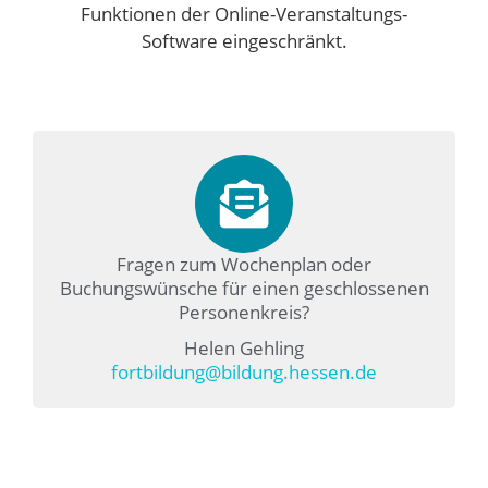
Funktionen der Online-Veranstaltungs-
Software eingeschränkt.
Fragen zum Wochenplan oder
Buchungswünsche für einen geschlossenen
Personenkreis?
Helen Gehling
fortbildung@bildung.hessen.de