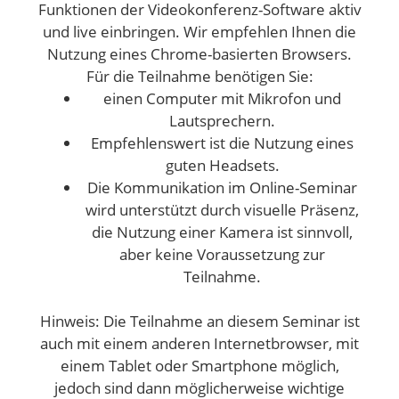
Funktionen der Videokonferenz-Software aktiv
und live einbringen. Wir empfehlen Ihnen die
Nutzung eines Chrome-basierten Browsers.
Für die Teilnahme benötigen Sie:
einen Computer mit Mikrofon und
Lautsprechern.
Empfehlenswert ist die Nutzung eines
guten Headsets.
Die Kommunikation im Online-Seminar
wird unterstützt durch visuelle Präsenz,
die Nutzung einer Kamera ist sinnvoll,
aber keine Voraussetzung zur
Teilnahme.
Hinweis: Die Teilnahme an diesem Seminar ist
auch mit einem anderen Internetbrowser, mit
einem Tablet oder Smartphone möglich,
jedoch sind dann möglicherweise wichtige