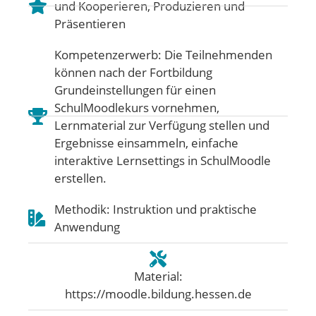
und Kooperieren
,
Produzieren und
Präsentieren
Kompetenzerwerb: Die Teilnehmenden
können nach der Fortbildung
Grundeinstellungen für einen
SchulMoodlekurs vornehmen,
Lernmaterial zur Verfügung stellen und
Ergebnisse einsammeln, einfache
interaktive Lernsettings in SchulMoodle
erstellen.
Methodik: Instruktion und praktische
Anwendung
Material:
https://moodle.bildung.hessen.de