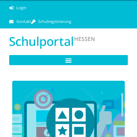
Login
Kontakt
Schulregistrierung