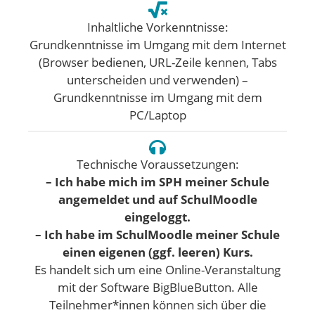
Inhaltliche Vorkenntnisse:
Grundkenntnisse im Umgang mit dem Internet
(Browser bedienen, URL-Zeile kennen, Tabs
unterscheiden und verwenden) –
Grundkenntnisse im Umgang mit dem
PC/Laptop
Technische Voraussetzungen:
– Ich habe mich im SPH meiner Schule
angemeldet und auf SchulMoodle
eingeloggt.
– Ich habe im SchulMoodle meiner Schule
einen eigenen (ggf. leeren) Kurs.
Es handelt sich um eine Online-Veranstaltung
mit der Software BigBlueButton. Alle
Teilnehmer*innen können sich über die