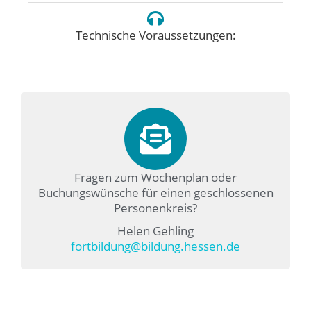
Technische Voraussetzungen:
Fragen zum Wochenplan oder
Buchungswünsche für einen geschlossenen
Personenkreis?
Helen Gehling
fortbildung@bildung.hessen.de