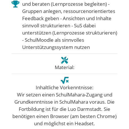
und beraten (Lernprozesse begleiten) -
Gruppen anlegen, ressourcenorientiertes
Feedback geben - Ansichten und Inhalte
sinnvoll strukturieren - SuS dabei
unterstützen (Lernprozesse strukturieren)
- SchulMoodle als sinnvolles
Unterstützungssystem nutzen
Material:
Inhaltliche Vorkenntnisse:
Wir setzen einen SchulMahara-Zugang und
Grundkenntnisse in SchulMahara voraus. Die
Fortbildung ist für die Luo Darmstadt. Sie
benötigen einen Browser (am besten Chrome)
und möglichst ein Headset.