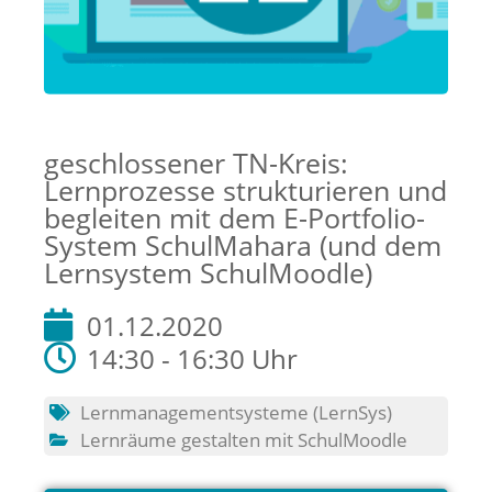
geschlossener TN-Kreis:
Lernprozesse strukturieren und
begleiten mit dem E-Portfolio-
System SchulMahara (und dem
Lernsystem SchulMoodle)
01.12.2020
14:30 - 16:30 Uhr
Lernmanagementsysteme (LernSys)
Lernräume gestalten mit SchulMoodle