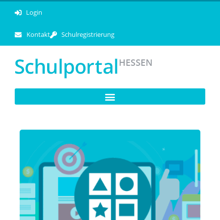
Login
Kontakt
Schulregistrierung