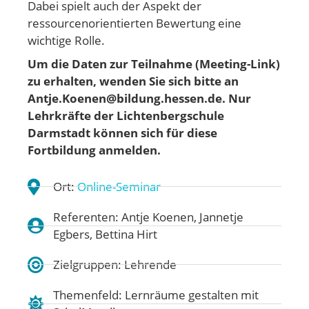
Dabei spielt auch der Aspekt der
ressourcenorientierten Bewertung eine
wichtige Rolle.
Um die Daten zur Teilnahme (Meeting-Link)
zu erhalten, wenden Sie sich bitte an
Antje.Koenen@bildung.hessen.de. Nur
Lehrkräfte der Lichtenbergschule
Darmstadt können sich für diese
Fortbildung anmelden.
Ort:
Online-Seminar
Referenten: Antje Koenen, Jannetje
Egbers, Bettina Hirt
Zielgruppen: Lehrende
Themenfeld:
Lernräume gestalten mit