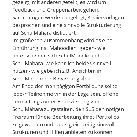
gezeigt, mit anderen geteilt, es wird um
Feedback und Gruppenarbeit gehen.
Sammlungen werden angelegt, Kopiervorlagen
besprochen und eine sinnvolle Strukturierung
auf SchulMahara diskutiert.
Im größeren Zusammenhang wird es eine
Einführung ins „Mahoodlen“ geben- wie
unterscheiden sich SchulMoodle und
SchulMahara- wie kann ich beides sinnvoll
nutzen- wie gebe ich z.B. Ansichten in
SchulMoodle zur Bewertung ab etc.
Am Ende der mehrtägigen Fortbildung sollte
jede/r Teilnehmer/in in der Lage sein, offene
Lernsettings unter Einbeziehung von
SchulMahara zu gestalten, den SuS den nötigen
Freiraum für die Bearbeitung ihres Portfolios
zu gewähren und dabei gleichzeitig sinnvolle
Strukturen und Hilfen anbieten zu können.