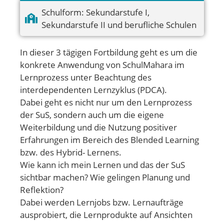
Schulform:
Sekundarstufe I
,
Sekundarstufe II und berufliche Schulen
In dieser 3 tägigen Fortbildung geht es um die
konkrete Anwendung von SchulMahara im
Lernprozess unter Beachtung des
interdependenten Lernzyklus (PDCA).
Dabei geht es nicht nur um den Lernprozess
der SuS, sondern auch um die eigene
Weiterbildung und die Nutzung positiver
Erfahrungen im Bereich des Blended Learning
bzw. des Hybrid- Lernens.
Wie kann ich mein Lernen und das der SuS
sichtbar machen? Wie gelingen Planung und
Reflektion?
Dabei werden Lernjobs bzw. Lernaufträge
ausprobiert, die Lernprodukte auf Ansichten