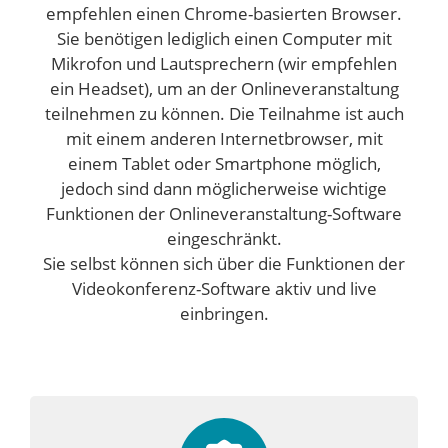
empfehlen einen Chrome-basierten Browser.
Sie benötigen lediglich einen Computer mit
Mikrofon und Lautsprechern (wir empfehlen
ein Headset), um an der Onlineveranstaltung
teilnehmen zu können. Die Teilnahme ist auch
mit einem anderen Internetbrowser, mit
einem Tablet oder Smartphone möglich,
jedoch sind dann möglicherweise wichtige
Funktionen der Onlineveranstaltung-Software
eingeschränkt.
Sie selbst können sich über die Funktionen der
Videokonferenz-Software aktiv und live
einbringen.