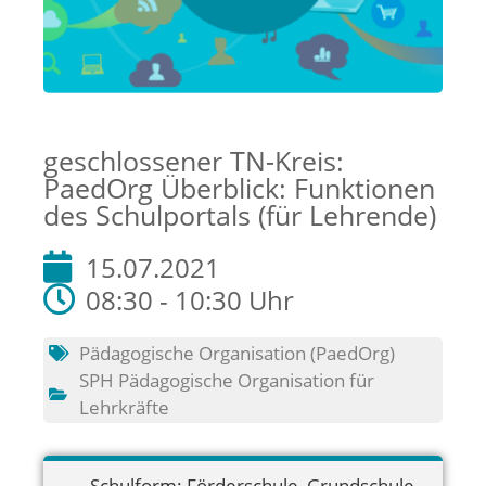
geschlossener TN-Kreis:
PaedOrg Überblick: Funktionen
des Schulportals (für Lehrende)
15.07.2021
08:30 - 10:30 Uhr
Pädagogische Organisation (PaedOrg)
SPH Pädagogische Organisation für
Lehrkräfte
Schulform:
Förderschule
,
Grundschule
,