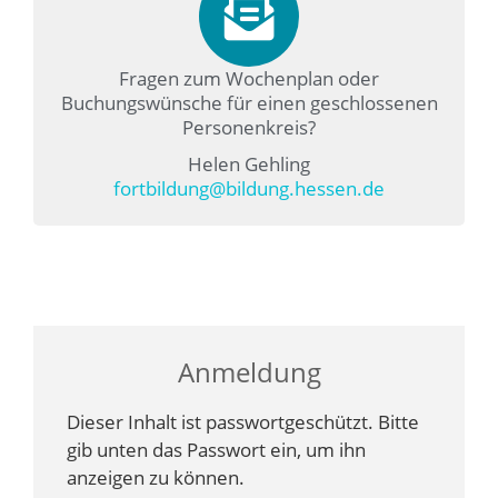
Fragen zum Wochenplan oder
Buchungswünsche für einen geschlossenen
Personenkreis?
Helen Gehling
fortbildung@bildung.hessen.de
Anmeldung
Dieser Inhalt ist passwortgeschützt. Bitte
gib unten das Passwort ein, um ihn
anzeigen zu können.