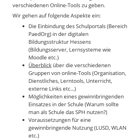
verschiedenen Online-Tools zu geben.
Wir gehen auf folgende Aspekte ein:
Die Einbindung des Schulportals (Bereich
PaedOrg) in der digitalen
Bildungsstruktur Hessens
(Bildungsserver, Lernsysteme wie
Moodle etc.)
Überblick
über die verschiedenen
Gruppen von online-Tools (Organisation,
Dienstliches, Lerntools, Unterricht,
externe Links etc…)
Möglichkeiten eines gewinnbringenden
Einsatzes in der Schule (Warum sollte
man als Schule das SPH nutzen?)
Voraussetzungen für eine
gewinnbringende Nutzung (LUSD, WLAN
etc.)