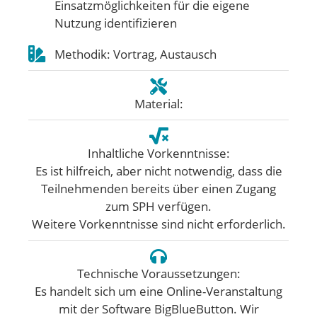
Einsatzmöglichkeiten für die eigene
Nutzung identifizieren
Methodik: Vortrag, Austausch
Material:
Inhaltliche Vorkenntnisse:
Es ist hilfreich, aber nicht notwendig, dass die
Teilnehmenden bereits über einen Zugang
zum SPH verfügen.
Weitere Vorkenntnisse sind nicht erforderlich.
Technische Voraussetzungen:
Es handelt sich um eine Online-Veranstaltung
mit der Software BigBlueButton. Wir