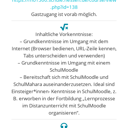
.php?id=138
Gastzugang ist vorab möglich.
Inhaltliche Vorkenntnisse:
– Grundkenntnisse im Umgang mit dem
Internet (Browser bedienen, URL-Zeile kennen,
Tabs unterscheiden und verwenden)
– Grundkenntnisse im Umgang mit einem
SchulMoodle
– Bereitschaft sich mit SchulMoodle und
SchulMahara auseinanderzusetzen. Ideal sind
Einsteiger*innen- Kenntnisse in SchulMoodle, z.
B. erworben in der Fortbildung „Lernprozesse
im Distanzunterricht mit SchulMoodle
organisieren“.