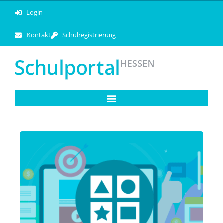
Login
Kontakt
Schulregistrierung