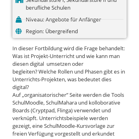
berufliche Schulen
Niveau:
Angebote für Anfänger
Region:
Übergreifend
In dieser Fortbildung wird die Frage behandelt:
Was ist Projekt-Unterricht und wie kann man
diesen digital umsetzen oder
begleiten? Welche Rollen und Phasen gibt es in
Unterrichts-Projekten, was bedeutet dies
digital?
Auf „organisatorischer“ Seite werden die Tools
SchulMoodle, SchulMahara und kolloborative
Boards (Cryptpad, Flinga) verwendet und
verknüpft. Unterrichtsbeispiele werden
gezeigt, eine SchulMoodle-Kursvorlage zur
freien Verfügung vorgestellt und erkundet