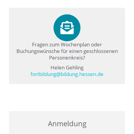
Fragen zum Wochenplan oder
Buchungswünsche für einen geschlossenen
Personenkreis?
Helen Gehling
fortbildung@bildung.hessen.de
Anmeldung