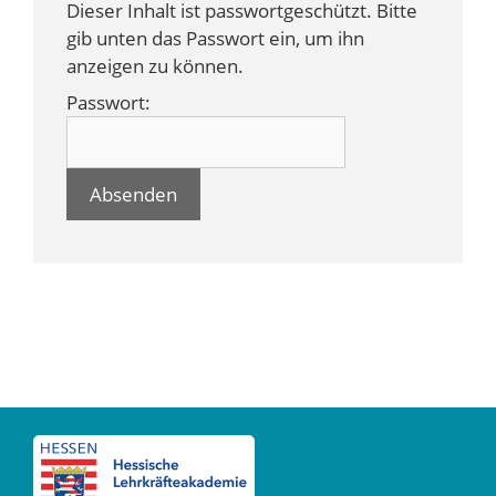
Dieser Inhalt ist passwortgeschützt. Bitte
gib unten das Passwort ein, um ihn
anzeigen zu können.
Passwort: