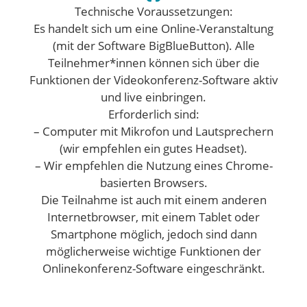
Technische Voraussetzungen:
Es handelt sich um eine Online-Veranstaltung
(mit der Software BigBlueButton). Alle
Teilnehmer*innen können sich über die
Funktionen der Videokonferenz-Software aktiv
und live einbringen.
Erforderlich sind:
– Computer mit Mikrofon und Lautsprechern
(wir empfehlen ein gutes Headset).
– Wir empfehlen die Nutzung eines Chrome-
basierten Browsers.
Die Teilnahme ist auch mit einem anderen
Internetbrowser, mit einem Tablet oder
Smartphone möglich, jedoch sind dann
möglicherweise wichtige Funktionen der
Onlinekonferenz-Software eingeschränkt.