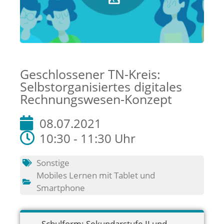
Geschlossener TN-Kreis:
Selbstorganisiertes digitales
Rechnungswesen-Konzept
08.07.2021
10:30 - 11:30 Uhr
Sonstige
Mobiles Lernen mit Tablet und
Smartphone
Schulform:
Sekundarstufe II und