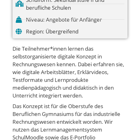
berufliche Schulen
Niveau:
Angebote für Anfänger
Region:
Übergreifend
Die Teilnehmer*innen lernen das
selbstorganisierte digitale Konzept in
Rechnungswesen kennen. Dabei erfahren sie,
wie digitale Arbeitsblätter, Erklärvideos,
Testformate und Lernprodukte
medienpädagogisch und didaktisch in den
Unterricht integriert werden.
Das Konzept ist für die Oberstufe des
Beruflichen Gymnasiums für das industrielle
Rechnungswesen entwickelt worden. Wir
nutzen das Lernmanagementsystem
SchulMoodle sowie das E-Portfolio