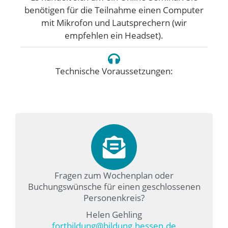
benötigen für die Teilnahme einen Computer
mit Mikrofon und Lautsprechern (wir
empfehlen ein Headset).
Technische Voraussetzungen:
Fragen zum Wochenplan oder
Buchungswünsche für einen geschlossenen
Personenkreis?
Helen Gehling
fortbildung@bildung.hessen.de