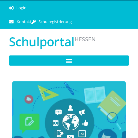
Login
Kontakt
Schulregistrierung