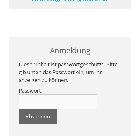
Anmeldung
Dieser Inhalt ist passwortgeschützt. Bitte
gib unten das Passwort ein, um ihn
anzeigen zu können.
Passwort: